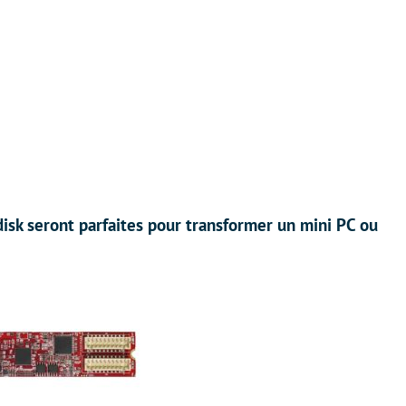
disk seront parfaites pour transformer un mini PC ou