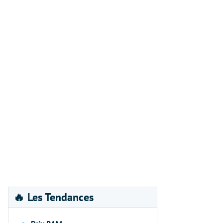
🔥 Les Tendances