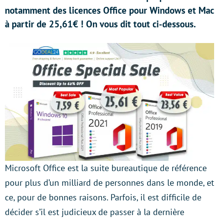
notamment des licences Office pour Windows et Mac
à partir de 25,61€ ! On vous dit tout ci-dessous.
Microsoft Office est la suite bureautique de référence
pour plus d’un milliard de personnes dans le monde, et
ce, pour de bonnes raisons. Parfois, il est difficile de
décider s’il est judicieux de passer à la dernière