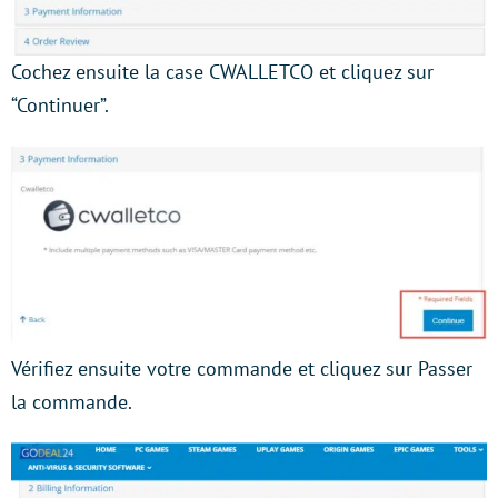
Cochez ensuite la case CWALLETCO et cliquez sur
“Continuer”.
Vérifiez ensuite votre commande et cliquez sur Passer
la commande.