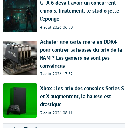
GTA 6 devait avoir un concurrent
chinois, finalement, le studio jette
l’éponge
4 août 2026 06:58
Acheter une carte mère en DDR4
pour contrer la hausse du prix de la
RAM ? Les gamers ne sont pas
convaincus
3 août 2026 17:32
Xbox : les prix des consoles Series S
et X augmentent, la hausse est
drastique
3 août 2026 08:11