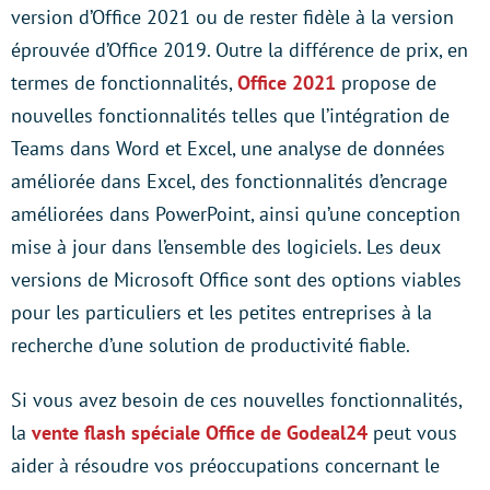
version d’Office 2021 ou de rester fidèle à la version
éprouvée d’Office 2019. Outre la différence de prix, en
termes de fonctionnalités,
Office 2021
propose de
nouvelles fonctionnalités telles que l’intégration de
Teams dans Word et Excel, une analyse de données
améliorée dans Excel, des fonctionnalités d’encrage
améliorées dans PowerPoint, ainsi qu’une conception
mise à jour dans l’ensemble des logiciels. Les deux
versions de Microsoft Office sont des options viables
pour les particuliers et les petites entreprises à la
recherche d’une solution de productivité fiable.
Si vous avez besoin de ces nouvelles fonctionnalités,
la
vente flash spéciale Office de Godeal24
peut vous
aider à résoudre vos préoccupations concernant le