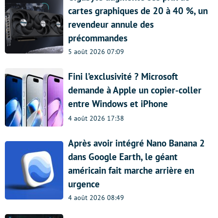
cartes graphiques de 20 à 40 %, un
revendeur annule des
précommandes
5 août 2026 07:09
Fini l’exclusivité ? Microsoft
demande à Apple un copier-coller
entre Windows et iPhone
4 août 2026 17:38
Après avoir intégré Nano Banana 2
dans Google Earth, le géant
américain fait marche arrière en
urgence
4 août 2026 08:49