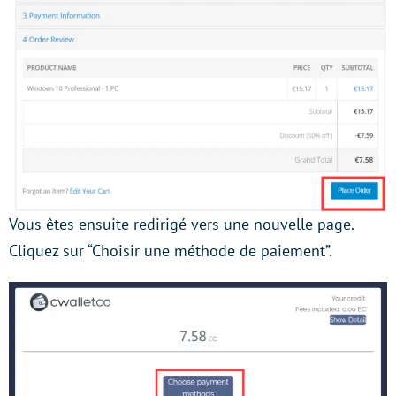
Vous êtes ensuite redirigé vers une nouvelle page.
Cliquez sur “Choisir une méthode de paiement”.