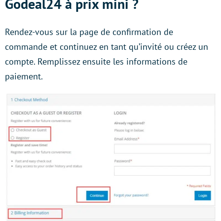
Godeal24 à prix mini ?
Rendez-vous sur la page de confirmation de
commande et continuez en tant qu’invité ou créez un
compte. Remplissez ensuite les informations de
paiement.