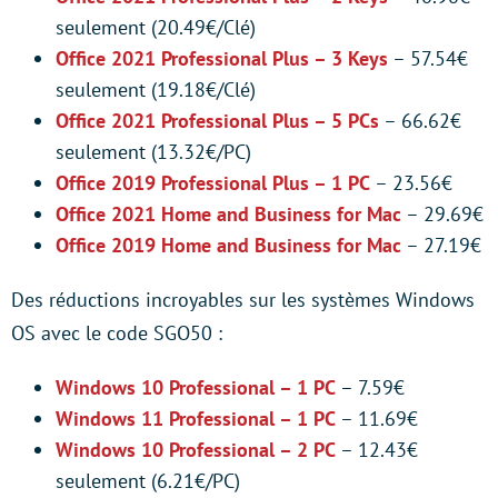
seulement (20.49€/Clé)
Office 2021 Professional Plus – 3 Keys
– 57.54€
seulement (19.18€/Clé)
Office 2021 Professional Plus – 5 PCs
– 66.62€
seulement (13.32€/PC)
Office 2019 Professional Plus – 1 PC
– 23.56€
Office 2021 Home and Business for Mac
– 29.69€
Office 2019 Home and Business for Mac
– 27.19€
Des réductions incroyables sur les systèmes Windows
OS avec le code SGO50 :
Windows 10 Professional – 1 PC
– 7.59€
Windows 11 Professional – 1 PC
– 11.69€
Windows 10 Professional – 2 PC
– 12.43€
seulement (6.21€/PC)