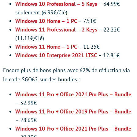
Windows 10 Professional – 5 Keys
– 34.99€
seulement (6.99€/Clé)
Windows 10 Home – 1 PC
– 7.51€
Windows 11 Professional – 2 Keys
– 22.22€
(11.11€/Clé)
Windows 11 Home – 1 PC
– 11.25€
Windows 10 Enterprise 2021 LTSC
– 12.81€
Encore plus de bons plans avec 62% de réduction via
le code SGO62 sur des bundles :
Windows 11 Pro + Office 2021 Pro Plus – Bundle
– 32.99€
Windows 11 Pro + Office 2019 Pro Plus – Bundle
– 28.69€
Windows 10 Pro + Office 2021 Pro Plus – Bundle