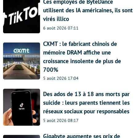
Ces employés de ByteDance
utilisent des IA américaines, ils sont
virés illico
6 août 2026 07:11
CXMT : le fabricant chinois de
mémoire DRAM affiche une
croissance insolente de plus de
700%
5 août 2026 17:04
Des ados de 13 à 18 ans morts par
suicide : leurs parents tiennent les
réseaux sociaux pour responsables
5 août 2026 08:17
Gigabyte augmente ses prix de