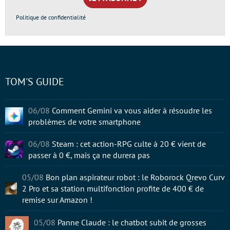
*
Politique de confidentialité
TOM'S GUIDE
06/08
Comment Gemini va vous aider à résoudre les
problèmes de votre smartphone
06/08
Steam : cet action-RPG culte à 20 € vient de
passer à 0 €, mais ça ne durera pas
05/08
Bon plan aspirateur robot : le Roborock Qrevo Curv
2 Pro et sa station multifonction profite de 400 € de
remise sur Amazon !
05/08
Panne Claude : le chatbot subit de grosses