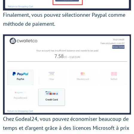
Finalement, vous pouvez sélectionner Paypal comme
méthode de paiement.
Chez Godeal24, vous pouvez économiser beaucoup de
temps et d’argent grâce à des licences Microsoft à prix