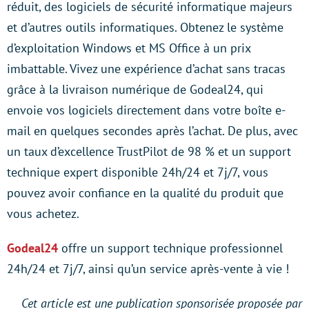
réduit, des logiciels de sécurité informatique majeurs
et d’autres outils informatiques. Obtenez le système
d’exploitation Windows et MS Office à un prix
imbattable. Vivez une expérience d’achat sans tracas
grâce à la livraison numérique de Godeal24, qui
envoie vos logiciels directement dans votre boîte e-
mail en quelques secondes après l’achat. De plus, avec
un taux d’excellence TrustPilot de 98 % et un support
technique expert disponible 24h/24 et 7j/7, vous
pouvez avoir confiance en la qualité du produit que
vous achetez.
Godeal24
offre un support technique professionnel
24h/24 et 7j/7, ainsi qu’un service après-vente à vie !
Cet article est une publication sponsorisée proposée par