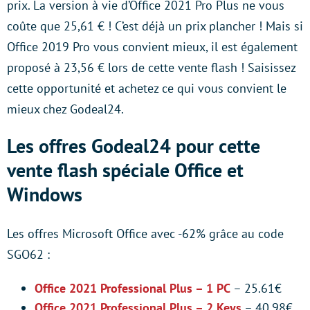
prix. La version à vie d’Office 2021 Pro Plus ne vous
coûte que 25,61 € ! C’est déjà un prix plancher ! Mais si
Office 2019 Pro vous convient mieux, il est également
proposé à 23,56 € lors de cette vente flash ! Saisissez
cette opportunité et achetez ce qui vous convient le
mieux chez Godeal24.
Les offres Godeal24 pour cette
vente flash spéciale Office et
Windows
Les offres Microsoft Office avec -62% grâce au code
SGO62 :
Office 2021 Professional Plus – 1 PC
– 25.61€
Office 2021 Professional Plus – 2 Keys
– 40.98€