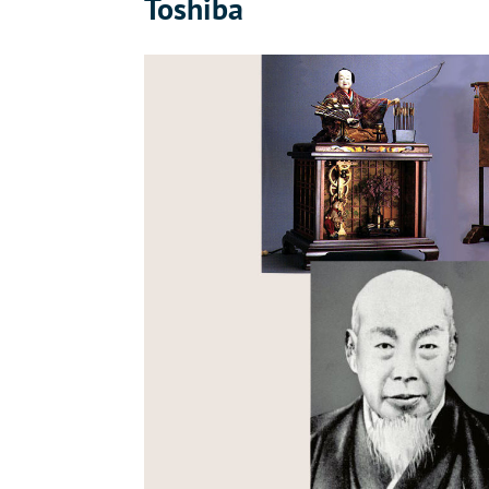
Toshiba