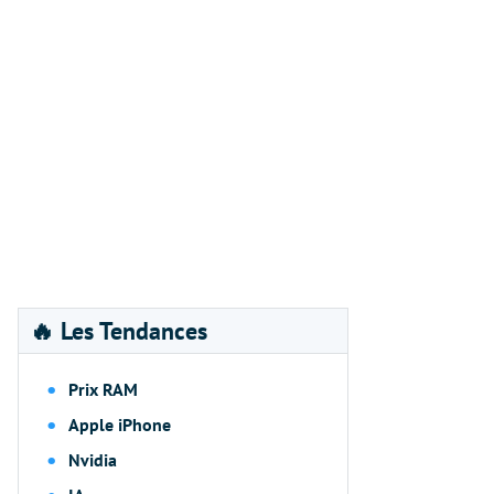
🔥 Les Tendances
Prix RAM
Apple iPhone
Nvidia