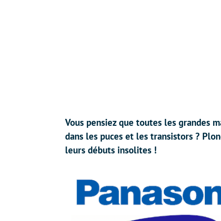
Vous pensiez que toutes les grandes m
dans les puces et les transistors ? Pl
leurs débuts insolites !