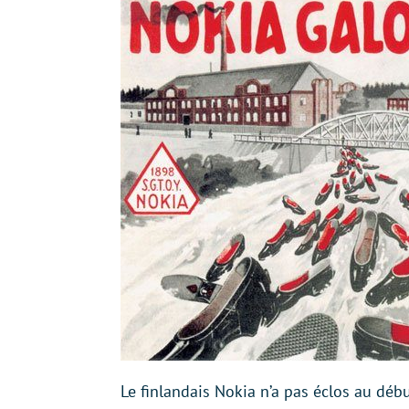
Le finlandais Nokia n’a pas éclos au dé