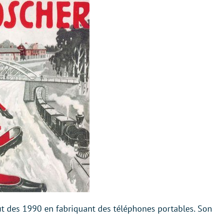
but des 1990 en fabriquant des téléphones portables. Son