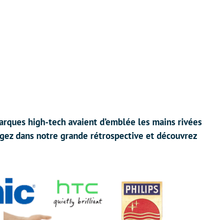
arques high-tech avaient d’emblée les mains rivées
ongez dans notre grande rétrospective et découvrez