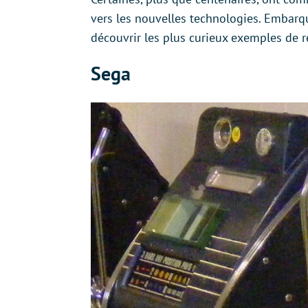
vers les nouvelles technologies. Embar
découvrir les plus curieux exemples de 
Sega