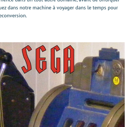
quez dans notre machine à voyager dans le temps pour
reconversion.