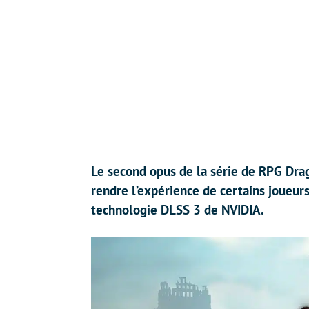
Le second opus de la série de RPG Drag
rendre l’expérience de certains joueurs
technologie DLSS 3 de NVIDIA.