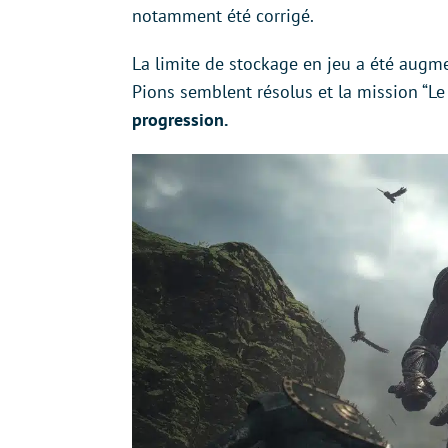
notamment été corrigé.
La limite de stockage en jeu a été augm
Pions semblent résolus et la mission “Le
progression.