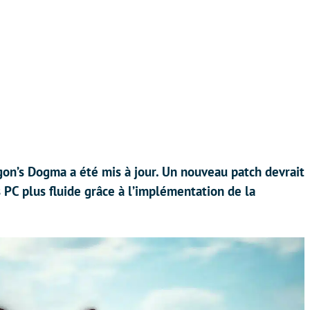
on’s Dogma a été mis à jour. Un nouveau patch devrait
 PC plus fluide grâce à l’implémentation de la