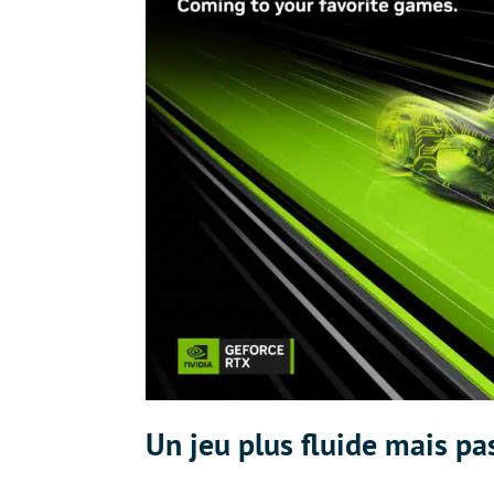
Un jeu plus fluide mais pa