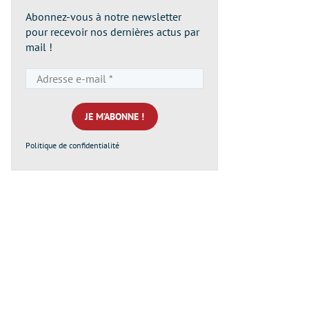
Abonnez-vous à notre newsletter
pour recevoir nos dernières actus par
mail !
Adresse
e-
mail
*
Politique de confidentialité