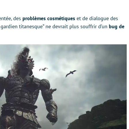
entée, des
problèmes cosmétiques
et de dialogue des
 gardien titanesque” ne devrait plus souffrir d’un
bug de