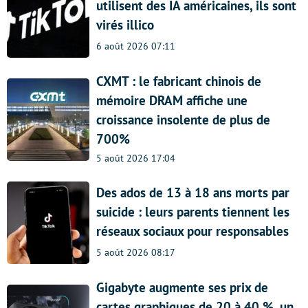
utilisent des IA américaines, ils sont
virés illico
6 août 2026 07:11
CXMT : le fabricant chinois de
mémoire DRAM affiche une
croissance insolente de plus de
700%
5 août 2026 17:04
Des ados de 13 à 18 ans morts par
suicide : leurs parents tiennent les
réseaux sociaux pour responsables
5 août 2026 08:17
Gigabyte augmente ses prix de
cartes graphiques de 20 à 40 %, un