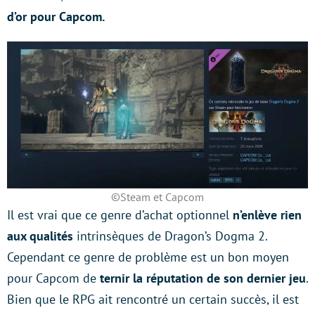
d’or pour Capcom.
©Steam et Capcom
Il est vrai que ce genre d’achat optionnel
n’enlève rien
aux qualités
intrinsèques de Dragon’s Dogma 2.
Cependant ce genre de problème est un bon moyen
pour Capcom de
ternir la réputation de son dernier jeu
.
Bien que le RPG ait rencontré un certain succès, il est