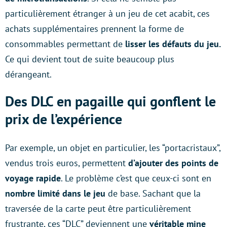
particulièrement étranger à un jeu de cet acabit, ces
achats supplémentaires prennent la forme de
consommables permettant de
lisser les défauts du jeu.
Ce qui devient tout de suite beaucoup plus
dérangeant.
Des DLC en pagaille qui gonflent le
prix de l’expérience
Par exemple, un objet en particulier, les “portacristaux”,
vendus trois euros, permettent
d’ajouter des points de
voyage rapide
. Le problème c’est que ceux-ci sont en
nombre limité dans le jeu
de base. Sachant que la
traversée de la carte peut être particulièrement
frustrante, ces “DLC” deviennent une
véritable mine