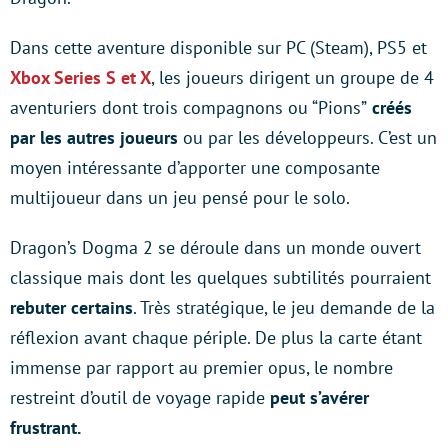
Dans cette aventure disponible sur PC (Steam), PS5 et
Xbox Series S et X
, les joueurs dirigent un groupe de 4
aventuriers dont trois compagnons ou “Pions”
créés
par les autres joueurs
ou par les développeurs. C’est un
moyen intéressante d’apporter une composante
multijoueur dans un jeu pensé pour le solo.
Dragon’s Dogma 2 se déroule dans un monde ouvert
classique mais dont les quelques subtilités pourraient
rebuter certains
. Très stratégique, le jeu demande de la
réflexion avant chaque périple. De plus la carte étant
immense par rapport au premier opus, le nombre
restreint d’outil de voyage rapide
peut s’avérer
frustrant.