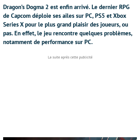
Dragon’s Dogma 2 est enfin arrivé. Le dernier RPG
de Capcom déploie ses ailes sur PC, PS5 et Xbox
Series X pour le plus grand plaisir des joueurs, ou
pas. En effet, le jeu rencontre quelques problèmes,
notamment de performance sur PC.