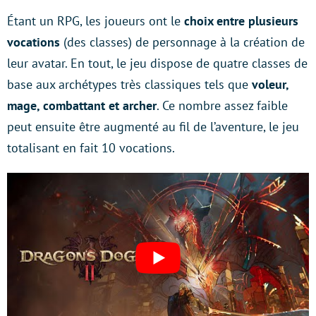
Étant un RPG, les joueurs ont le
choix entre plusieurs
vocations
(des classes) de personnage à la création de
leur avatar. En tout, le jeu dispose de quatre classes de
base aux archétypes très classiques tels que
voleur,
mage, combattant et archer
. Ce nombre assez faible
peut ensuite être augmenté au fil de l’aventure, le jeu
totalisant en fait 10 vocations.