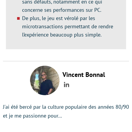
sans défauts, notamment en ce qui
concerne ses performances sur PC.
De plus, le jeu est vérolé par les
microtransactions permettant de rendre
l’expérience beaucoup plus simple.
Vincent Bonnal
LinkedIn
J'ai été bercé par la culture populaire des années 80/90
et je me passionne pour…