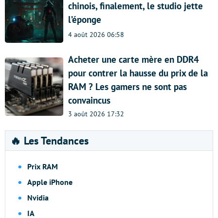
chinois, finalement, le studio jette
l’éponge
4 août 2026 06:58
Acheter une carte mère en DDR4
pour contrer la hausse du prix de la
RAM ? Les gamers ne sont pas
convaincus
3 août 2026 17:32
🔥 Les Tendances
Prix RAM
Apple iPhone
Nvidia
IA