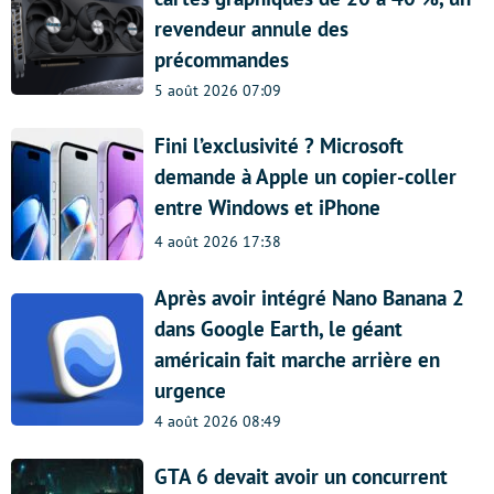
revendeur annule des
précommandes
5 août 2026 07:09
Fini l’exclusivité ? Microsoft
demande à Apple un copier-coller
entre Windows et iPhone
4 août 2026 17:38
Après avoir intégré Nano Banana 2
dans Google Earth, le géant
américain fait marche arrière en
urgence
4 août 2026 08:49
GTA 6 devait avoir un concurrent