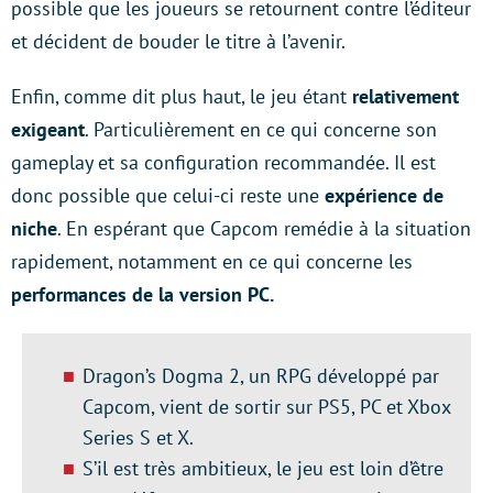
possible que les joueurs se retournent contre l’éditeur
et décident de bouder le titre à l’avenir.
Enfin, comme dit plus haut, le jeu étant
relativement
exigeant
. Particulièrement en ce qui concerne son
gameplay et sa configuration recommandée. Il est
donc possible que celui-ci reste une
expérience de
niche
. En espérant que Capcom remédie à la situation
rapidement, notamment en ce qui concerne les
performances de la version PC.
Dragon’s Dogma 2, un RPG développé par
Capcom, vient de sortir sur PS5, PC et Xbox
Series S et X.
S’il est très ambitieux, le jeu est loin d’être