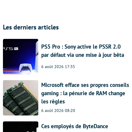
Les derniers articles
PS5 Pro : Sony active le PSSR 2.0
par défaut via une mise à jour bêta
6 août 2026 17:35
Microsoft efface ses propres conseils
gaming : la pénurie de RAM change
les règles
6 août 2026 08:20
Ces employés de ByteDance