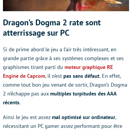
Dragon’s Dogma 2 rate sont
atterrissage sur PC
Si de prime abord le jeu a l’air très intéressant, en
grande partie grâce à ses systèmes complexes et ses
graphismes tirant parti du
moteur graphique RE
Engine de Capcom
, il n’est
pas sans défaut.
En effet,
comme tout bon jeu venant de sortir, Dragon’s Dogma
2 n’échappe pas aux
multiples turpitudes des AAA
récents
.
Ainsi le jeu est assez
mal optimisé sur ordinateur
,
nécessitant un PC gamer assez performant pour être