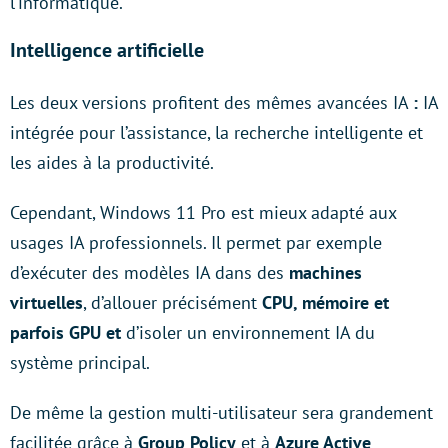
l’informatique.
Intelligence artificielle
Les deux versions profitent des mêmes avancées IA
:
IA
intégrée pour l’assistance, la recherche intelligente et
les aides à la productivité.
Cependant, Windows 11 Pro est mieux adapté aux
usages IA professionnels. Il permet par exemple
d’exécuter des modèles IA dans des
machines
virtuelles
, d’allouer précisément
CPU, mémoire et
parfois GPU et
d’isoler un environnement IA du
système principal.
De même la gestion multi-utilisateur sera grandement
facilitée grâce à
Group Policy
et à
Azure Active