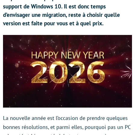
support de Windows 10. Il est donc temps
d’envisager une migration, reste à choisir quelle
version est faite pour vous et à quel prix.
La nouvelle année est l’occasion de prendre quelques
bonnes résolutions, et parmi elles, pourquoi pas un PC