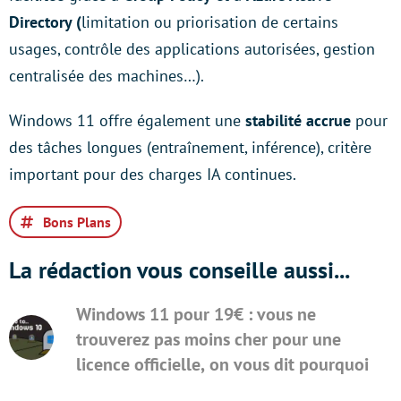
Directory (
limitation ou priorisation de certains
usages, contrôle des applications autorisées, gestion
centralisée des machines…).
Windows 11 offre également une
stabilité accrue
pour
des tâches longues (entraînement, inférence), critère
important pour des charges IA continues.
Bons Plans
La rédaction vous conseille aussi...
Windows 11 pour 19€ : vous ne
trouverez pas moins cher pour une
licence officielle, on vous dit pourquoi