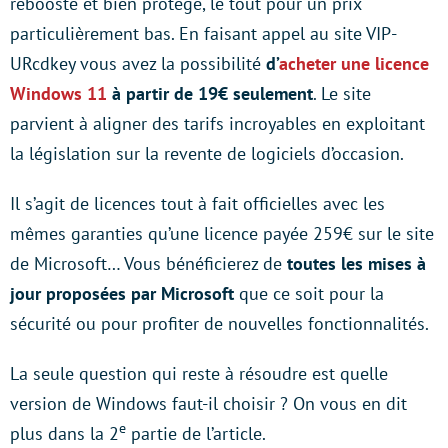
reboosté et bien protégé, le tout pour un prix
particulièrement bas. En faisant appel au site VIP-
URcdkey vous avez la possibilité
d’
acheter une licence
Windows 11
à partir de 19€ seulement
. Le site
parvient à aligner des tarifs incroyables en exploitant
la législation sur la revente de logiciels d’occasion.
Il s’agit de licences tout à fait officielles avec les
mêmes garanties qu’une licence payée 259€ sur le site
de Microsoft… Vous bénéficierez de
toutes les mises à
jour proposées par Microsoft
que ce soit pour la
sécurité ou pour profiter de nouvelles fonctionnalités.
La seule question qui reste à résoudre est quelle
version de Windows faut-il choisir ? On vous en dit
e
plus dans la 2
partie de l’article.