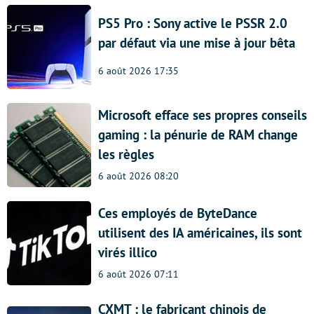
PS5 Pro : Sony active le PSSR 2.0
par défaut via une mise à jour bêta
6 août 2026 17:35
Microsoft efface ses propres conseils
gaming : la pénurie de RAM change
les règles
6 août 2026 08:20
Ces employés de ByteDance
utilisent des IA américaines, ils sont
virés illico
6 août 2026 07:11
CXMT : le fabricant chinois de