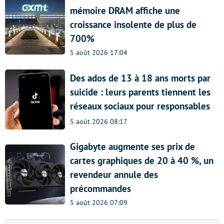
mémoire DRAM affiche une
croissance insolente de plus de
700%
5 août 2026 17:04
Des ados de 13 à 18 ans morts par
suicide : leurs parents tiennent les
réseaux sociaux pour responsables
5 août 2026 08:17
Gigabyte augmente ses prix de
cartes graphiques de 20 à 40 %, un
revendeur annule des
précommandes
5 août 2026 07:09