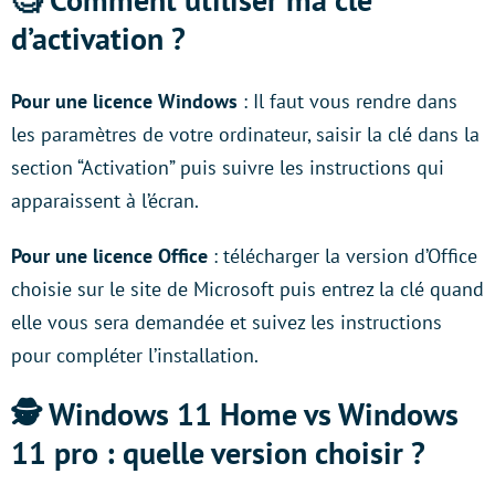
d’activation ?
Pour une licence Windows
: Il faut vous rendre dans
les paramètres de votre ordinateur, saisir la clé dans la
section “Activation” puis suivre les instructions qui
apparaissent à l’écran.
Pour une licence Office
: télécharger la version d’Office
choisie sur le site de Microsoft puis entrez la clé quand
elle vous sera demandée et suivez les instructions
pour compléter l’installation.
🕵 Windows 11 Home vs Windows
11 pro : quelle version choisir ?