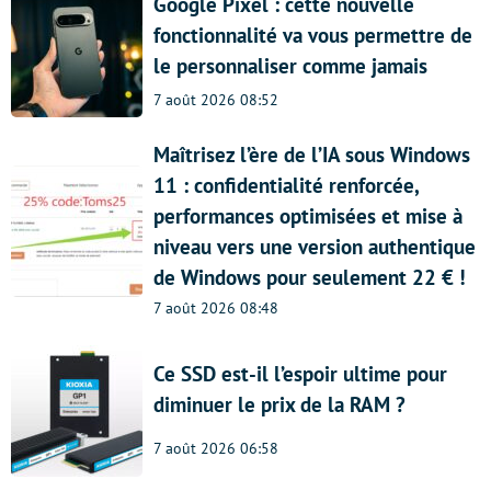
Google Pixel : cette nouvelle
fonctionnalité va vous permettre de
le personnaliser comme jamais
7 août 2026 08:52
Maîtrisez l’ère de l’IA sous Windows
11 : confidentialité renforcée,
performances optimisées et mise à
niveau vers une version authentique
de Windows pour seulement 22 € !
7 août 2026 08:48
Ce SSD est-il l’espoir ultime pour
diminuer le prix de la RAM ?
7 août 2026 06:58