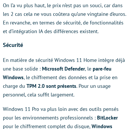
On l’a vu plus haut, le prix n’est pas un souci, car dans
les 2 cas cela ne vous coûtera qu’une vingtaine d’euros.
En revanche, en termes de sécurité, de fonctionnalités
et d’intégration IA des différences existent.
Sécurité
En matière de sécurité Windows 11 Home intègre déjà
une base solide :
Microsoft Defender
, le
pare-feu
Windows
, le chiffrement des données et la prise en
charge du
TPM 2.0 sont présents
. Pour un usage
personnel, cela suffit largement.
Windows 11 Pro va plus loin avec des outils pensés
pour les environnements professionnels :
BitLocker
pour le chiffrement complet du disque,
Windows