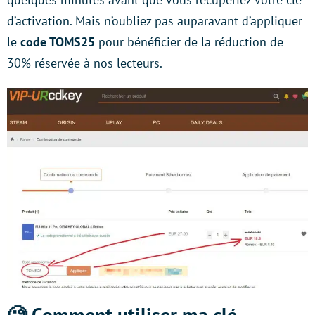
d’activation. Mais n’oubliez pas auparavant d’appliquer
le
code TOMS25
pour bénéficier de la réduction de
30% réservée à nos lecteurs.
🧐 Comment utiliser ma clé