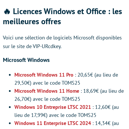
🔥 Licences Windows et Office : les
meilleures offres
Voici une sélection de logiciels Microsoft disponibles
sur le site de VIP-URcdkey.
Microsoft Windows
Microsoft Windows 11 Pro
: 20,65€ (au lieu de
29,50€) avec le code TOMS25
Microsoft Windows 11 Home
: 18,69€ (au lieu de
26,70€) avec le code TOMS25
Windows 10 Entreprise LTSC 2021
: 12,60€ (au
lieu de 17,99€) avec le code TOMS25
Windows 11 Enterprise LTSC 2024
: 14,34€ (au