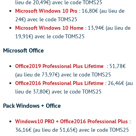
lieu de 20,49€) avec le code TOMS25
Microsoft Windows 10 Pro
: 16,80€ (au lieu de
24€) avec le code TOMS25
Microsoft Windows 10 Home
: 13,94€ (au lieu de
19,91€) avec le code TOMS25
Microsoft Office
Office2019 Professional Plus Lifetime
: 51,78€
(au lieu de 73,97€) avec le code TOMS25
Office2016 Professional Plus Lifetime
: 26,46€ (au
lieu de 37,80€) avec le code TOMS25
Pack Windows + Office
Windows10 PRO + Office2016 Professional Plus
:
36,16€ (au lieu de 51,65€) avec le code TOMS25