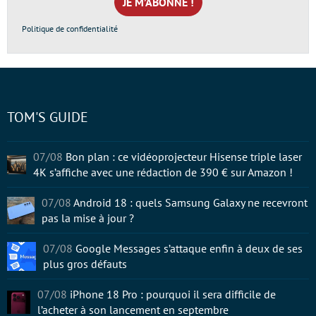
*
Politique de confidentialité
TOM'S GUIDE
07/08
Bon plan : ce vidéoprojecteur Hisense triple laser
4K s’affiche avec une rédaction de 390 € sur Amazon !
07/08
Android 18 : quels Samsung Galaxy ne recevront
pas la mise à jour ?
07/08
Google Messages s’attaque enfin à deux de ses
plus gros défauts
07/08
iPhone 18 Pro : pourquoi il sera difficile de
l’acheter à son lancement en septembre