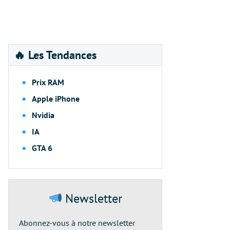
🔥 Les Tendances
Prix RAM
Apple iPhone
Nvidia
IA
GTA 6
Newsletter
Abonnez-vous à notre newsletter