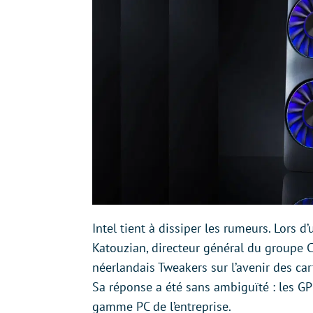
Intel tient à dissiper les rumeurs. Lors
Katouzian, directeur général du groupe C
néerlandais Tweakers sur l’avenir des ca
Sa réponse a été sans ambiguïté : les G
gamme PC de l’entreprise.