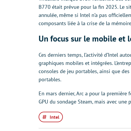
B770 était prévue pour la fin 2025. Le s
annulée, même si Intel n’a pas officiell
composants liée à la crise de la mémoire
Un focus sur le mobile et 
Ces derniers temps, l’activité d’Intel aut
graphiques mobiles et intégrées. L’entr
consoles de jeu portables, ainsi que des
portables.
En mars dernier, Arc a pour la première f
GPU du sondage Steam, mais avec une par
Intel