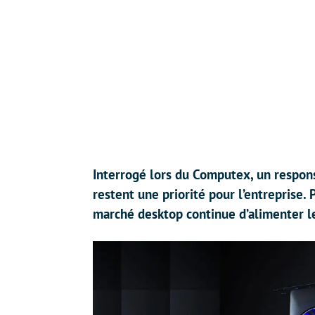
Interrogé lors du Computex, un respons
restent une priorité pour l’entreprise.
marché desktop continue d’alimenter le