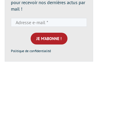
pour recevoir nos dernières actus par
mail !
Adresse
e-
mail
*
Politique de confidentialité