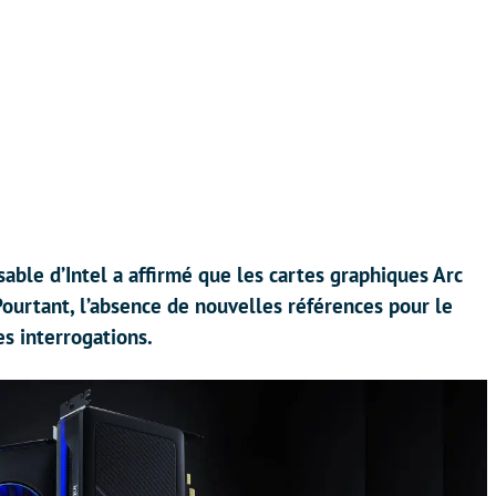
able d’Intel a affirmé que les cartes graphiques Arc
 Pourtant, l’absence de nouvelles références pour le
s interrogations.