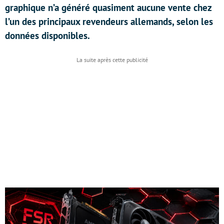
graphique n’a généré quasiment aucune vente chez
l’un des principaux revendeurs allemands, selon les
données disponibles.