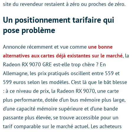
site du revendeur restaient à zéro ou proches de zéro.
Un positionnement tarifaire qui
pose problème
Annoncée récemment et vue comme
une bonne
alternatives aux cartes déjà existantes sur le marché
, la
Radeon RX 9070 GRE est-elle trop chère ? En
Allemagne, les prix pratiqués oscillent entre 559 et
599 euros selon les modèles. C’est là que le bât blesse
: à ce niveau de prix, la Radeon RX 9070, une carte
plus performante, dotée d’un bus mémoire plus large,
d’une capacité mémoire supérieure et d’une bande
passante plus élevée, se trouve accessible pour un
tarif comparable sur le marché actuel. Les acheteurs