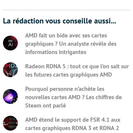
La rédaction vous conseille aussi...
AMD fait un bide avec ses cartes
graphiques ? Un analyste révèle des
informations intrigantes
Radeon RDNA 5 : tout ce que l’on sait sur
les futures cartes graphiques AMD
Pourquoi personne n’achète les
nouvelles cartes AMD ? Les chiffres de
Steam ont parlé
AMD étend le support de FSR 4.1 aux
cartes graphiques RDNA 3 et RDNA 2