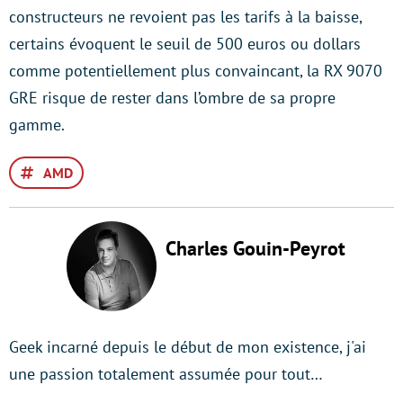
constructeurs ne revoient pas les tarifs à la baisse,
certains évoquent le seuil de 500 euros ou dollars
comme potentiellement plus convaincant, la RX 9070
GRE risque de rester dans l’ombre de sa propre
gamme.
AMD
Charles Gouin-Peyrot
Geek incarné depuis le début de mon existence, j'ai
une passion totalement assumée pour tout…