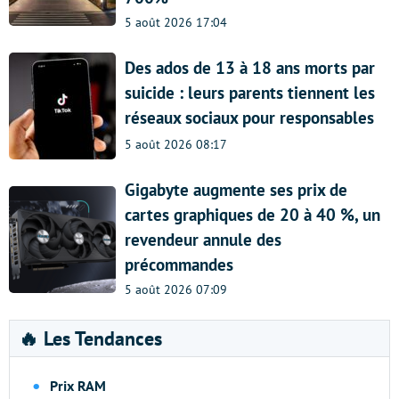
5 août 2026 17:04
Des ados de 13 à 18 ans morts par
suicide : leurs parents tiennent les
réseaux sociaux pour responsables
5 août 2026 08:17
Gigabyte augmente ses prix de
cartes graphiques de 20 à 40 %, un
revendeur annule des
précommandes
5 août 2026 07:09
🔥 Les Tendances
Prix RAM