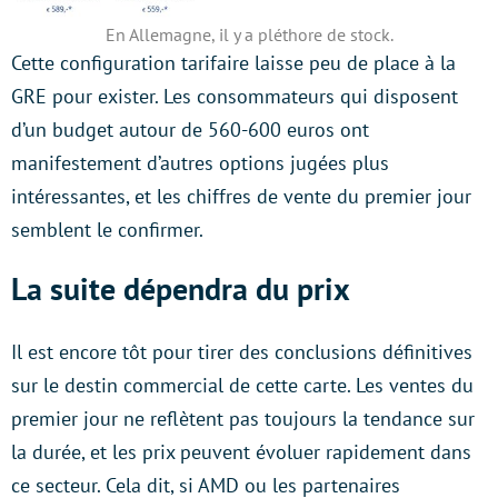
En Allemagne, il y a pléthore de stock.
Cette configuration tarifaire laisse peu de place à la
GRE pour exister. Les consommateurs qui disposent
d’un budget autour de 560-600 euros ont
manifestement d’autres options jugées plus
intéressantes, et les chiffres de vente du premier jour
semblent le confirmer.
La suite dépendra du prix
Il est encore tôt pour tirer des conclusions définitives
sur le destin commercial de cette carte. Les ventes du
premier jour ne reflètent pas toujours la tendance sur
la durée, et les prix peuvent évoluer rapidement dans
ce secteur. Cela dit, si AMD ou les partenaires