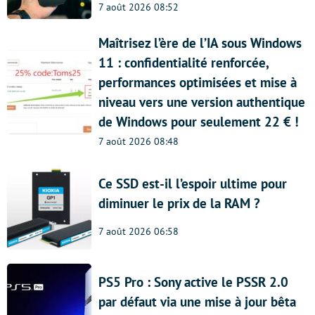
7 août 2026 08:52
Maîtrisez l’ère de l’IA sous Windows
11 : confidentialité renforcée,
performances optimisées et mise à
niveau vers une version authentique
de Windows pour seulement 22 € !
7 août 2026 08:48
Ce SSD est-il l’espoir ultime pour
diminuer le prix de la RAM ?
7 août 2026 06:58
PS5 Pro : Sony active le PSSR 2.0
par défaut via une mise à jour bêta