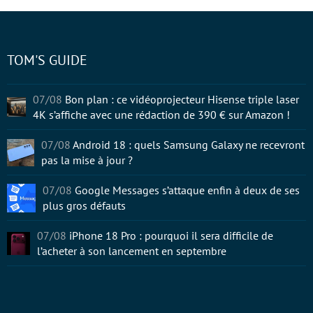
TOM'S GUIDE
07/08
Bon plan : ce vidéoprojecteur Hisense triple laser
4K s’affiche avec une rédaction de 390 € sur Amazon !
07/08
Android 18 : quels Samsung Galaxy ne recevront
pas la mise à jour ?
07/08
Google Messages s’attaque enfin à deux de ses
plus gros défauts
07/08
iPhone 18 Pro : pourquoi il sera difficile de
l’acheter à son lancement en septembre