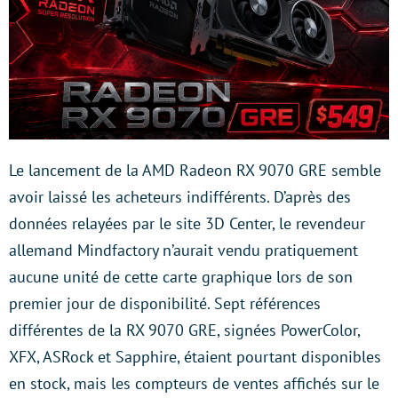
Le lancement de la AMD Radeon RX 9070 GRE semble
avoir laissé les acheteurs indifférents. D’après des
données relayées par le site 3D Center, le revendeur
allemand Mindfactory n’aurait vendu pratiquement
aucune unité de cette carte graphique lors de son
premier jour de disponibilité. Sept références
différentes de la RX 9070 GRE, signées PowerColor,
XFX, ASRock et Sapphire, étaient pourtant disponibles
en stock, mais les compteurs de ventes affichés sur le