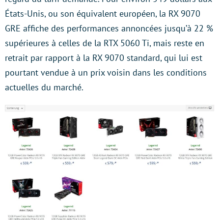
États-Unis, ou son équivalent européen, la RX 9070
GRE affiche des performances annoncées jusqu’à 22 %
supérieures à celles de la RTX 5060 Ti, mais reste en
retrait par rapport à la RX 9070 standard, qui lui est
pourtant vendue à un prix voisin dans les conditions
actuelles du marché.