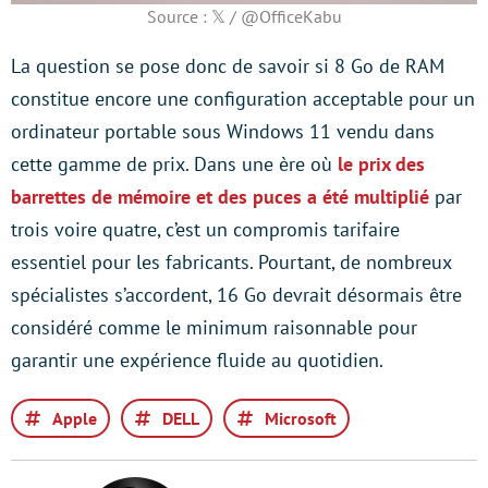
Source : 𝕏 / @OfficeKabu
La question se pose donc de savoir si 8 Go de RAM
constitue encore une configuration acceptable pour un
ordinateur portable sous Windows 11 vendu dans
cette gamme de prix. Dans une ère où
le prix des
barrettes de mémoire et des puces a été multiplié
par
trois voire quatre, c’est un compromis tarifaire
essentiel pour les fabricants. Pourtant, de nombreux
spécialistes s’accordent, 16 Go devrait désormais être
considéré comme le minimum raisonnable pour
garantir une expérience fluide au quotidien.
Apple
DELL
Microsoft