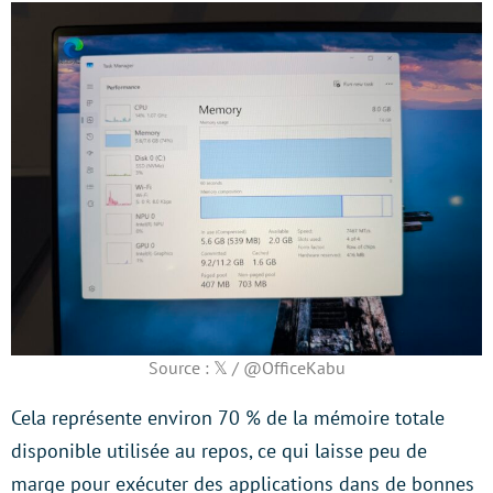
Source : 𝕏 / @OfficeKabu
Cela représente environ 70 % de la mémoire totale
disponible utilisée au repos, ce qui laisse peu de
marge pour exécuter des applications dans de bonnes