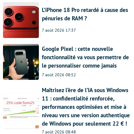
L’iPhone 18 Pro retardé à cause des
pénuries de RAM ?
7 août 2026 17:37
Google Pixel : cette nouvelle
fonctionnalité va vous permettre de
le personnaliser comme jamais
7 août 2026 08:52
Maîtrisez l’ère de l’IA sous Windows
11 : confidentialité renforcée,
performances optimisées et mise à
niveau vers une version authentique
de Windows pour seulement 22 € !
7 août 2026 08:48