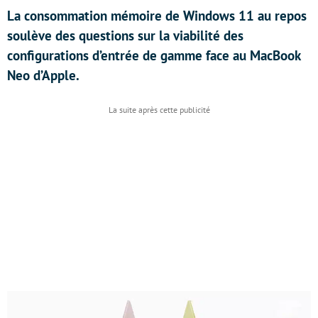
La consommation mémoire de Windows 11 au repos
soulève des questions sur la viabilité des
configurations d’entrée de gamme face au MacBook
Neo d’Apple.