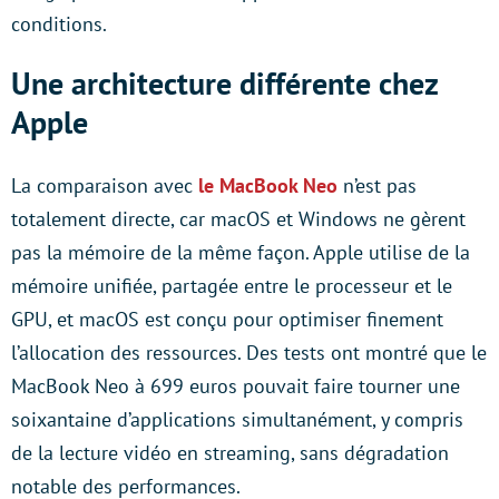
conditions.
Une architecture différente chez
Apple
La comparaison avec
le MacBook Neo
n’est pas
totalement directe, car macOS et Windows ne gèrent
pas la mémoire de la même façon. Apple utilise de la
mémoire unifiée, partagée entre le processeur et le
GPU, et macOS est conçu pour optimiser finement
l’allocation des ressources. Des tests ont montré que le
MacBook Neo à 699 euros pouvait faire tourner une
soixantaine d’applications simultanément, y compris
de la lecture vidéo en streaming, sans dégradation
notable des performances.