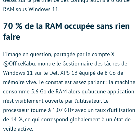
RAM sous Windows 11.
70 % de la RAM occupée sans rien
faire
L’image en question, partagée par le compte X
@OfficeKabu, montre le Gestionnaire des tâches de
Windows 11 sur le Dell XPS 13 équipé de 8 Go de
mémoire vive. Le constat est assez parlant : la machine
consomme 5,6 Go de RAM alors qu’aucune application
n’est visiblement ouverte par l’utilisateur. Le
processeur tourne à 1,07 GHz avec un taux d’utilisation
de 14 %, ce qui correspond globalement à un état de
veille active.