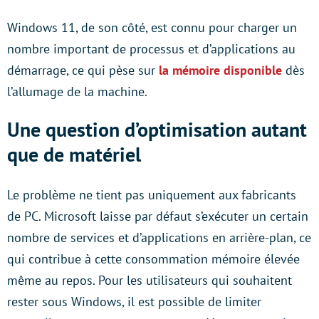
Windows 11, de son côté, est connu pour charger un
nombre important de processus et d’applications au
démarrage, ce qui pèse sur
la mémoire disponible
dès
l’allumage de la machine.
Une question d’optimisation autant
que de matériel
Le problème ne tient pas uniquement aux fabricants
de PC. Microsoft laisse par défaut s’exécuter un certain
nombre de services et d’applications en arrière-plan, ce
qui contribue à cette consommation mémoire élevée
même au repos. Pour les utilisateurs qui souhaitent
rester sous Windows, il est possible de limiter