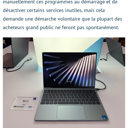
manuellement ces programmes au démarrage et de
désactiver certains services inutiles, mais cela
demande une démarche volontaire que la plupart des
acheteurs grand public ne feront pas spontanément.