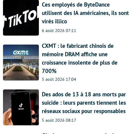
Ces employés de ByteDance
utilisent des IA américaines, ils sont
virés illico
6 août 2026 07:11
CXMT : le fabricant chinois de
mémoire DRAM affiche une
croissance insolente de plus de
700%
5 août 2026 17:04
Des ados de 13 à 18 ans morts par
suicide : leurs parents tiennent les
réseaux sociaux pour responsables
5 août 2026 08:17