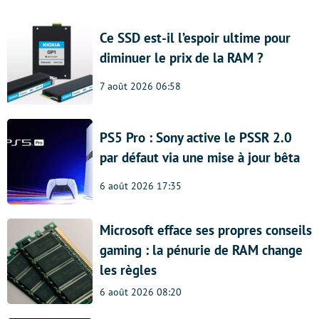
Ce SSD est-il l’espoir ultime pour
diminuer le prix de la RAM ?
7 août 2026 06:58
PS5 Pro : Sony active le PSSR 2.0
par défaut via une mise à jour bêta
6 août 2026 17:35
Microsoft efface ses propres conseils
gaming : la pénurie de RAM change
les règles
6 août 2026 08:20