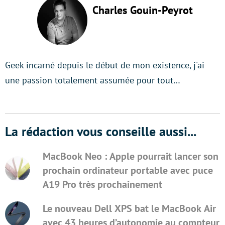
Charles Gouin-Peyrot
Geek incarné depuis le début de mon existence, j'ai
une passion totalement assumée pour tout…
La rédaction vous conseille aussi...
MacBook Neo : Apple pourrait lancer son
prochain ordinateur portable avec puce
A19 Pro très prochainement
Le nouveau Dell XPS bat le MacBook Air
avec 43 heures d’autonomie au compteur