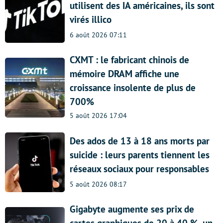
utilisent des IA américaines, ils sont
virés illico
6 août 2026 07:11
CXMT : le fabricant chinois de
mémoire DRAM affiche une
croissance insolente de plus de
700%
5 août 2026 17:04
Des ados de 13 à 18 ans morts par
suicide : leurs parents tiennent les
réseaux sociaux pour responsables
5 août 2026 08:17
Gigabyte augmente ses prix de