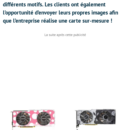
différents motifs. Les clients ont également
l’opportunité d’envoyer leurs propres images afin
que l’entreprise réalise une carte sur-mesure !