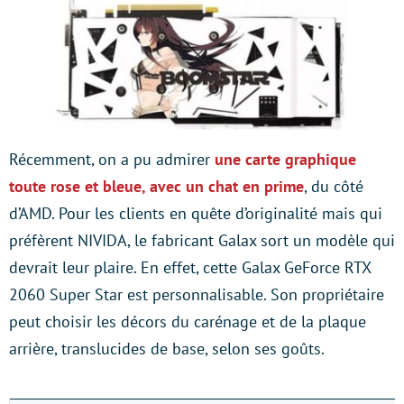
Récemment, on a pu admirer
une carte graphique
toute rose et bleue, avec un chat en prime
, du côté
d’AMD. Pour les clients en quête d’originalité mais qui
préfèrent NIVIDA, le fabricant Galax sort un modèle qui
devrait leur plaire. En effet, cette Galax GeForce RTX
2060 Super Star est personnalisable. Son propriétaire
peut choisir les décors du carénage et de la plaque
arrière, translucides de base, selon ses goûts.