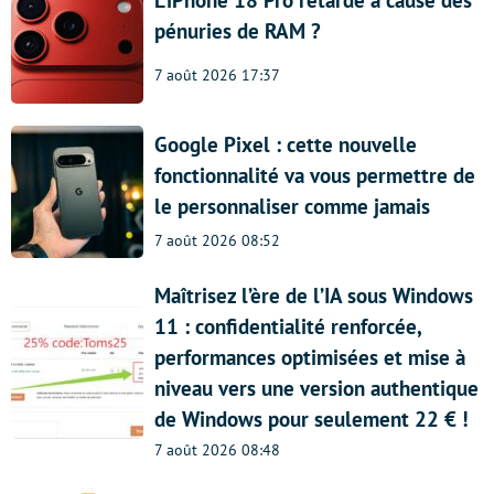
L’iPhone 18 Pro retardé à cause des
pénuries de RAM ?
7 août 2026 17:37
Google Pixel : cette nouvelle
fonctionnalité va vous permettre de
le personnaliser comme jamais
7 août 2026 08:52
Maîtrisez l’ère de l’IA sous Windows
11 : confidentialité renforcée,
performances optimisées et mise à
niveau vers une version authentique
de Windows pour seulement 22 € !
7 août 2026 08:48