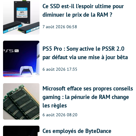
Ce SSD est-il l’espoir ultime pour
diminuer le prix de la RAM ?
7 août 2026 06:58
PS5 Pro : Sony active le PSSR 2.0
par défaut via une mise à jour bêta
6 août 2026 17:35
Microsoft efface ses propres conseils
gaming : la pénurie de RAM change
les règles
6 août 2026 08:20
Ces employés de ByteDance