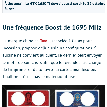
À lire aussi :
La GTX 1650 Ti devrait aussi sortir le 22 octobr
Super
Une fréquence Boost de 1695 MHz
La marque chinoise
Tmall
, associée à Galax pour
l’occasion, propose déjà plusieurs configurations. Si
aucune ne convient au client, ce dernier peut envoyer
le motif de son choix afin que le revendeur se charge
de l’imprimer et de lui livrer la carte ainsi décorée.
Tmall ne précise pas le matériau utilisé.