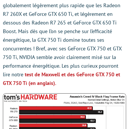
globalement légèrement plus rapide que les Radeon
R7 260X et GeForce GTX 650 Ti, et légèrement en
dessous des Radeon R7 265 et GeForce GTX 650 Ti
Boost. Mais dès que l’on se penche sur l’efficacité
énergétique, la GTX 750 Ti domine toutes ses
concurrentes ! Bref, avec ses GeForce GTX 750 et GTX
750 Ti, NVIDIA semble avoir clairement misé sur la
performance énergétique. Les plus curieux pourront
lire notre
test de Maxwell et des GeForce GTX 750 et
GTX 750 Ti (en anglais).