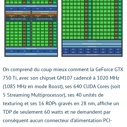
On comprend du coup mieux comment la GeForce GTX
750 Ti, avec son chipset GM107 cadencé à 1020 MHz
(1085 MHz en mode Boost), ses 640 CUDA Cores (soit
5 Streaming Multiprocessor), ses 40 unités de
texturing et ses 16 ROPs gravés en 28 nm, affiche un
TDP de seulement 60 watts et ne demandent par
conséquent aucun connecteur d’alimentation PCI-