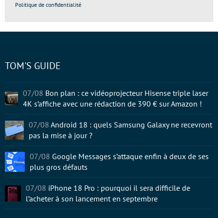
Politique de confidentialité
TOM'S GUIDE
07/08
Bon plan : ce vidéoprojecteur Hisense triple laser
4K s’affiche avec une rédaction de 390 € sur Amazon !
07/08
Android 18 : quels Samsung Galaxy ne recevront
pas la mise à jour ?
07/08
Google Messages s’attaque enfin à deux de ses
plus gros défauts
07/08
iPhone 18 Pro : pourquoi il sera difficile de
l’acheter à son lancement en septembre