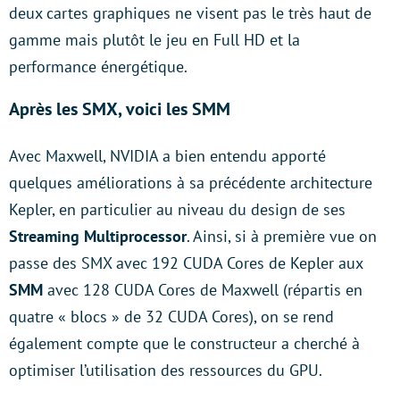
deux cartes graphiques ne visent pas le très haut de
gamme mais plutôt le jeu en Full HD et la
performance énergétique.
Après les SMX, voici les SMM
Avec Maxwell, NVIDIA a bien entendu apporté
quelques améliorations à sa précédente architecture
Kepler, en particulier au niveau du design de ses
Streaming Multiprocessor
. Ainsi, si à première vue on
passe des SMX avec 192 CUDA Cores de Kepler aux
SMM
avec 128 CUDA Cores de Maxwell (répartis en
quatre « blocs » de 32 CUDA Cores), on se rend
également compte que le constructeur a cherché à
optimiser l’utilisation des ressources du GPU.