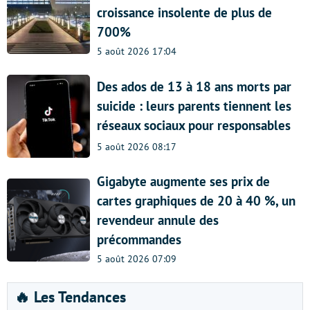
croissance insolente de plus de
700%
5 août 2026 17:04
Des ados de 13 à 18 ans morts par
suicide : leurs parents tiennent les
réseaux sociaux pour responsables
5 août 2026 08:17
Gigabyte augmente ses prix de
cartes graphiques de 20 à 40 %, un
revendeur annule des
précommandes
5 août 2026 07:09
🔥 Les Tendances