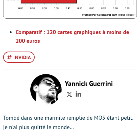
Comparatif : 120 cartes graphiques à moins de
200 euros
NVIDIA
Yannick Guerrini
Twitter
LinkedIn
Tombé dans une marmite remplie de MO5 étant petit,
je n'ai plus quitté le monde…