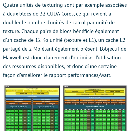
Quatre unités de texturing sont par exemple associées
à deux blocs de 32 CUDA Cores, ce qui revient à
doubler le nombre d’unités de calcul par unité de
texture. Chaque paire de blocs bénéficie également
d’un cache de 12 Ko unifié (texture et L1), un cache L2
partagé de 2 Mo étant également présent. L’objectif de
Maxwell est donc clairement d’optimiser l’utilisation
des ressources disponibles, et donc d’une certaine
façon d’améliorer le rapport performances/watt.