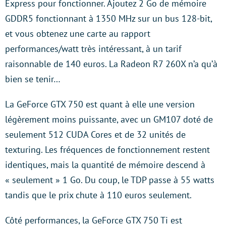
Express pour fonctionner. Ajoutez 2 Go de mémoire
GDDR5 fonctionnant à 1350 MHz sur un bus 128-bit,
et vous obtenez une carte au rapport
performances/watt très intéressant, à un tarif
raisonnable de 140 euros. La Radeon R7 260X n’a qu’à
bien se tenir…
La GeForce GTX 750 est quant à elle une version
légèrement moins puissante, avec un GM107 doté de
seulement 512 CUDA Cores et de 32 unités de
texturing. Les fréquences de fonctionnement restent
identiques, mais la quantité de mémoire descend à
« seulement » 1 Go. Du coup, le TDP passe à 55 watts
tandis que le prix chute à 110 euros seulement.
Côté performances, la GeForce GTX 750 Ti est