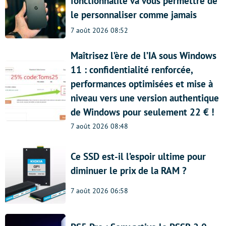
fonctionnalité va vous permettre de
le personnaliser comme jamais
7 août 2026 08:52
Maîtrisez l’ère de l’IA sous Windows
11 : confidentialité renforcée,
performances optimisées et mise à
niveau vers une version authentique
de Windows pour seulement 22 € !
7 août 2026 08:48
Ce SSD est-il l’espoir ultime pour
diminuer le prix de la RAM ?
7 août 2026 06:58