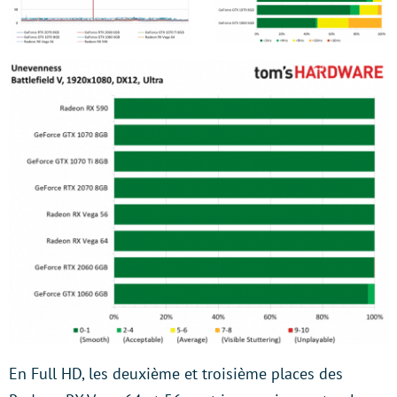
En Full HD, les deuxième et troisième places des