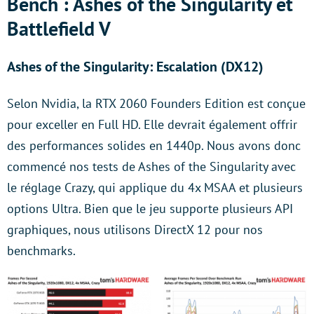
Bench : Ashes of the Singularity et
Battlefield V
Ashes of the Singularity: Escalation (DX12)
Selon Nvidia, la RTX 2060 Founders Edition est conçue
pour exceller en Full HD. Elle devrait également offrir
des performances solides en 1440p. Nous avons donc
commencé nos tests de Ashes of the Singularity avec
le réglage Crazy, qui applique du 4x MSAA et plusieurs
options Ultra. Bien que le jeu supporte plusieurs API
graphiques, nous utilisons DirectX 12 pour nos
benchmarks.