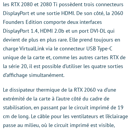
les RTX 2080 et 2080 Ti possèdent trois connecteurs
DisplayPort et une sortie HDMI. De son côté, la 2060
Founders Edition comporte deux interfaces
DisplayPort 1.4, HDMI 2.0b et un port DVI-DL qui
devient de plus en plus rare. Elle prend toujours en
charge VirtualLink via le connecteur USB Type-C
unique de la carte et, comme les autres cartes RTX de
la série 20, il est possible d’utiliser les quatre sorties
d’affichage simultanément.
Le dissipateur thermique de la RTX 2060 va d’une
extrémité de la carte à l’autre côté du cadre de
stabilisation, en passant par le circuit imprimé de 19
cm de long. Le câble pour les ventilateurs et l’éclairage
passe au milieu, où le circuit imprimé est visible,