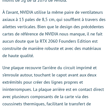
moins de 2g de la 2070 de Nvidia.
À l’avant, NVIDIA utilise la même paire de ventilateurs
axiaux à 13 pales de 8,5 cm, qui soufflent à travers des
ailettes verticales. Bien que le design des précédentes
cartes de référence de NVIDIA nous manque, il ne fait
aucun doute que la RTX 2060 Founders Edition est
construite de manière robuste et avec des matériaux
de haute qualité.
Une plaque recouvre l’arrière du circuit imprimé et
s’enroule autour, touchant le capot avant aux deux
extrémités pour créer des lignes propres et
ininterrompues. La plaque arrière est en contact direct
avec plusieurs composants de la carte via des
coussinets thermiques, facilitant le transfert de