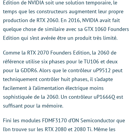
Edition de NVIDIA soit une solution temporaire, le
temps que les constructeurs augmentent leur propre
production de RTX 2060. En 2016, NVIDIA avait fait
quelque chose de similaire avec sa GTX 1060 Founders
Edition qui s’est avérée être un produit très limité.
Comme la RTX 2070 Founders Edition, la 2060 de
référence utilise six phases pour le TU106 et deux
pour la GDDR6. Alors que le contrôleur uP9512 peut
techniquement contrôler huit phases, il s’adapte
facilement à l’alimentation électrique moins
sophistiquée de la 2060. Un contrôleur uP1666Q est
suffisant pour la mémoire.
Fini les modules FDMF3170 d’ON Semiconductor que
l’on trouve sur les RTX 2080 et 2080 Ti. Même les