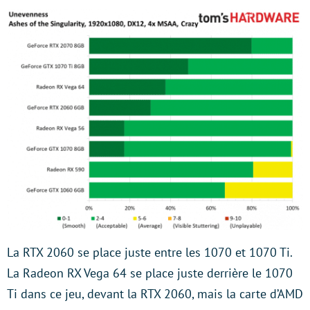
La RTX 2060 se place juste entre les 1070 et 1070 Ti.
La Radeon RX Vega 64 se place juste derrière le 1070
Ti dans ce jeu, devant la RTX 2060, mais la carte d’AMD