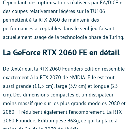
Cependant, des optimisations réalisées par EA/DICE et
des coupes relativement légères sur le TU106
permettent à la RTX 2060 de maintenir des
performances acceptables dans le seul jeu faisant
actuellement usage de la technologie phare de Turing.
La GeForce RTX 2060 FE en détail
De l’extérieur, la RTX 2060 Founders Edition ressemble
exactement à la RTX 2070 de NVIDIA. Elle est tout
aussi grande (11,5 cm), large (3,9 cm) et longue (23
cm). Des dimensions compactes et un dissipateur
moins massif que sur les plus grands modèles 2080 et
2080 Ti réduisent également l’encombrement. La RTX
2060 Founders Edition pèse 968g, ce qui la place à