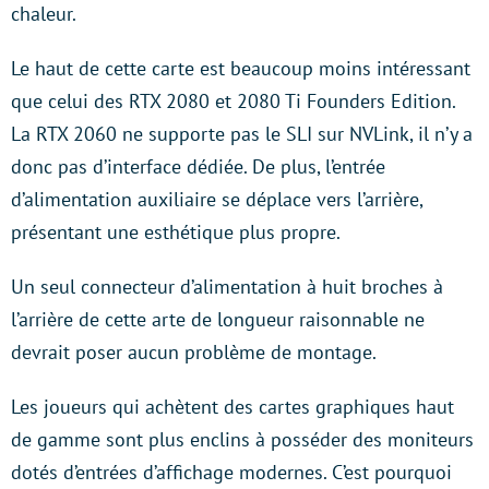
chaleur.
Le haut de cette carte est beaucoup moins intéressant
que celui des RTX 2080 et 2080 Ti Founders Edition.
La RTX 2060 ne supporte pas le SLI sur NVLink, il n’y a
donc pas d’interface dédiée. De plus, l’entrée
d’alimentation auxiliaire se déplace vers l’arrière,
présentant une esthétique plus propre.
Un seul connecteur d’alimentation à huit broches à
l’arrière de cette arte de longueur raisonnable ne
devrait poser aucun problème de montage.
Les joueurs qui achètent des cartes graphiques haut
de gamme sont plus enclins à posséder des moniteurs
dotés d’entrées d’affichage modernes. C’est pourquoi