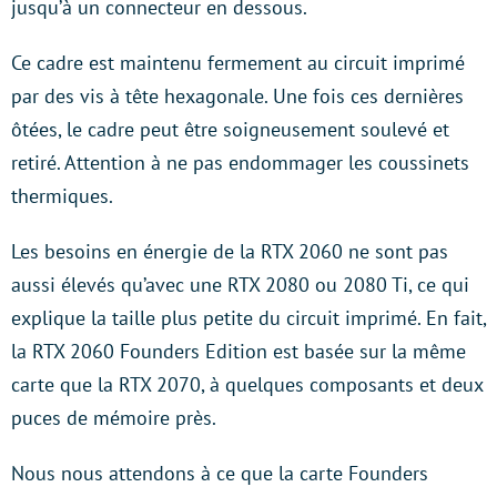
jusqu’à un connecteur en dessous.
Ce cadre est maintenu fermement au circuit imprimé
par des vis à tête hexagonale. Une fois ces dernières
ôtées, le cadre peut être soigneusement soulevé et
retiré. Attention à ne pas endommager les coussinets
thermiques.
Les besoins en énergie de la RTX 2060 ne sont pas
aussi élevés qu’avec une RTX 2080 ou 2080 Ti, ce qui
explique la taille plus petite du circuit imprimé. En fait,
la RTX 2060 Founders Edition est basée sur la même
carte que la RTX 2070, à quelques composants et deux
puces de mémoire près.
Nous nous attendons à ce que la carte Founders