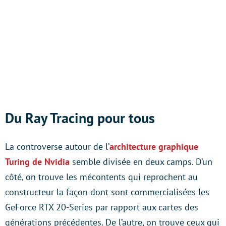
Du Ray Tracing pour tous
La controverse autour de l’
architecture graphique
Turing de Nvidia
semble divisée en deux camps. D’un
côté, on trouve les mécontents qui reprochent au
constructeur la façon dont sont commercialisées les
GeForce RTX 20-Series par rapport aux cartes des
générations précédentes. De l’autre, on trouve ceux qui