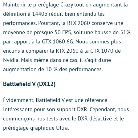
Maintenir le préréglage Crazy tout en augmentant la
définition à 1440p réduit bien entendu les
performances. Pourtant, la RTX 2060 conserve une
moyenne de presque 50 FPS, soit une hausse de 51%
par rapport à la GTX 1060 6G. Nous sommes plus
enclins à comparer la RTX 2060 à la GTX 1070 de
Nvidia. Mais même dans ce cas, il s’agit d’une
augmentation de 10 % des performances.
Battlefield V (DX12)
Évidemment, Battlefield V est une référence
intéressante pour son support DXR. Cependant, nous
commençons nos tests avec le DXR désactivé et le
préréglage graphique Ultra.