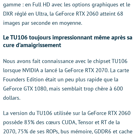
gamme : en Full HD avec les options graphiques et le
DXR réglé en Ultra, la GeForce RTX 2060 atteint 68
images par seconde en moyenne.
Le TU106 toujours impressionnant même après sa
cure d’amaigrissement
Nous avons fait connaissance avec le chipset TU106
lorsque NVIDIA a lancé la GeForce RTX 2070. La carte
Founders Edition était un peu plus rapide que la
GeForce GTX 1080, mais semblait trop chère à 600
dollars.
La version du TU106 utilisée sur la GeForce RTX 2060
possède 83% des cœurs CUDA, Tensor et RT de la
2070, 75% de ses ROPs, bus mémoire, GDDR6 et cache