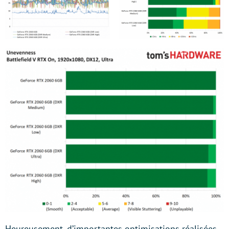
Heureusement, d’importantes optimisations réalisées