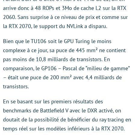
arrive donc à 48 ROPs et 3Mo de cache L2 sur la RTX
2060. Sans surprise à ce niveau de prix et comme sur
la RTX 2070, le support du NVLink a disparu.
Bien que le TU106 soit le GPU Turing le moins
complexe à ce jour, sa puce de 445 mm² ne contient
pas moins de 10,8 milliards de transistors. En
comparaison, le GP106 – Pascal de “milieu de gamme”
– était une puce de 200 mm² avec 4,4 milliards de
transistors.
En se basant sur les premiers résultats des
benchmarks de Battlefield V avec le DXR activé, on
doutait de la possibilité de bénéficier du ray tracing en
temps réel sur les modèles inférieurs à la RTX 2070.