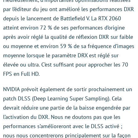
par l’éditeur du jeu ont amélioré les performances DXR
depuis le lancement de Battlefield V. La RTX 2060
atteint environ 72 % de ses performances d’origine
après avoir réglé la qualité de réflexion DXR sur faible
ou moyenne et environ 59 % de sa fréquence d’images
moyenne lorsque le paramètre DRX est réglé sur
élevée ou ultra. C’est suffisant pour approcher les 70
FPS en Full HD.
NVIDIA prévoit également de sortir prochainement un
patch DLSS (Deep Learning Super Sampling). Cela
devrait réduire une partie de la baisse engendrée par
l’activation du DXR. Nous ne doutons pas que les
performances s’amélioreront avec le DLSS activé ;
nous nous concentrerons principalement sur la façon