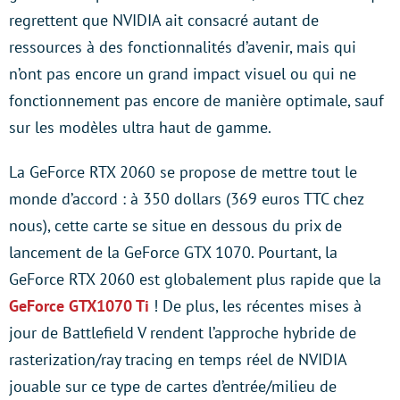
regrettent que NVIDIA ait consacré autant de
ressources à des fonctionnalités d’avenir, mais qui
n’ont pas encore un grand impact visuel ou qui ne
fonctionnement pas encore de manière optimale, sauf
sur les modèles ultra haut de gamme.
La GeForce RTX 2060 se propose de mettre tout le
monde d’accord : à 350 dollars (369 euros TTC chez
nous), cette carte se situe en dessous du prix de
lancement de la GeForce GTX 1070. Pourtant, la
GeForce RTX 2060 est globalement plus rapide que la
GeForce GTX1070 Ti
! De plus, les récentes mises à
jour de Battlefield V rendent l’approche hybride de
rasterization/ray tracing en temps réel de NVIDIA
jouable sur ce type de cartes d’entrée/milieu de