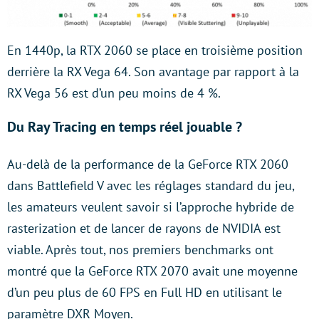
En 1440p, la RTX 2060 se place en troisième position
derrière la RX Vega 64. Son avantage par rapport à la
RX Vega 56 est d’un peu moins de 4 %.
Du Ray Tracing en temps réel jouable ?
Au-delà de la performance de la GeForce RTX 2060
dans Battlefield V avec les réglages standard du jeu,
les amateurs veulent savoir si l’approche hybride de
rasterization et de lancer de rayons de NVIDIA est
viable. Après tout, nos premiers benchmarks ont
montré que la GeForce RTX 2070 avait une moyenne
d’un peu plus de 60 FPS en Full HD en utilisant le
paramètre DXR Moyen.