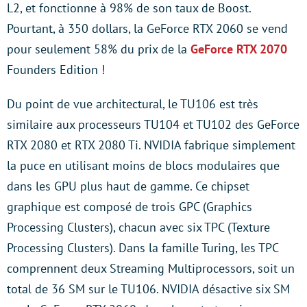
L2, et fonctionne à 98% de son taux de Boost.
Pourtant, à 350 dollars, la GeForce RTX 2060 se vend
pour seulement 58% du prix de la
GeForce RTX 2070
Founders Edition !
Du point de vue architectural, le TU106 est très
similaire aux processeurs TU104 et TU102 des GeForce
RTX 2080 et RTX 2080 Ti. NVIDIA fabrique simplement
la puce en utilisant moins de blocs modulaires que
dans les GPU plus haut de gamme. Ce chipset
graphique est composé de trois GPC (Graphics
Processing Clusters), chacun avec six TPC (Texture
Processing Clusters). Dans la famille Turing, les TPC
comprennent deux Streaming Multiprocessors, soit un
total de 36 SM sur le TU106. NVIDIA désactive six SM