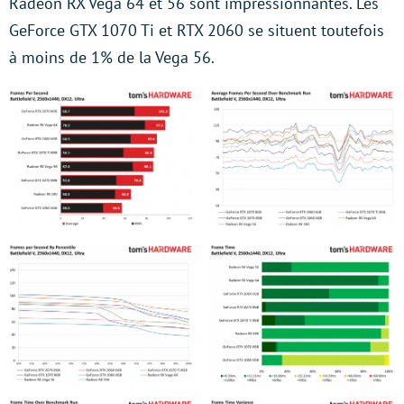
Radeon RX Vega 64 et 56 sont impressionnantes. Les
GeForce GTX 1070 Ti et RTX 2060 se situent toutefois
à moins de 1% de la Vega 56.