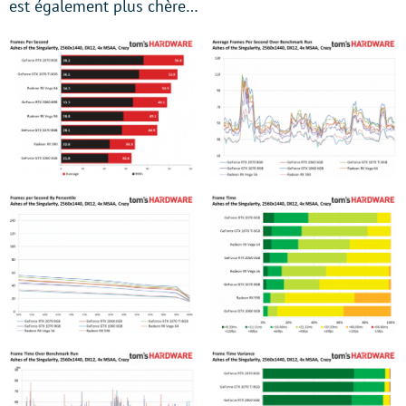
est également plus chère…