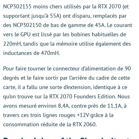
NCP302155 moins chers utilisés par la RTX 2070 (et
supportant jusqu’à 55A) ont disparu, remplacés par
des NCP302150 de bas de gamme de 45A. Le courant
vers le GPU est lissé par les bobines habituelles de
220mH, tandis que la mémoire utilise également des
inductances de 470mH.
Pour faire tourner le connecteur d’alimentation de 90
degrés et le faire sortir par l’arrière du cadre de cette
carte, il a fallu une sorte d’extension, identique à ce
qu’on trouve sur la RTX 2070 Founders Edition. Nous
avons mesuré environ 8,4A, contre près de 11,1A, à
travers ces trois lignes rouges +12V grâce à la
consommation réduite de la RTX 2060.