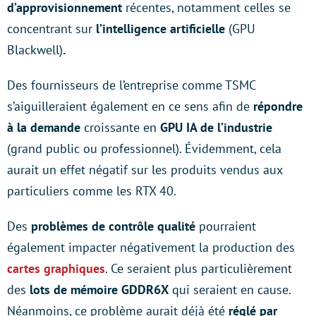
d’approvisionnement
récentes, notamment celles se
concentrant sur
l’intelligence artificielle
(GPU
Blackwell)
.
Des fournisseurs de l’entreprise comme TSMC
s’aiguilleraient également en ce sens afin de
répondre
à la demande
croissante en
GPU IA de l’industrie
(grand public ou professionnel). Évidemment, cela
aurait un effet négatif sur les produits vendus aux
particuliers comme les RTX 40.
Des
problèmes de contrôle qualité
pourraient
également impacter négativement la production des
cartes graphiques
. Ce seraient plus particulièrement
des
lots de mémoire GDDR6X
qui seraient en cause.
Néanmoins, ce problème aurait déjà été
réglé par