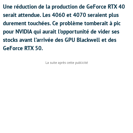
Une réduction de la production de GeForce RTX 40
serait attendue. Les 4060 et 4070 seraient plus
durement touchées. Ce problème tomberait à pic
pour NVIDIA qui aurait l’opportunité de vider ses
stocks avant l’arrivée des GPU Blackwell et des
GeForce RTX 50.