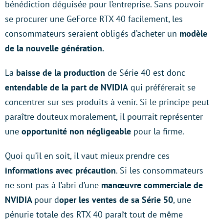
bénédiction déguisée pour l’entreprise. Sans pouvoir
se procurer une GeForce RTX 40 facilement, les
consommateurs seraient obligés d’acheter un
modèle
de la nouvelle génération.
La
baisse de la production
de Série 40 est donc
entendable de la part de NVIDIA
qui préférerait se
concentrer sur ses produits à venir. Si le principe peut
paraître douteux moralement, il pourrait représenter
une
opportunité non négligeable
pour la firme.
Quoi qu’il en soit, il vaut mieux prendre ces
informations avec précaution
. Si les consommateurs
ne sont pas à l’abri d’une
manœuvre commerciale de
NVIDIA
pour d
oper les ventes de sa Série 50
, une
pénurie totale des RTX 40 paraît tout de même