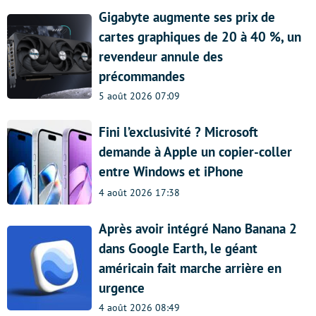
Gigabyte augmente ses prix de
cartes graphiques de 20 à 40 %, un
revendeur annule des
précommandes
5 août 2026 07:09
Fini l’exclusivité ? Microsoft
demande à Apple un copier-coller
entre Windows et iPhone
4 août 2026 17:38
Après avoir intégré Nano Banana 2
dans Google Earth, le géant
américain fait marche arrière en
urgence
4 août 2026 08:49