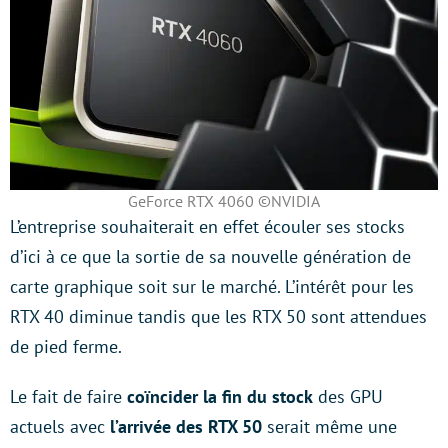
GeForce RTX 4060 ©NVIDIA
L’entreprise souhaiterait en effet écouler ses stocks
d’ici à ce que la sortie de sa nouvelle génération de
carte graphique soit sur le marché. L’intérêt pour les
RTX 40 diminue tandis que les RTX 50 sont attendues
de pied ferme.
Le fait de faire
coïncider la fin du stock
des GPU
actuels avec
l’arrivée des RTX 50
serait même une