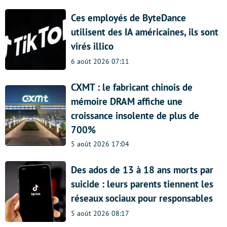
Ces employés de ByteDance
utilisent des IA américaines, ils sont
virés illico
6 août 2026 07:11
CXMT : le fabricant chinois de
mémoire DRAM affiche une
croissance insolente de plus de
700%
5 août 2026 17:04
Des ados de 13 à 18 ans morts par
suicide : leurs parents tiennent les
réseaux sociaux pour responsables
5 août 2026 08:17