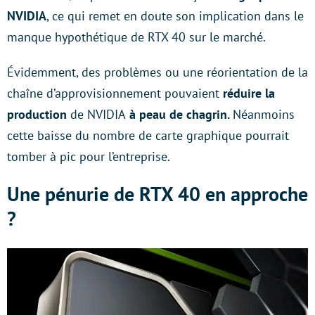
NVIDIA
, ce qui remet en doute son implication dans le
manque hypothétique de RTX 40 sur le marché.
Évidemment, des problèmes ou une réorientation de la
chaîne d’approvisionnement pouvaient
réduire la
production
de NVIDIA
à peau de chagrin.
Néanmoins
cette baisse du nombre de carte graphique pourrait
tomber à pic pour l’entreprise.
Une pénurie de RTX 40 en approche
?