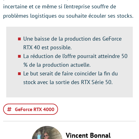
incertaine et ce même si l’entreprise souffre de
problèmes logistiques ou souhaite écouler ses stocks.
Une baisse de la production des GeForce
RTX 40 est possible.
La réduction de l’offre pourrait atteindre 50
% de la production actuelle.
Le but serait de faire coïncider la fin du
stock avec la sortie des RTX Série 50.
GeForce RTX 4000
Vincent Bonnal