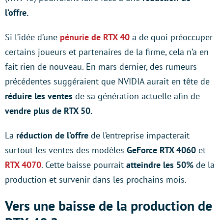
l’offre.
Si l’idée d’une
pénurie de RTX 40
a de quoi préoccuper
certains joueurs et partenaires de la firme, cela n’a en
fait rien de nouveau. En mars dernier, des rumeurs
précédentes suggéraient que NVIDIA aurait en tête de
réduire les ventes
de sa génération actuelle afin de
vendre plus de RTX 50.
La
réduction de l’offre
de l’entreprise impacterait
surtout les ventes des modèles
GeForce RTX 4060
et
RTX 4070
. Cette baisse pourrait
atteindre les 50%
de la
production et survenir dans les prochains mois.
Vers une baisse de la production de