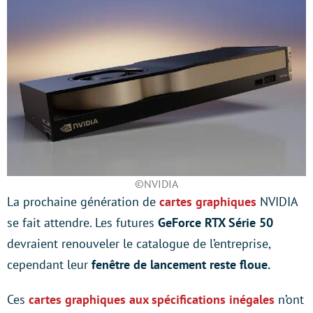
©NVIDIA
La prochaine génération de
cartes graphiques
NVIDIA
se fait attendre. Les futures
GeForce RTX Série 50
devraient renouveler le catalogue de l’entreprise,
cependant leur
fenêtre de lancement reste floue.
Ces
cartes graphiques aux spécifications inégales
n’ont