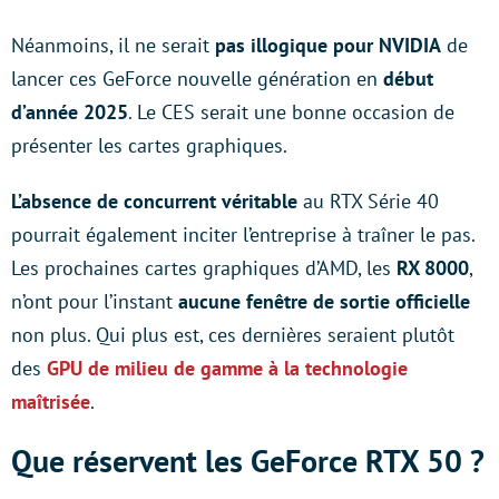
Néanmoins, il ne serait
pas illogique pour NVIDIA
de
lancer ces GeForce nouvelle génération en
début
d’année 2025
. Le CES serait une bonne occasion de
présenter les cartes graphiques.
L’absence de concurrent véritable
au RTX Série 40
pourrait également
inciter l’entreprise à traîner le pas.
Les prochaines cartes graphiques d’AMD, les
RX 8000
,
n’ont pour l’instant
aucune fenêtre de sortie officielle
non plus. Qui plus est, ces dernières seraient plutôt
des
GPU de milieu de gamme à la technologie
maîtrisée
.
Que réservent les GeForce RTX 50 ?