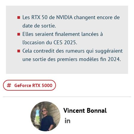
Les RTX 50 de NVIDIA changent encore de
date de sortie.
Elles seraient finalement lancées à
l’occasion du CES 2025.
Cela contredit des rumeurs qui suggéraient
une sortie des premiers modèles fin 2024.
GeForce RTX 5000
Vincent Bonnal
LinkedIn