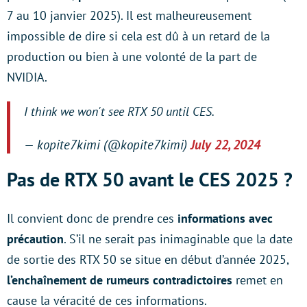
7 au 10 janvier 2025). Il est malheureusement
impossible de dire si cela est dû à un retard de la
production ou bien à une volonté de la part de
NVIDIA.
I think we won't see RTX 50 until CES.
— kopite7kimi (@kopite7kimi)
July 22, 2024
Pas de RTX 50 avant le CES 2025 ?
Il convient donc de prendre ces
informations avec
précaution
. S’il ne serait pas inimaginable que la date
de sortie des RTX 50 se situe en début d’année 2025,
l’enchaînement de rumeurs contradictoires
remet en
cause la véracité de ces informations.