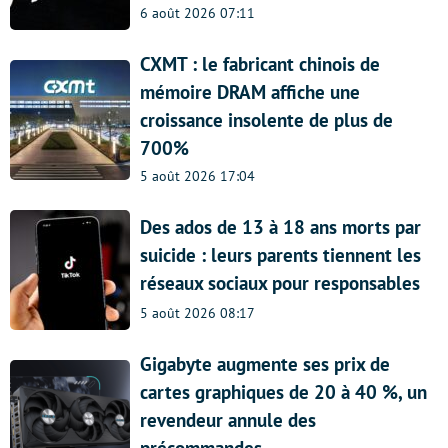
6 août 2026 07:11
CXMT : le fabricant chinois de
mémoire DRAM affiche une
croissance insolente de plus de
700%
5 août 2026 17:04
Des ados de 13 à 18 ans morts par
suicide : leurs parents tiennent les
réseaux sociaux pour responsables
5 août 2026 08:17
Gigabyte augmente ses prix de
cartes graphiques de 20 à 40 %, un
revendeur annule des