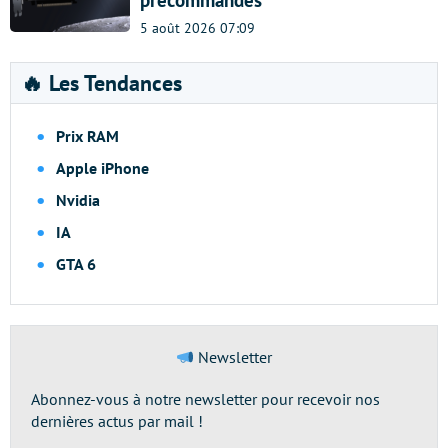
précommandes
5 août 2026 07:09
🔥 Les Tendances
Prix RAM
Apple iPhone
Nvidia
IA
GTA 6
Newsletter
Abonnez-vous à notre newsletter pour recevoir nos
dernières actus par mail !