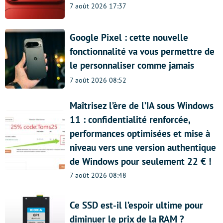
7 août 2026 17:37
Google Pixel : cette nouvelle
fonctionnalité va vous permettre de
le personnaliser comme jamais
7 août 2026 08:52
Maîtrisez l’ère de l’IA sous Windows
11 : confidentialité renforcée,
performances optimisées et mise à
niveau vers une version authentique
de Windows pour seulement 22 € !
7 août 2026 08:48
Ce SSD est-il l’espoir ultime pour
diminuer le prix de la RAM ?