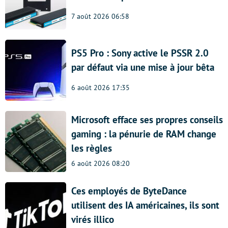
7 août 2026 06:58
PS5 Pro : Sony active le PSSR 2.0
par défaut via une mise à jour bêta
6 août 2026 17:35
Microsoft efface ses propres conseils
gaming : la pénurie de RAM change
les règles
6 août 2026 08:20
Ces employés de ByteDance
utilisent des IA américaines, ils sont
virés illico