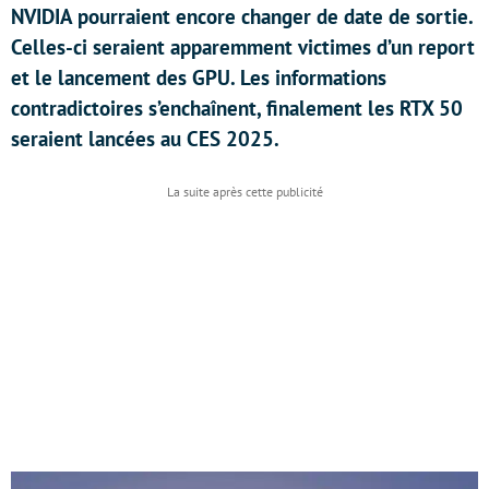
NVIDIA pourraient encore changer de date de sortie.
Celles-ci seraient apparemment victimes d’un report
et le lancement des GPU. Les informations
contradictoires s’enchaînent, finalement les RTX 50
seraient lancées au CES 2025.