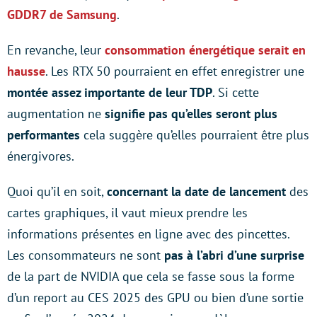
GDDR7 de Samsung
.
En revanche, leur
consommation énergétique serait en
hausse
. Les RTX 50 pourraient en effet enregistrer une
montée assez importante de leur TDP
. Si cette
augmentation ne
signifie pas qu’elles seront plus
performantes
cela suggère qu’elles pourraient être plus
énergivores.
Quoi qu’il en soit,
concernant la date de lancement
des
cartes graphiques, il vaut mieux prendre les
informations présentes en ligne avec des pincettes.
Les consommateurs ne sont
pas à l’abri d’une surprise
de la part de NVIDIA que cela se fasse sous la forme
d’un report au CES 2025 des GPU ou bien d’une sortie