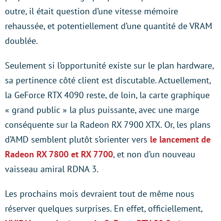
outre, il était question d’une vitesse mémoire
rehaussée, et potentiellement d’une quantité de VRAM
doublée.
Seulement si l’opportunité existe sur le plan hardware,
sa pertinence côté client est discutable. Actuellement,
la GeForce RTX 4090 reste, de loin, la carte graphique
« grand public » la plus puissante, avec une marge
conséquente sur la Radeon RX 7900 XTX. Or, les plans
d’AMD semblent plutôt s’orienter vers
le lancement de
Radeon RX 7800 et RX 7700
, et non d’un nouveau
vaisseau amiral RDNA 3.
Les prochains mois devraient tout de même nous
réserver quelques surprises. En effet, officiellement,