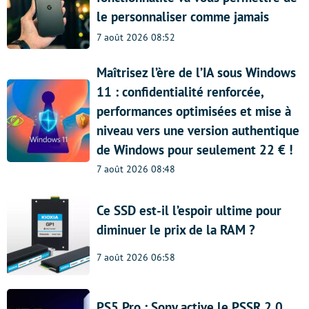
le personnaliser comme jamais
7 août 2026 08:52
Maîtrisez l’ère de l’IA sous Windows
11 : confidentialité renforcée,
performances optimisées et mise à
niveau vers une version authentique
de Windows pour seulement 22 € !
7 août 2026 08:48
Ce SSD est-il l’espoir ultime pour
diminuer le prix de la RAM ?
7 août 2026 06:58
PS5 Pro : Sony active le PSSR 2.0