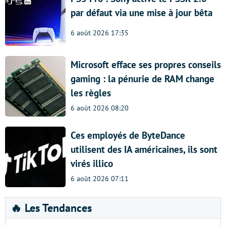
par défaut via une mise à jour bêta
6 août 2026 17:35
Microsoft efface ses propres conseils
gaming : la pénurie de RAM change
les règles
6 août 2026 08:20
Ces employés de ByteDance
utilisent des IA américaines, ils sont
virés illico
6 août 2026 07:11
🔥 Les Tendances