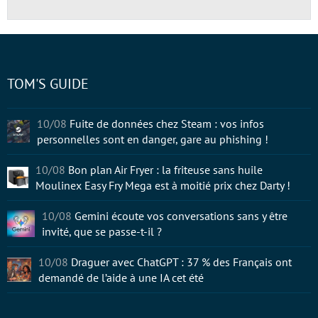
TOM'S GUIDE
10/08
Fuite de données chez Steam : vos infos
personnelles sont en danger, gare au phishing !
10/08
Bon plan Air Fryer : la friteuse sans huile
Moulinex Easy Fry Mega est à moitié prix chez Darty !
10/08
Gemini écoute vos conversations sans y être
invité, que se passe-t-il ?
10/08
Draguer avec ChatGPT : 37 % des Français ont
demandé de l’aide à une IA cet été