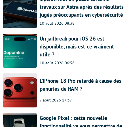
travaux sur Astra après des résultats
jugés préoccupants en cybersécurité
10 août 2026 08:38
Un jailbreak pour iOS 26 est
disponible, mais est-ce vraiment
utile ?
10 août 2026 06:58
L’iPhone 18 Pro retardé à cause des
pénuries de RAM ?
7 août 2026 17:37
Google Pixel : cette nouvelle
fonctionnalité va vous permettre de