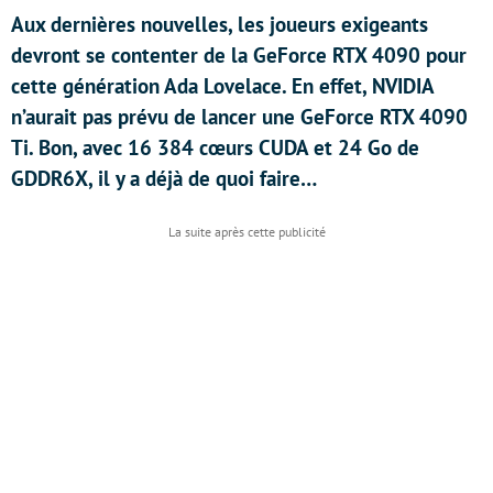
Aux dernières nouvelles, les joueurs exigeants
devront se contenter de la GeForce RTX 4090 pour
cette génération Ada Lovelace. En effet, NVIDIA
n’aurait pas prévu de lancer une GeForce RTX 4090
Ti. Bon, avec 16 384 cœurs CUDA et 24 Go de
GDDR6X, il y a déjà de quoi faire…