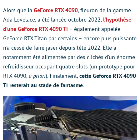
Alors que la
GeForce RTX 4090
, fleuron de la gamme
Ada Lovelace, a été lancée octobre 2022,
l’hypothèse
d’une GeForce RTX 4090 Ti
– également appelée
GeForce RTX Titan par certains – encore plus puissante
n’a cessé de faire jaser depuis l’été 2022. Elle a
notamment été alimentée par des clichés d’un énorme
refroidisseur occupant quatre slots (un prototype pour
RTX 4090,
a priori
). Finalement,
cette Geforce RTX 4090
Ti resterait au stade de fantasme
.