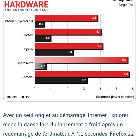
Avec un seul onglet au démarrage, Internet Explorer
mène la danse lors du lancement à froid après un
redémarrage de l’ordinateur. À 4,1 secondes, Firefox 22