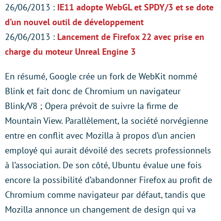
26/06/2013 :
IE11 adopte WebGL et SPDY/3 et se dote
d’un nouvel outil de développement
26/06/2013 :
Lancement de Firefox 22 avec prise en
charge du moteur Unreal Engine 3
En résumé, Google crée un fork de WebKit nommé
Blink et fait donc de Chromium un navigateur
Blink/V8 ; Opera prévoit de suivre la firme de
Mountain View. Parallèlement, la société norvégienne
entre en conflit avec Mozilla à propos d’un ancien
employé qui aurait dévoilé des secrets professionnels
à l’association. De son côté, Ubuntu évalue une fois
encore la possibilité d’abandonner Firefox au profit de
Chromium comme navigateur par défaut, tandis que
Mozilla annonce un changement de design qui va