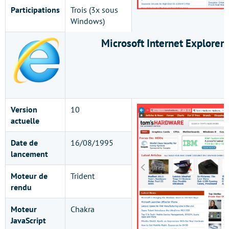
Participations
Trois (3x sous
Windows)
Microsoft Internet Explorer
Version
10
actuelle
Date de
16/08/1995
lancement
Moteur de
Trident
rendu
Moteur
Chakra
JavaScript