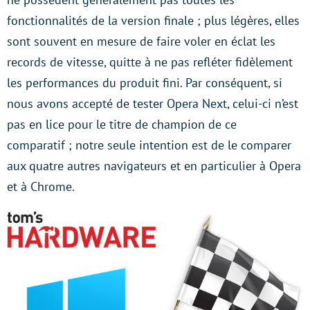
fonctionnalités de la version finale ; plus légères, elles
sont souvent en mesure de faire voler en éclat les
records de vitesse, quitte à ne pas refléter fidèlement
les performances du produit fini. Par conséquent, si
nous avons accepté de tester Opera Next, celui-ci n’est
pas en lice pour le titre de champion de ce
comparatif ; notre seule intention est de le comparer
aux quatre autres navigateurs et en particulier à Opera
et à Chrome.