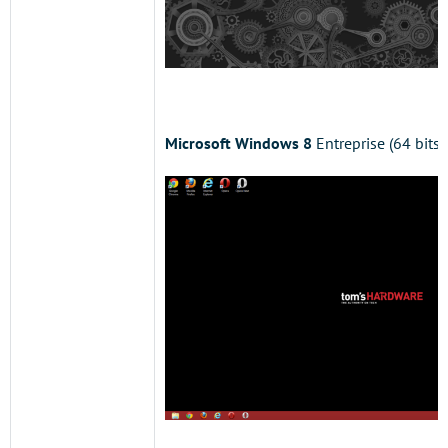
Microsoft Windows 8
Entreprise (64 bits)