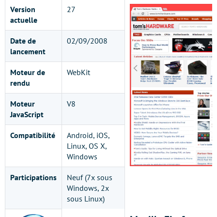
Version
27
actuelle
Date de
02/09/2008
lancement
Moteur de
WebKit
rendu
Moteur
V8
JavaScript
Compatibilité
Android, iOS,
Linux, OS X,
Windows
Participations
Neuf (7x sous
Windows, 2x
sous Linux)