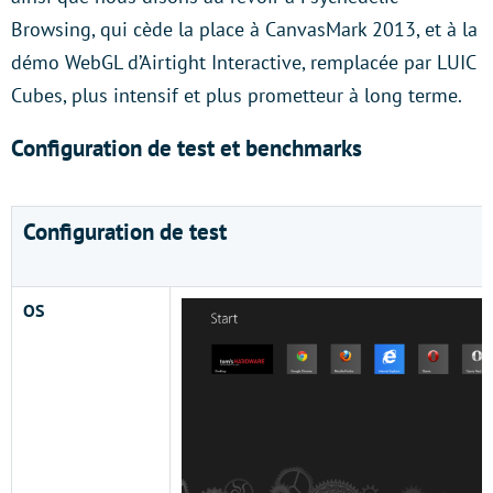
Browsing, qui cède la place à CanvasMark 2013, et à la
démo WebGL d’Airtight Interactive, remplacée par LUIC
Cubes, plus intensif et plus prometteur à long terme.
Configuration de test et benchmarks
Configuration de test
OS