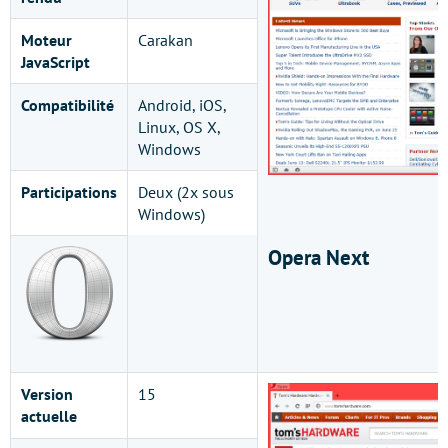
Moteur
Carakan
JavaScript
Compatibilité
Android, iOS,
Linux, OS X,
Windows
Participations
Deux (2x sous
Windows)
Opera Next
Version
15
actuelle