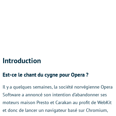
Introduction
Est-ce le chant du cygne pour Opera ?
Il y a quelques semaines, la société norvégienne Opera
Software a annoncé son intention d’abandonner ses
moteurs maison Presto et Carakan au profit de WebKit
et donc de lancer un navigateur basé sur Chromium,