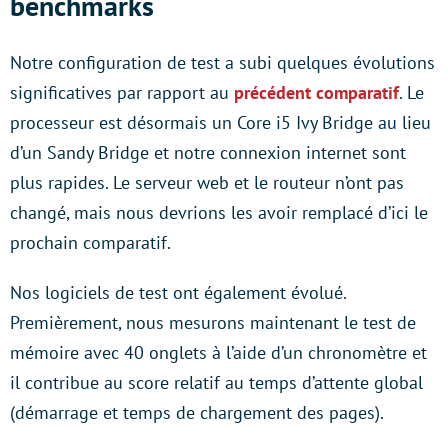
benchmarks
Notre configuration de test a subi quelques évolutions
significatives par rapport au
précédent comparatif
. Le
processeur est désormais un Core i5 Ivy Bridge au lieu
d’un Sandy Bridge et notre connexion internet sont
plus rapides. Le serveur web et le routeur n’ont pas
changé, mais nous devrions les avoir remplacé d’ici le
prochain comparatif.
Nos logiciels de test ont également évolué.
Premièrement, nous mesurons maintenant le test de
mémoire avec 40 onglets à l’aide d’un chronomètre et
il contribue au score relatif au temps d’attente global
(démarrage et temps de chargement des pages).