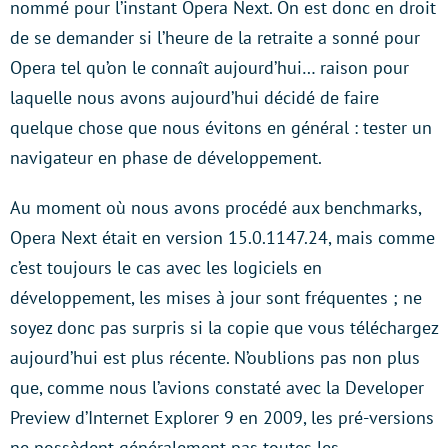
nommé pour l’instant Opera Next. On est donc en droit
de se demander si l’heure de la retraite a sonné pour
Opera tel qu’on le connaît aujourd’hui… raison pour
laquelle nous avons aujourd’hui décidé de faire
quelque chose que nous évitons en général : tester un
navigateur en phase de développement.
Au moment où nous avons procédé aux benchmarks,
Opera Next était en version 15.0.1147.24, mais comme
c’est toujours le cas avec les logiciels en
développement, les mises à jour sont fréquentes ; ne
soyez donc pas surpris si la copie que vous téléchargez
aujourd’hui est plus récente. N’oublions pas non plus
que, comme nous l’avions constaté avec la Developer
Preview d’Internet Explorer 9 en 2009, les pré-versions
ne possèdent généralement pas toutes les