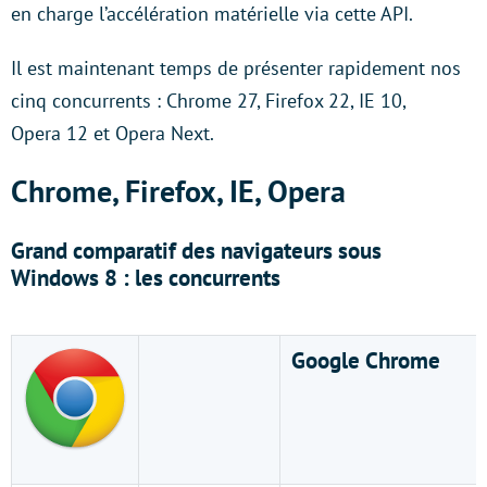
en charge l’accélération matérielle via cette API.
Il est maintenant temps de présenter rapidement nos
cinq concurrents : Chrome 27, Firefox 22, IE 10,
Opera 12 et Opera Next.
Chrome, Firefox, IE, Opera
Grand comparatif des navigateurs sous
Windows 8 : les concurrents
Google Chrome