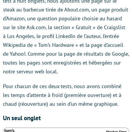
test à huit onglets, nous ajoutons une page sur le
steak au barbecue tirée de About.com, un page produit
d’Amazon, une question populaire choisie au hasard
sur le site Ask.com, la section « Gratuit » de Craigslist
à Los Angeles, le profil LinkedIn de l’auteur, l’entrée
Wikipedia de « Tom’s Hardware » et la page d’accueil
de Yahoo!. Comme pour la page de résultats de Google,
toutes les pages sont enregistrées et hébergées sur
notre serveur web local.
Pour chacun de ces deux tests, nous avons combiné
les temps d’attente à froid (première ouverture) et à
chaud (réouverture) au sein d’un même graphique.
Un seul onglet