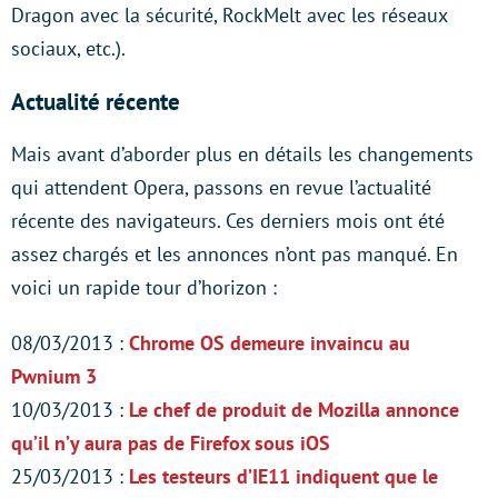
Dragon avec la sécurité, RockMelt avec les réseaux
sociaux, etc.).
Actualité récente
Mais avant d’aborder plus en détails les changements
qui attendent Opera, passons en revue l’actualité
récente des navigateurs. Ces derniers mois ont été
assez chargés et les annonces n’ont pas manqué. En
voici un rapide tour d’horizon :
08/03/2013 :
Chrome OS demeure invaincu au
Pwnium 3
10/03/2013 :
Le chef de produit de Mozilla annonce
qu’il n’y aura pas de Firefox sous iOS
25/03/2013 :
Les testeurs d’IE11 indiquent que le