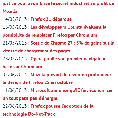
justice pour avoir brisé le secret industriel au profit de
Mozilla
14/05/2013 :
Firefox 21 débarque
16/05/2013 :
Les développeurs Ubuntu évaluent la
possibilité de remplacer Firefox par Chromium
21/05/2013 :
Sortie de Chrome 27 : 5% de gains sur la
vitesse de chargement des pages
28/05/2013 :
Opera publie son premier navigateur
basé sur Chromium
05/06/2013 :
Mozilla prévoit de revoir en profondeur
le design de Firefox 25 en octobre
11/06/2013 :
Microsoft annonce qu’IE fait économiser
un tout petit peu d’énergie
22/06/2013 :
Firefox pousse l’adoption de la
technologie Do-Not-Track