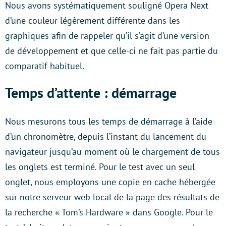
Nous avons systématiquement souligné Opera Next
d’une couleur légèrement différente dans les
graphiques afin de rappeler qu’il s’agit d’une version
de développement et que celle-ci ne fait pas partie du
comparatif habituel.
Temps d’attente : démarrage
Nous mesurons tous les temps de démarrage à l’aide
d’un chronomètre, depuis l’instant du lancement du
navigateur jusqu’au moment où le chargement de tous
les onglets est terminé. Pour le test avec un seul
onglet, nous employons une copie en cache hébergée
sur notre serveur web local de la page des résultats de
la recherche « Tom’s Hardware » dans Google. Pour le