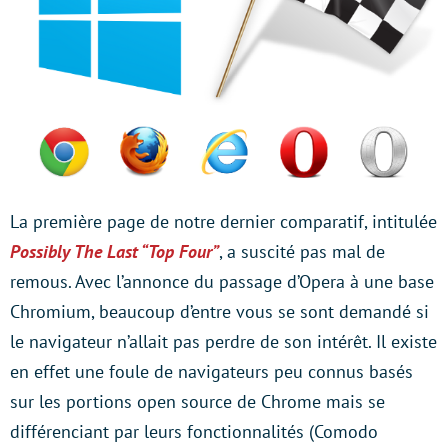
La première page de notre dernier comparatif, intitulée
Possibly The Last “Top Four”
, a suscité pas mal de
remous. Avec l’annonce du passage d’Opera à une base
Chromium, beaucoup d’entre vous se sont demandé si
le navigateur n’allait pas perdre de son intérêt. Il existe
en effet une foule de navigateurs peu connus basés
sur les portions open source de Chrome mais se
différenciant par leurs fonctionnalités (Comodo