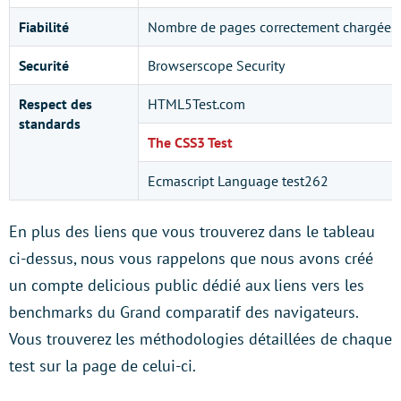
Fiabilité
Nombre de pages correctement chargées
Securité
Browserscope Security
Respect des
HTML5Test.com
standards
The CSS3 Test
Ecmascript Language test262
En plus des liens que vous trouverez dans le tableau
ci-dessus, nous vous rappelons que nous avons créé
un compte delicious public dédié aux liens vers les
benchmarks du Grand comparatif des navigateurs.
Vous trouverez les méthodologies détaillées de chaque
test sur la page de celui-ci.