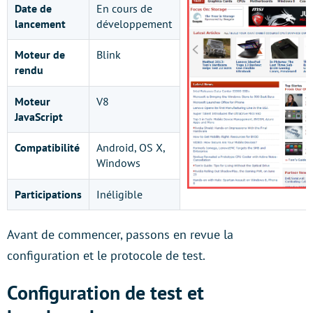
Date de
En cours de
lancement
développement
Moteur de
Blink
rendu
Moteur
V8
JavaScript
Compatibilité
Android, OS X,
Windows
Participations
Inéligible
Avant de commencer, passons en revue la
configuration et le protocole de test.
Configuration de test et