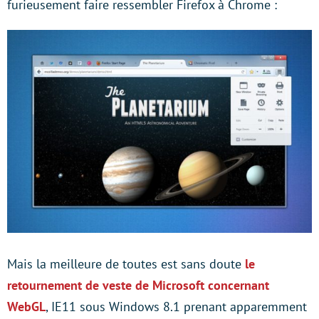
furieusement faire ressembler Firefox à Chrome :
Mais la meilleure de toutes est sans doute
le
retournement de veste de Microsoft concernant
WebGL
, IE11 sous Windows 8.1 prenant apparemment