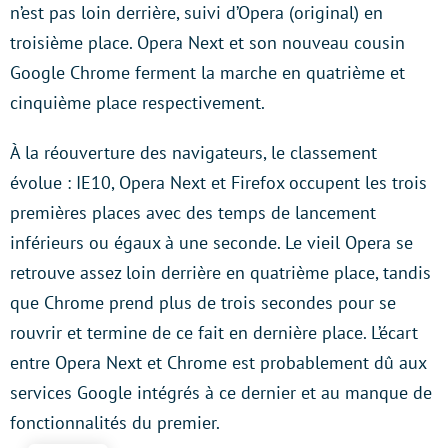
n’est pas loin derrière, suivi d’Opera (original) en
troisième place. Opera Next et son nouveau cousin
Google Chrome ferment la marche en quatrième et
cinquième place respectivement.
À la réouverture des navigateurs, le classement
évolue : IE10, Opera Next et Firefox occupent les trois
premières places avec des temps de lancement
inférieurs ou égaux à une seconde. Le vieil Opera se
retrouve assez loin derrière en quatrième place, tandis
que Chrome prend plus de trois secondes pour se
rouvrir et termine de ce fait en dernière place. L’écart
entre Opera Next et Chrome est probablement dû aux
services Google intégrés à ce dernier et au manque de
fonctionnalités du premier.