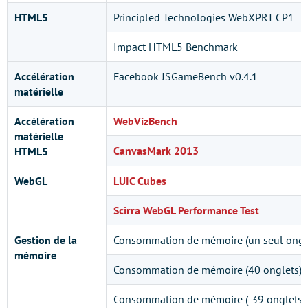
HTML5
Principled Technologies WebXPRT CP1
Impact HTML5 Benchmark
Accélération
Facebook JSGameBench v0.4.1
matérielle
Accélération
WebVizBench
matérielle
CanvasMark 2013
HTML5
WebGL
LUIC Cubes
Scirra WebGL Performance Test
Gestion de la
Consommation de mémoire (un seul ongl
mémoire
Consommation de mémoire (40 onglets)
Consommation de mémoire (-39 onglets)