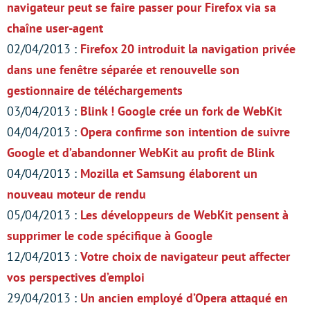
navigateur peut se faire passer pour Firefox via sa
chaîne user-agent
02/04/2013 :
Firefox 20 introduit la navigation privée
dans une fenêtre séparée et renouvelle son
gestionnaire de téléchargements
03/04/2013 :
Blink ! Google crée un fork de WebKit
04/04/2013 :
Opera confirme son intention de suivre
Google et d’abandonner WebKit au profit de Blink
04/04/2013 :
Mozilla et Samsung élaborent un
nouveau moteur de rendu
05/04/2013 :
Les développeurs de WebKit pensent à
supprimer le code spécifique à Google
12/04/2013 :
Votre choix de navigateur peut affecter
vos perspectives d’emploi
29/04/2013 :
Un ancien employé d’Opera attaqué en