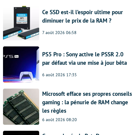
Ce SSD est-il l’espoir ultime pour
diminuer le prix de la RAM ?
7 août 2026 06:58
PS5 Pro : Sony active le PSSR 2.0
par défaut via une mise à jour bêta
6 août 2026 17:35
Microsoft efface ses propres conseils
gaming : la pénurie de RAM change
les règles
6 août 2026 08:20