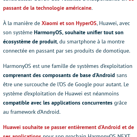
passant de la technologie américaine
.
À la manière de
Xiaomi et son HyperOS
, Huawei, avec
son système
HarmonyOS, souhaite unifier tout son
écosystème de produit
, du smartphone à la montre
connectée en passant par ses produits de domotique.
HarmonyOS est une famille de systèmes d’exploitation
comprenant des composants de base d’Android
sans
être une surcouche de l’OS de Google pour autant. Le
système d’exploitation de Huawei est néanmoins
compatible avec les applications concurrentes
grâce
au framework d’Android.
Huawei souhaite se passer entièrement d’Android et de
ses applications
pour son prochain HarmonyOS NEXT.