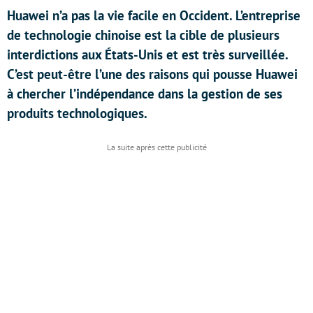
Huawei n’a pas la vie facile en Occident. L’entreprise
de technologie chinoise est la cible de plusieurs
interdictions aux États-Unis et est très surveillée.
C’est peut-être l’une des raisons qui pousse Huawei
à chercher l’indépendance dans la gestion de ses
produits technologiques.