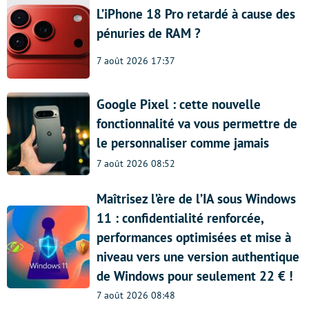
L’iPhone 18 Pro retardé à cause des
pénuries de RAM ?
7 août 2026 17:37
Google Pixel : cette nouvelle
fonctionnalité va vous permettre de
le personnaliser comme jamais
7 août 2026 08:52
Maîtrisez l’ère de l’IA sous Windows
11 : confidentialité renforcée,
performances optimisées et mise à
niveau vers une version authentique
de Windows pour seulement 22 € !
7 août 2026 08:48