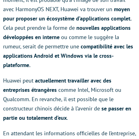
avec HarmonyOS NEXT, Huawei va trouver un
moyen
pour proposer un écosystème d’applications complet.
Cela peut prendre la forme de
nouvelles applications
développées en interne
ou comme le suggère la
rumeur, serait de permettre une
compatibilité avec les
applications Android et Windows via le cross-
plateforme.
Huawei peut
actuellement travailler avec des
entreprises étrangères
comme Intel, Microsoft ou
Qualcomm. En revanche, il est possible que le
constructeur chinois décide à l’avenir de
se passer en
partie ou totalement d’eux
.
En attendant les informations officielles de l’entreprise,