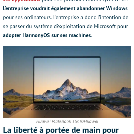
L’entreprise voudrait également abandonner Windows
pour ses ordinateurs. L’entreprise a donc l’intention de
se passer du système d’exploitation de Microsoft pour
adopter HarmonyOS sur ses machines.
Huawei MateBook 16s ©Huawei
La liberté à portée de main pour