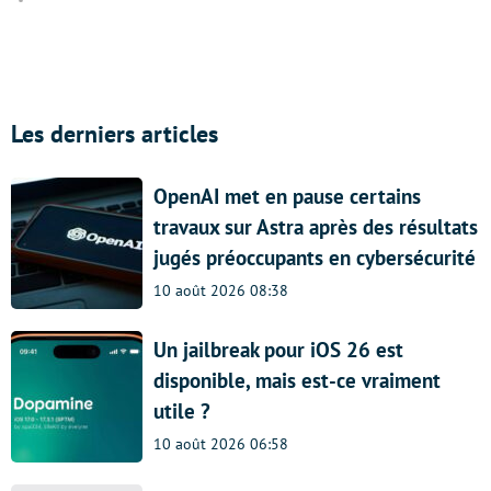
Les derniers articles
OpenAI met en pause certains
travaux sur Astra après des résultats
jugés préoccupants en cybersécurité
10 août 2026 08:38
Un jailbreak pour iOS 26 est
disponible, mais est-ce vraiment
utile ?
10 août 2026 06:58