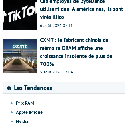
Ces employés de ByteDance
utilisent des IA américaines, ils sont
virés illico
6 août 2026 07:11
CXMT : le fabricant chinois de
mémoire DRAM affiche une
croissance insolente de plus de
700%
5 août 2026 17:04
🔥 Les Tendances
Prix RAM
Apple iPhone
Nvidia