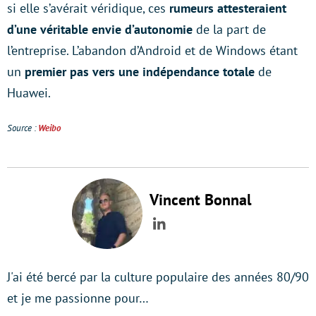
si elle s’avérait véridique, ces
rumeurs attesteraient
d’une véritable envie d’autonomie
de la part de
l’entreprise. L’abandon d’Android et de Windows étant
un
premier pas vers une indépendance totale
de
Huawei.
Source :
Weibo
Vincent Bonnal
LinkedIn
J'ai été bercé par la culture populaire des années 80/90
et je me passionne pour…