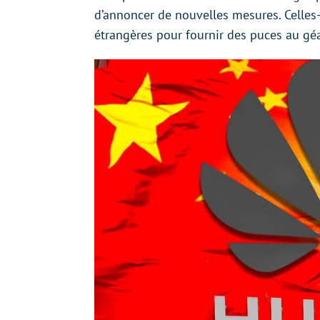
d’annoncer de nouvelles mesures. Celles-
étrangères pour fournir des puces au géa