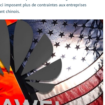
ci imposent plus de contraintes aux entreprises
nt chinois.