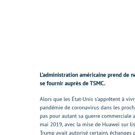
L’administration américaine prend de 
se fournir auprès de TSMC.
Alors que les État-Unis s’apprêtent à viv
pandémie de coronavirus dans les proch
pas pour autant sa guerre commerciale av
mai 2019, avec la mise de Huawei sur lis
Trump avait autorisé certains échanges 