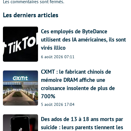
Les commentaires sont fermés.
Les derniers articles
Ces employés de ByteDance
utilisent des IA américaines, ils sont
virés illico
6 août 2026 07:11
CXMT : le fabricant chinois de
mémoire DRAM affiche une
croissance insolente de plus de
700%
5 août 2026 17:04
Des ados de 13 à 18 ans morts par
suicide : leurs parents tiennent les