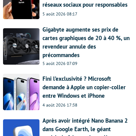
réseaux sociaux pour responsables
5 août 2026 08:17
Gigabyte augmente ses prix de
cartes graphiques de 20 à 40 %, un
revendeur annule des
précommandes
5 août 2026 07:09
Fini l’exclusivité ? Microsoft
demande à Apple un copier-coller
entre Windows et iPhone
4 août 2026 17:38
Après avoir intégré Nano Banana 2
dans Google Earth, le géant