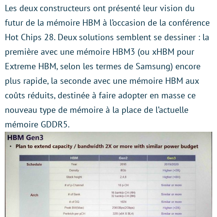
Les deux constructeurs ont présenté leur vision du
futur de la mémoire HBM à l’occasion de la conférence
Hot Chips 28. Deux solutions semblent se dessiner : la
première avec une mémoire HBM3 (ou xHBM pour
Extreme HBM, selon les termes de Samsung) encore
plus rapide, la seconde avec une mémoire HBM aux
coûts réduits, destinée à faire adopter en masse ce
nouveau type de mémoire à la place de l’actuelle
mémoire GDDR5.