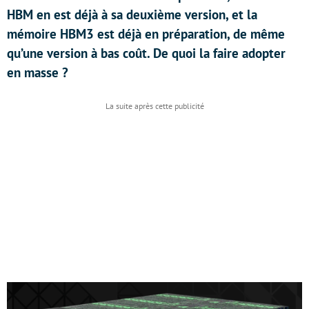
HBM en est déjà à sa deuxième version, et la
mémoire HBM3 est déjà en préparation, de même
qu’une version à bas coût. De quoi la faire adopter
en masse ?