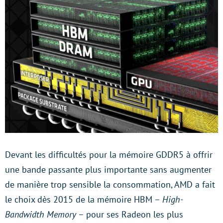
Devant les difficultés pour la mémoire GDDR5 à offrir
une bande passante plus importante sans augmenter
de manière trop sensible la consommation, AMD a fait
le choix dès 2015 de la mémoire HBM –
High-
Bandwidth Memory
– pour ses Radeon les plus