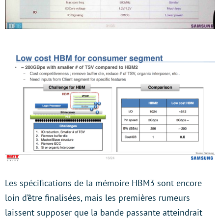
Les spécifications de la mémoire HBM3 sont encore
loin d’être finalisées, mais les premières rumeurs
laissent supposer que la bande passante atteindrait