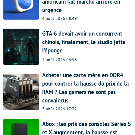
américain fait marche arrière en
urgence
4 août 2026 08:49
GTA 6 devait avoir un concurrent
chinois, finalement, le studio jette
l’éponge
4 août 2026 06:58
Acheter une carte mère en DDR4
pour contrer la hausse du prix de la
RAM ? Les gamers ne sont pas
convaincus
3 août 2026 17:32
Xbox : les prix des consoles Series S
et X augmentent, la hausse est