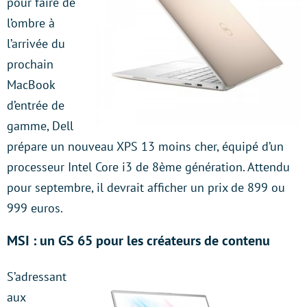
pour faire de
l’ombre à
l’arrivée du
prochain
MacBook
d’entrée de
gamme, Dell
prépare un nouveau XPS 13 moins cher, équipé d’un
processeur Intel Core i3 de 8ème génération. Attendu
pour septembre, il devrait afficher un prix de 899 ou
999 euros.
MSI : un GS 65 pour les créateurs de contenu
S’adressant
aux