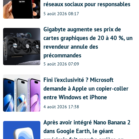
réseaux sociaux pour responsables
5 août 2026 08:17
Gigabyte augmente ses prix de
cartes graphiques de 20 à 40 %, un
revendeur annule des
précommandes
5 août 2026 07:09
Fini l’exclusivité ? Microsoft
demande à Apple un copier-coller
entre Windows et iPhone
4 août 2026 17:38
Après avoir intégré Nano Banana 2
dans Google Earth, le géant