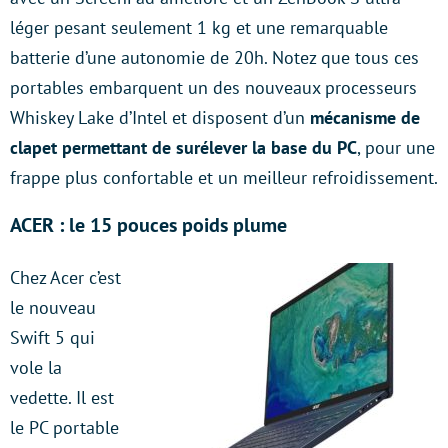
léger pesant seulement 1 kg et une remarquable
batterie d’une autonomie de 20h. Notez que tous ces
portables embarquent un des nouveaux processeurs
Whiskey Lake d’Intel et disposent d’un
mécanisme de
clapet permettant de surélever la base du PC
, pour une
frappe plus confortable et un meilleur refroidissement.
ACER : le 15 pouces poids plume
Chez Acer c’est
le nouveau
Swift 5 qui
vole la
vedette. Il est
le PC portable