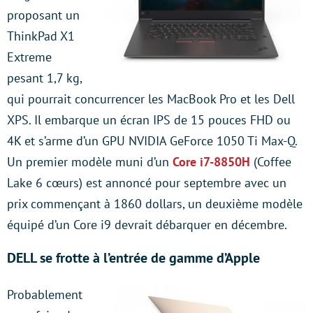
proposant un
ThinkPad X1
Extreme
pesant 1,7 kg,
qui pourrait concurrencer les MacBook Pro et les Dell
XPS. Il embarque un écran IPS de 15 pouces FHD ou
4K et s’arme d’un GPU NVIDIA GeForce 1050 Ti Max-Q.
Un premier modèle muni d’un
Core i7-8850H
(Coffee
Lake 6 cœurs) est annoncé pour septembre avec un
prix commençant à 1860 dollars, un deuxième modèle
équipé d’un Core i9 devrait débarquer en décembre.
DELL se frotte à l’entrée de gamme d’Apple
Probablement