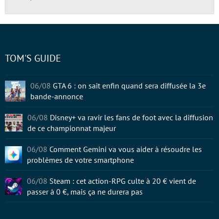
TOM'S GUIDE
06/08
GTA 6 : on sait enfin quand sera diffusée la 3e
bande-annonce
06/08
Disney+ va ravir les fans de foot avec la diffusion
de ce championnat majeur
06/08
Comment Gemini va vous aider à résoudre les
problèmes de votre smartphone
06/08
Steam : cet action-RPG culte à 20 € vient de
passer à 0 €, mais ça ne durera pas