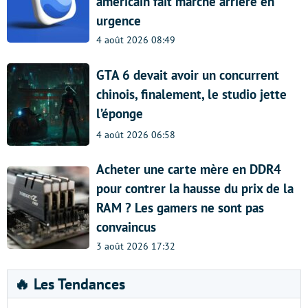
américain fait marche arrière en
urgence
4 août 2026 08:49
GTA 6 devait avoir un concurrent
chinois, finalement, le studio jette
l’éponge
4 août 2026 06:58
Acheter une carte mère en DDR4
pour contrer la hausse du prix de la
RAM ? Les gamers ne sont pas
convaincus
3 août 2026 17:32
🔥 Les Tendances