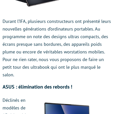
Durant l’IFA, plusieurs constructeurs ont présenté leurs
nouvelles générations d’ordinateurs portables. Au
programme on note des designs ultras compacts, des
écrans presque sans bordures, des appareils poids
plume ou encore de véritables worstations mobiles.
Pour ne rien rater, nous vous proposons de faire un
petit tour des ultrabook qui ont le plus marqué le
salon.
ASUS : élimination des rebords !
Déclinés en
modèles de