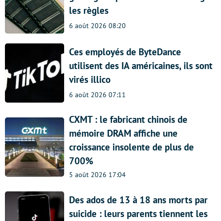
les règles
6 août 2026 08:20
Ces employés de ByteDance
utilisent des IA américaines, ils sont
virés illico
6 août 2026 07:11
CXMT : le fabricant chinois de
mémoire DRAM affiche une
croissance insolente de plus de
700%
5 août 2026 17:04
Des ados de 13 à 18 ans morts par
suicide : leurs parents tiennent les