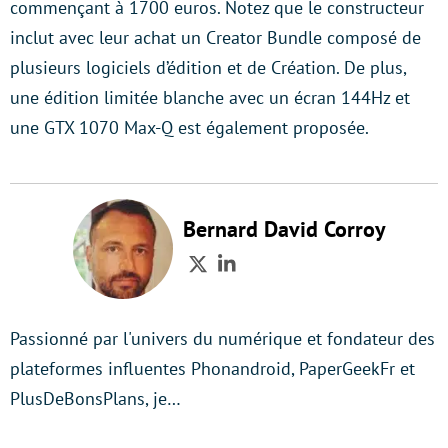
commençant à 1700 euros. Notez que le constructeur
inclut avec leur achat un Creator Bundle composé de
plusieurs logiciels d’édition et de Création. De plus,
une édition limitée blanche avec un écran 144Hz et
une GTX 1070 Max-Q est également proposée.
Bernard David Corroy
Twitter
LinkedIn
Passionné par l'univers du numérique et fondateur des
plateformes influentes Phonandroid, PaperGeekFr et
PlusDeBonsPlans, je…