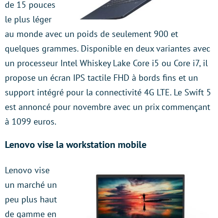
de 15 pouces
le plus léger
au monde avec un poids de seulement 900 et
quelques grammes. Disponible en deux variantes avec
un processeur Intel Whiskey Lake Core i5 ou Core i7, il
propose un écran IPS tactile FHD à bords fins et un
support intégré pour la connectivité 4G LTE. Le Swift 5
est annoncé pour novembre avec un prix commençant
à 1099 euros.
Lenovo vise la workstation mobile
Lenovo vise
un marché un
peu plus haut
de gamme en