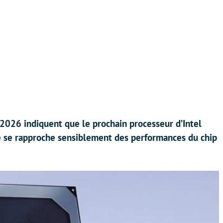
 2026 indiquent que le prochain processeur d’Intel
e se rapproche sensiblement des performances du chip