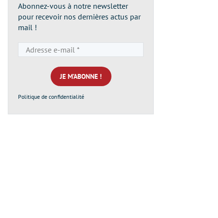
Abonnez-vous à notre newsletter
pour recevoir nos dernières actus par
mail !
Adresse
e-
mail
*
Politique de confidentialité