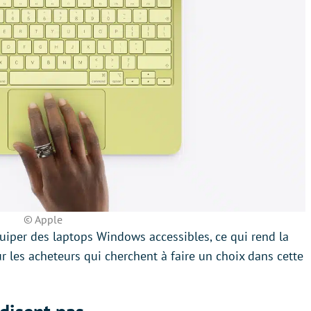
© Apple
uiper des laptops Windows accessibles, ce qui rend la
 les acheteurs qui cherchent à faire un choix dans cette