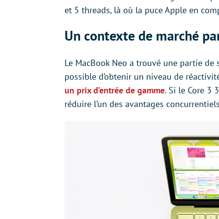
et 5 threads, là où la puce Apple en com
Un contexte de marché par
Le MacBook Neo a trouvé une partie de s
possible d’obtenir un niveau de réacti
un prix d’entrée de gamme
. Si le Core 3
réduire l’un des avantages concurrentiels