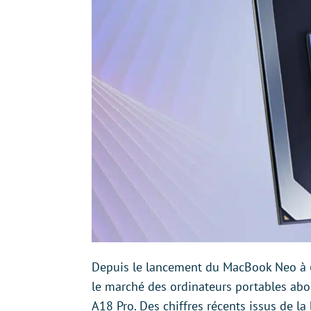
Depuis le lancement du MacBook Neo à 69
le marché des ordinateurs portables ab
A18 Pro. Des chiffres récents issus de l