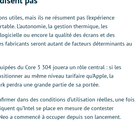
disent pas
ns utiles, mais ils ne résument pas l’expérience
rtable. L’autonomie, la gestion thermique, les
logicielle ou encore la qualité des écrans et des
s fabricants seront autant de facteurs déterminants au
quipées du Core 3 304 jouera un rôle central : si les
sitionner au même niveau tarifaire qu’Apple, la
k perdra une grande partie de sa portée.
firmer dans des conditions d’utilisation réelles, une fois
diquent qu’Intel se place en mesure de contester
 Neo a commencé à occuper depuis son lancement.