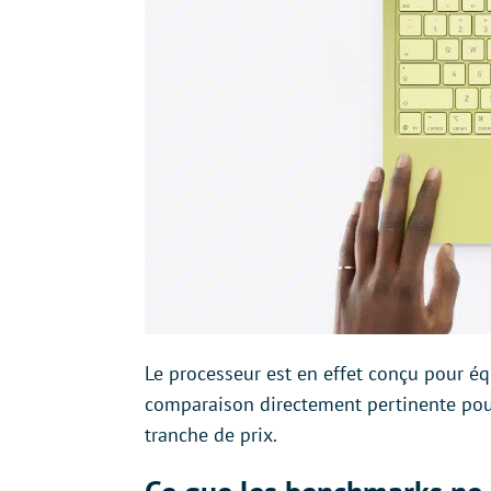
Le processeur est en effet conçu pour éq
comparaison directement pertinente pour
tranche de prix.