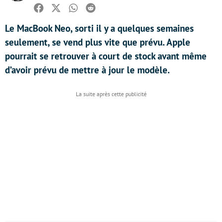
Facebook
Twitter
Whatsapp
Reddit
Le MacBook Neo, sorti il y a quelques semaines
seulement, se vend plus vite que prévu. Apple
pourrait se retrouver à court de stock avant même
d’avoir prévu de mettre à jour le modèle.