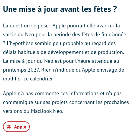
Une mise à jour avant les fêtes ?
La question se pose : Apple pourrait-elle avancer la
sortie du Neo pour la période des fêtes de fin d’année
? L’hypothèse semble peu probable au regard des
délais habituels de développement et de production.
La mise à jour du Neo est pour l’heure attendue au
printemps 2027. Rien n’indique qu’Apple envisage de
modifier ce calendrier.
Apple n’a pas commenté ces informations et n’a pas
communiqué sur ses projets concernant les prochaines
versions du MacBook Neo.
Apple