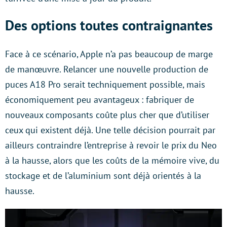
Des options toutes contraignantes
Face à ce scénario, Apple n’a pas beaucoup de marge
de manœuvre. Relancer une nouvelle production de
puces A18 Pro serait techniquement possible, mais
économiquement peu avantageux : fabriquer de
nouveaux composants coûte plus cher que d’utiliser
ceux qui existent déjà. Une telle décision pourrait par
ailleurs contraindre l’entreprise à revoir le prix du Neo
à la hausse, alors que les coûts de la mémoire vive, du
stockage et de l’aluminium sont déjà orientés à la
hausse.