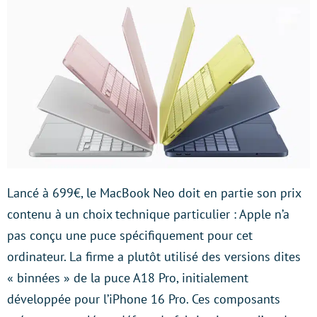
Lancé à 699€, le MacBook Neo doit en partie son prix
contenu à un choix technique particulier : Apple n’a
pas conçu une puce spécifiquement pour cet
ordinateur. La firme a plutôt utilisé des versions dites
« binnées » de la puce A18 Pro, initialement
développée pour l’iPhone 16 Pro. Ces composants