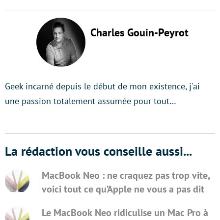
Charles Gouin-Peyrot
Geek incarné depuis le début de mon existence, j'ai
une passion totalement assumée pour tout…
La rédaction vous conseille aussi...
MacBook Neo : ne craquez pas trop vite,
voici tout ce qu’Apple ne vous a pas dit
Le MacBook Neo ridiculise un Mac Pro à