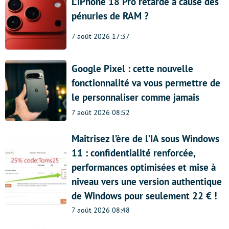
L’iPhone 18 Pro retardé à cause des
pénuries de RAM ?
7 août 2026 17:37
Google Pixel : cette nouvelle
fonctionnalité va vous permettre de
le personnaliser comme jamais
7 août 2026 08:52
Maîtrisez l’ère de l’IA sous Windows
11 : confidentialité renforcée,
performances optimisées et mise à
niveau vers une version authentique
de Windows pour seulement 22 € !
7 août 2026 08:48