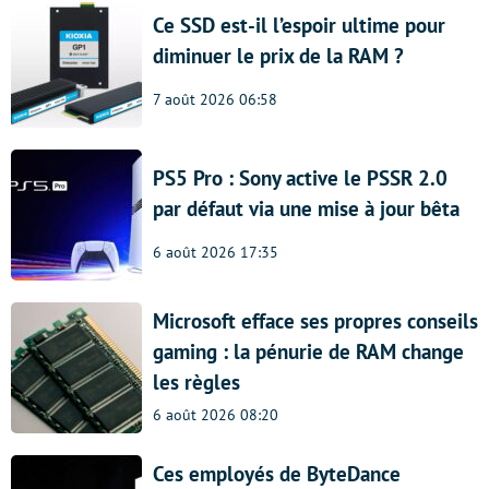
Ce SSD est-il l’espoir ultime pour
diminuer le prix de la RAM ?
7 août 2026 06:58
PS5 Pro : Sony active le PSSR 2.0
par défaut via une mise à jour bêta
6 août 2026 17:35
Microsoft efface ses propres conseils
gaming : la pénurie de RAM change
les règles
6 août 2026 08:20
Ces employés de ByteDance