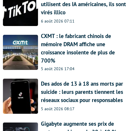
utilisent des IA américaines, ils sont
virés illico
6 août 2026 07:11
CXMT : le fabricant chinois de
mémoire DRAM affiche une
croissance insolente de plus de
700%
5 août 2026 17:04
Des ados de 13 à 18 ans morts par
suicide : leurs parents tiennent les
réseaux sociaux pour responsables
5 août 2026 08:17
Gigabyte augmente ses prix de