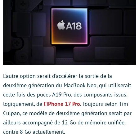
L’autre option serait d’accélérer la sortie de la
deuxième génération du MacBook Neo, qui utiliserait
cette fois des puces A19 Pro, des composants issus,
logiquement, de
l’iPhone 17 Pro
. Toujours selon Tim
Culpan, ce modèle de deuxième génération serait par
ailleurs accompagné de 12 Go de mémoire unifiée,
contre 8 Go actuellement.