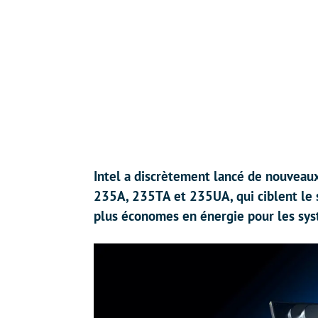
Intel a discrètement lancé de nouveau
235A, 235TA et 235UA, qui ciblent le 
plus économes en énergie pour les sys