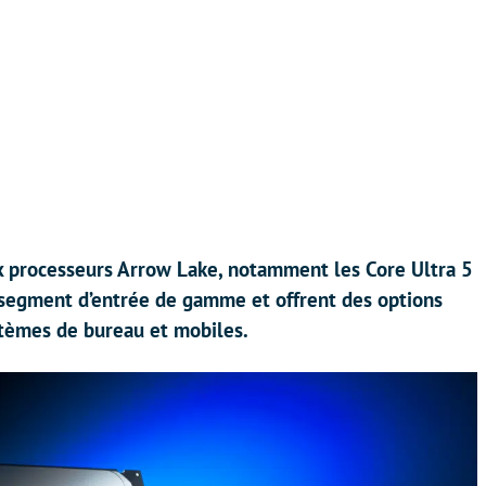
x processeurs Arrow Lake, notamment les Core Ultra 5
segment d’entrée de gamme et offrent des options
tèmes de bureau et mobiles.