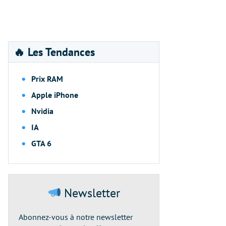
🔥 Les Tendances
Prix RAM
Apple iPhone
Nvidia
IA
GTA 6
Newsletter
Abonnez-vous à notre newsletter