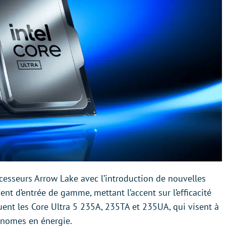
cesseurs Arrow Lake avec l’introduction de nouvelles
t d’entrée de gamme, mettant l’accent sur l’efficacité
ent les Core Ultra 5 235A, 235TA et 235UA, qui visent à
conomes en énergie.