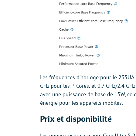
Les fréquences d’horloge pour le 235UA 
GHz pour les P-Cores, et 0,7 GHz/2,4 GHz
avec une puissance de base de 15W, ce q
énergie pour les appareils mobiles.
Prix et disponibilité
Les nouveaux processeurs Core Ultra 5 2