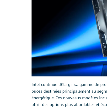
Intel continue d’élargir sa gamme de pro
puces destinées principalement au segmen
énergétique. Ces nouveaux modèles inclu
offrir des options plus abordables et é