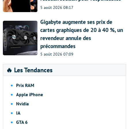
5 août 2026 08:17
Gigabyte augmente ses prix de
cartes graphiques de 20 à 40 %, un
revendeur annule des
précommandes
5 août 2026 07:09
🔥 Les Tendances
Prix RAM
Apple iPhone
Nvidia
IA
GTA 6