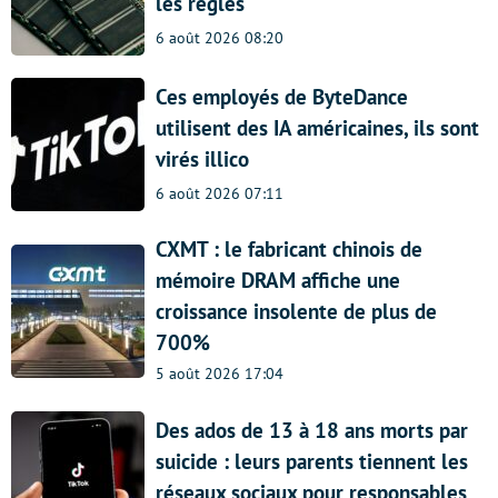
les règles
6 août 2026 08:20
Ces employés de ByteDance
utilisent des IA américaines, ils sont
virés illico
6 août 2026 07:11
CXMT : le fabricant chinois de
mémoire DRAM affiche une
croissance insolente de plus de
700%
5 août 2026 17:04
Des ados de 13 à 18 ans morts par
suicide : leurs parents tiennent les
réseaux sociaux pour responsables