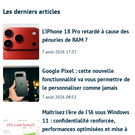
Les derniers articles
L’iPhone 18 Pro retardé à cause des
pénuries de RAM ?
7 août 2026 17:37
Google Pixel : cette nouvelle
fonctionnalité va vous permettre de
le personnaliser comme jamais
7 août 2026 08:52
Maîtrisez l’ère de l’IA sous Windows
11 : confidentialité renforcée,
performances optimisées et mise à