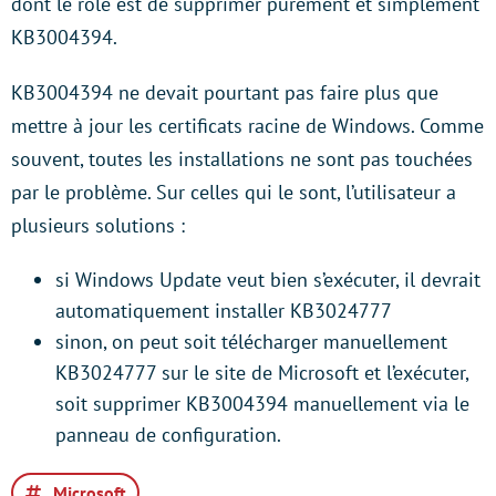
dont le rôle est de supprimer purement et simplement
KB3004394.
KB3004394 ne devait pourtant pas faire plus que
mettre à jour les certificats racine de Windows. Comme
souvent, toutes les installations ne sont pas touchées
par le problème. Sur celles qui le sont, l’utilisateur a
plusieurs solutions :
si Windows Update veut bien s’exécuter, il devrait
automatiquement installer KB3024777
sinon, on peut soit télécharger manuellement
KB3024777 sur le site de Microsoft et l’exécuter,
soit supprimer KB3004394 manuellement via le
panneau de configuration.
Microsoft