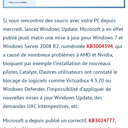
Si vous rencontrez des soucis avec votre PC depuis
mercredi, lancez Windows Update. Microsoft a en effet
publié jeudi matin une mise à jour pour Windows 7 et
Windows Server 2008 R2, numérotée
KB3004394
, qui
a causé de nombreux problèmes à AMD et Nvidia,
bloquant par exemple l’installation de nouveaux
pilotes Catalyst. D’autres utilisateurs ont constaté le
blocage de logiciels comme Virtualbox 4.3.20 ou
Windows Defender, l’impossibilité d’appliquer de
nouvelles mises à jour Windows Update, des
demandes UAC intempestives, etc.
Microsoft a depuis publié un correctif,
KB3024777
,