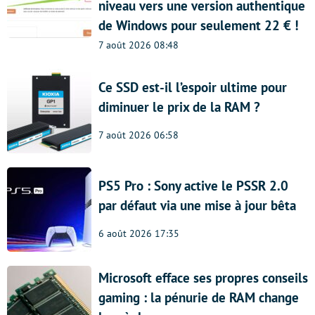
niveau vers une version authentique
de Windows pour seulement 22 € !
7 août 2026 08:48
Ce SSD est-il l’espoir ultime pour
diminuer le prix de la RAM ?
7 août 2026 06:58
PS5 Pro : Sony active le PSSR 2.0
par défaut via une mise à jour bêta
6 août 2026 17:35
Microsoft efface ses propres conseils
gaming : la pénurie de RAM change