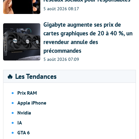
5 août 2026 08:17
Gigabyte augmente ses prix de
cartes graphiques de 20 à 40 %, un
revendeur annule des
précommandes
5 août 2026 07:09
🔥 Les Tendances
Prix RAM
Apple iPhone
Nvidia
IA
GTA 6