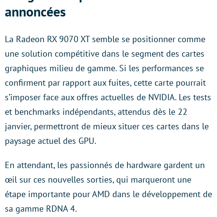
annoncées
La Radeon RX 9070 XT semble se positionner comme
une solution compétitive dans le segment des cartes
graphiques milieu de gamme. Si les performances se
confirment par rapport aux fuites, cette carte pourrait
s’imposer face aux offres actuelles de NVIDIA. Les tests
et benchmarks indépendants, attendus dès le 22
janvier, permettront de mieux situer ces cartes dans le
paysage actuel des GPU.
En attendant, les passionnés de hardware gardent un
œil sur ces nouvelles sorties, qui marqueront une
étape importante pour AMD dans le développement de
sa gamme RDNA 4.