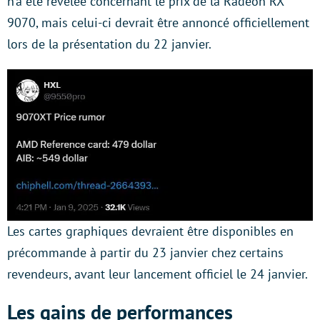
n’a été révélée concernant le prix de la Radeon RX
9070, mais celui-ci devrait être annoncé officiellement
lors de la présentation du 22 janvier.
Les cartes graphiques devraient être disponibles en
précommande à partir du 23 janvier chez certains
revendeurs, avant leur lancement officiel le 24 janvier.
Les gains de performances