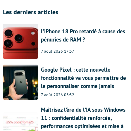
Les derniers articles
L’iPhone 18 Pro retardé à cause des
pénuries de RAM ?
7 août 2026 17:37
Google Pixel : cette nouvelle
fonctionnalité va vous permettre de
le personnaliser comme jamais
7 août 2026 08:52
Maîtrisez l’ère de l’IA sous Windows
11 : confidentialité renforcée,
performances optimisées et mise à