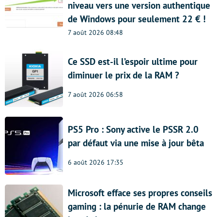
niveau vers une version authentique
de Windows pour seulement 22 € !
7 août 2026 08:48
Ce SSD est-il l’espoir ultime pour
diminuer le prix de la RAM ?
7 août 2026 06:58
PS5 Pro : Sony active le PSSR 2.0
par défaut via une mise à jour bêta
6 août 2026 17:35
Microsoft efface ses propres conseils
gaming : la pénurie de RAM change