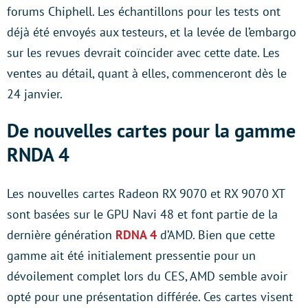
forums Chiphell. Les échantillons pour les tests ont
déjà été envoyés aux testeurs, et la levée de l’embargo
sur les revues devrait coïncider avec cette date. Les
ventes au détail, quant à elles, commenceront dès le
24 janvier.
De nouvelles cartes pour la gamme
RNDA 4
Les nouvelles cartes Radeon RX 9070 et RX 9070 XT
sont basées sur le GPU Navi 48 et font partie de la
dernière génération
RDNA 4
d’AMD. Bien que cette
gamme ait été initialement pressentie pour un
dévoilement complet lors du CES, AMD semble avoir
opté pour une présentation différée. Ces cartes visent