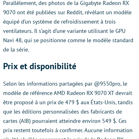
Parallèlement, des photos de la Gigabyte Radeon RX
9070 ont été publiées sur Reddit, révélant un modèle
équipé d’un système de refroidissement à trois
ventilateurs. Il s’agit d’une variante utilisant le GPU
Navi 48, qui se positionne comme le modèle standard
de la série.
Prix et disponibilité
Selon les informations partagées par @9550pro, le
modèle de référence AMD Radeon RX 9070 XT devrait
être proposé à un prix de 479 $ aux États-Unis, tandis
que les éditions personnalisées des fabricants de
cartes (AIB) pourraient atteindre environ 549 $. Ces
prix restent toutefois à confirmer. Aucune information