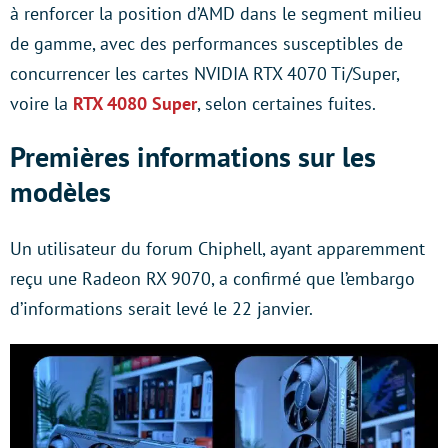
à renforcer la position d’AMD dans le segment milieu
de gamme, avec des performances susceptibles de
concurrencer les cartes NVIDIA RTX 4070 Ti/Super,
voire la
RTX 4080 Super
, selon certaines fuites.
Premières informations sur les
modèles
Un utilisateur du forum Chiphell, ayant apparemment
reçu une Radeon RX 9070, a confirmé que l’embargo
d’informations serait levé le 22 janvier.