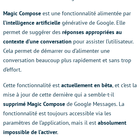
Magic Compose
est une fonctionnalité alimentée par
l’intelligence artificielle
générative de Google. Elle
permet de suggérer des
réponses appropriées au
contexte d’une conversation
pour assister l’utilisateur.
Cela permet de démarrer ou d’alimenter une
conversation beaucoup plus rapidement et sans trop
d’effort.
Cette fonctionnalité est
actuellement en bêta
, et c’est la
mise à jour de cette dernière qui a semble-t-il
supprimé Magic Compose
de Google Messages. La
fonctionnalité est toujours accessible via les
paramètres de l’application, mais il est
absolument
impossible de l’activer.