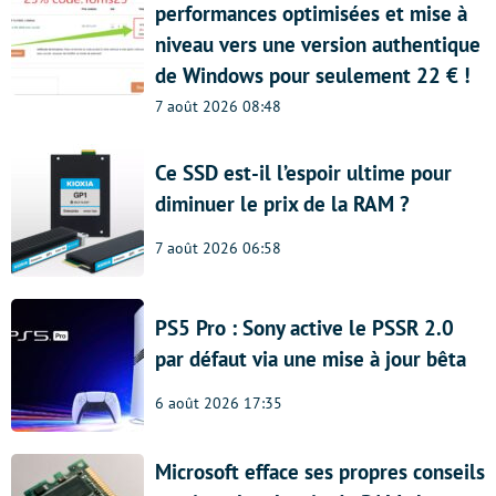
performances optimisées et mise à
niveau vers une version authentique
de Windows pour seulement 22 € !
7 août 2026 08:48
Ce SSD est-il l’espoir ultime pour
diminuer le prix de la RAM ?
7 août 2026 06:58
PS5 Pro : Sony active le PSSR 2.0
par défaut via une mise à jour bêta
6 août 2026 17:35
Microsoft efface ses propres conseils