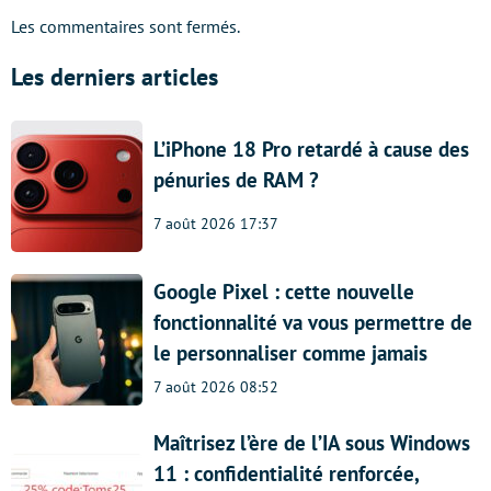
Les commentaires sont fermés.
Les derniers articles
L’iPhone 18 Pro retardé à cause des
pénuries de RAM ?
7 août 2026 17:37
Google Pixel : cette nouvelle
fonctionnalité va vous permettre de
le personnaliser comme jamais
7 août 2026 08:52
Maîtrisez l’ère de l’IA sous Windows
11 : confidentialité renforcée,