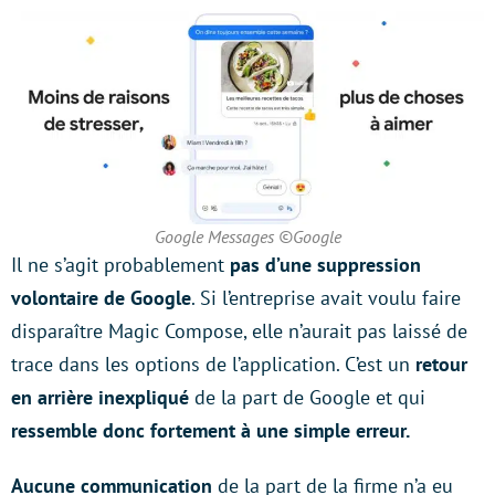
Google Messages ©Google
Il ne s’agit probablement
pas d’une suppression
volontaire de Google
. Si l’entreprise avait voulu faire
disparaître Magic Compose, elle n’aurait pas laissé de
trace dans les options de l’application. C’est un
retour
en arrière inexpliqué
de la part de Google et qui
ressemble donc fortement à une simple erreur.
Aucune communication
de la part de la firme n’a eu