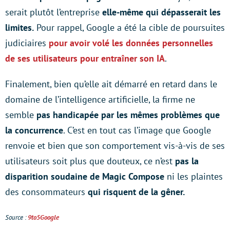
serait plutôt l’entreprise
elle-même qui dépasserait les
limites.
Pour rappel, Google a été la cible de poursuites
judiciaires
pour avoir volé les données personnelles
de ses utilisateurs pour entraîner son IA
.
Finalement, bien qu’elle ait démarré en retard dans le
domaine de l’intelligence artificielle, la firme ne
semble
pas handicapée par les mêmes problèmes que
la concurrence
. C’est en tout cas l’image que Google
renvoie et bien que son comportement vis-à-vis de ses
utilisateurs soit plus que douteux, ce n’est
pas la
disparition soudaine de Magic Compose
ni les plaintes
des consommateurs
qui risquent de la gêner.
Source :
9to5Google