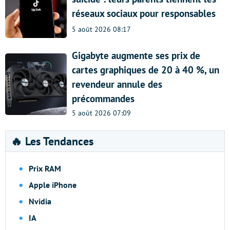
réseaux sociaux pour responsables
5 août 2026 08:17
Gigabyte augmente ses prix de
cartes graphiques de 20 à 40 %, un
revendeur annule des
précommandes
5 août 2026 07:09
🔥 Les Tendances
Prix RAM
Apple iPhone
Nvidia
IA