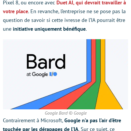
Pixel 8, ou encore avec
Duet AI, qui devrait travailler à
votre place
. En revanche, l’entreprise ne se pose pas la
question de savoir si cette ivresse de l’IA pourrait être
une
initiative uniquement bénéfique
.
Google Bard © Google
Contrairement à Microsoft,
Google n’a pas l’air d’être
touchée par les dérapages de l’IA
. Sur ce sujet, ce