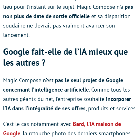
lieu pour l’instant sur le sujet. Magic Compose n’a
pas
non plus de date de sortie officielle
et sa disparition
soudaine ne devrait pas vraiment avancer son
lancement.
Google fait-elle de l’IA mieux que
les autres ?
Magic Compose n’est
pas le seul projet de Google
concernant l’intelligence artificielle
. Comme tous les
autres géants du net, l’entreprise souhaite
incorporer
l’IA dans l’intégralité de ses offres
, produits et services.
C’est le cas notamment avec
Bard, l’IA maison de
Google
, la retouche photo des derniers smartphones