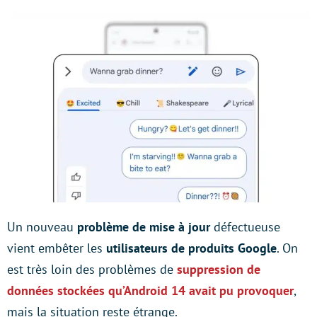
Un nouveau
problème de mise à jour
défectueuse
vient embêter les
utilisateurs de produits Google
. On
est très loin des problèmes de
suppression de
données stockées qu’Android 14 avait pu provoquer
,
mais la situation reste étrange.