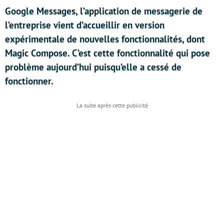
Google Messages, l’application de messagerie de
l’entreprise vient d’accueillir en version
expérimentale de nouvelles fonctionnalités, dont
Magic Compose. C’est cette fonctionnalité qui pose
problème aujourd’hui puisqu’elle a cessé de
fonctionner.