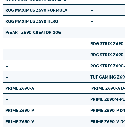
ROG MAXIMUS Z690 FORMULA
–
ROG MAXIMUS Z690 HERO
–
ProART Z690-CREATOR 10G
–
–
ROG STRIX Z690-
–
ROG STRIX Z690-
–
ROG STRIX Z690-F
–
TUF GAMING Z690
PRIME Z690-A
PRIME Z690-A D4
–
PRIME Z690M-PLU
PRIME Z690-P
PRIME Z690-P D4
PRIME Z690-V
PRIME Z690-V D4