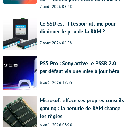
7 août 2026 08:48
Ce SSD est-il l’espoir ultime pour
diminuer le prix de la RAM ?
7 août 2026 06:58
PS5 Pro : Sony active le PSSR 2.0
par défaut via une mise à jour bêta
6 août 2026 17:35
Microsoft efface ses propres conseils
gaming : la pénurie de RAM change
les règles
6 août 2026 08:20