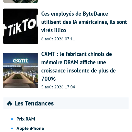
Ces employés de ByteDance
utilisent des IA américaines, ils sont
virés illico
6 août 2026 07:11
CXMT : le fabricant chinois de
mémoire DRAM affiche une
croissance insolente de plus de
700%
5 août 2026 17:04
🔥 Les Tendances
Prix RAM
Apple iPhone