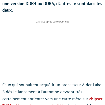
une version DDR4 ou DDR5, d’autres le sont dans les
deux.
Ceux qui souhaitent acquérir un processeur Alder Lake-
S dès le lancement à l’automne devront très
certainement s’orienter vers une carte mère sur
chipset