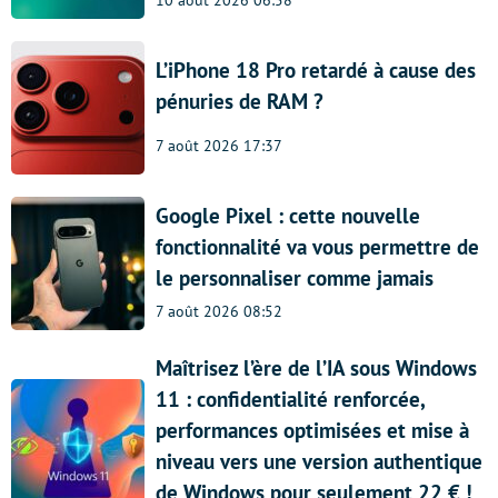
10 août 2026 06:58
L’iPhone 18 Pro retardé à cause des
pénuries de RAM ?
7 août 2026 17:37
Google Pixel : cette nouvelle
fonctionnalité va vous permettre de
le personnaliser comme jamais
7 août 2026 08:52
Maîtrisez l’ère de l’IA sous Windows
11 : confidentialité renforcée,
performances optimisées et mise à
niveau vers une version authentique
de Windows pour seulement 22 € !