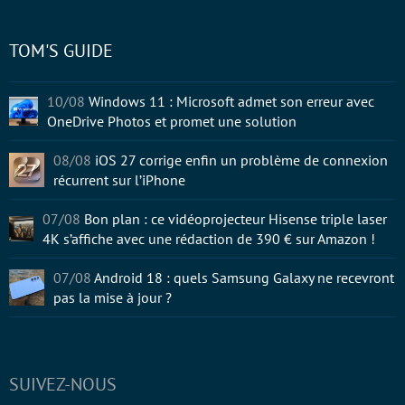
TOM'S GUIDE
10/08
Windows 11 : Microsoft admet son erreur avec
OneDrive Photos et promet une solution
08/08
iOS 27 corrige enfin un problème de connexion
récurrent sur l’iPhone
07/08
Bon plan : ce vidéoprojecteur Hisense triple laser
4K s’affiche avec une rédaction de 390 € sur Amazon !
07/08
Android 18 : quels Samsung Galaxy ne recevront
pas la mise à jour ?
SUIVEZ-NOUS