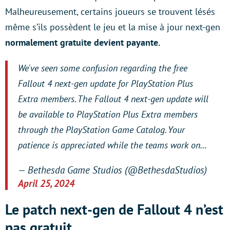
Malheureusement, certains joueurs se trouvent lésés
même s’ils possèdent le jeu et la mise à jour next-gen
normalement gratuite devient payante.
We've seen some confusion regarding the free
Fallout 4 next-gen update for PlayStation Plus
Extra members. The Fallout 4 next-gen update will
be available to PlayStation Plus Extra members
through the PlayStation Game Catalog. Your
patience is appreciated while the teams work on…
— Bethesda Game Studios (@BethesdaStudios)
April 25, 2024
Le patch next-gen de Fallout 4 n’est
pas gratuit