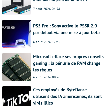
7 août 2026 06:58
PS5 Pro : Sony active le PSSR 2.0
par défaut via une mise à jour bêta
6 août 2026 17:35
Microsoft efface ses propres conseils
gaming : la pénurie de RAM change
les règles
6 août 2026 08:20
Ces employés de ByteDance
utilisent des IA américaines, ils sont
virés illico