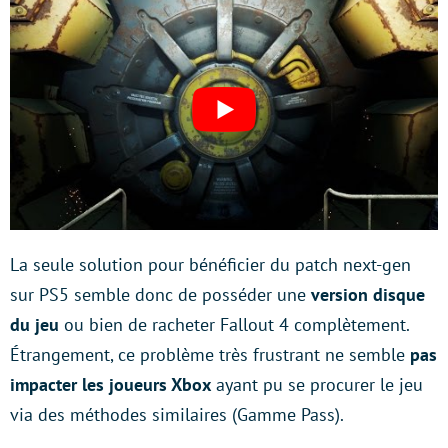
La seule solution pour bénéficier du patch next-gen
sur PS5 semble donc de posséder une
version disque
du jeu
ou bien de racheter Fallout 4 complètement.
Étrangement, ce problème très frustrant ne semble
pas
impacter les joueurs Xbox
ayant pu se procurer le jeu
via des méthodes similaires (Gamme Pass).