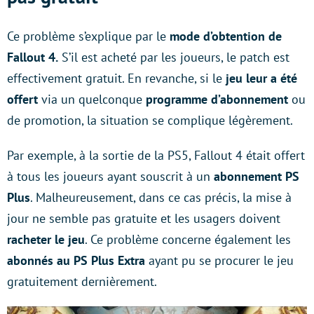
Ce problème s’explique par le
mode d’obtention de
Fallout 4.
S’il est acheté par les joueurs, le patch est
effectivement gratuit. En revanche, si le
jeu leur a été
offert
via un quelconque
programme d’abonnement
ou
de promotion, la situation se complique légèrement.
Par exemple, à la sortie de la PS5, Fallout 4 était offert
à tous les joueurs ayant souscrit à un
abonnement PS
Plus
. Malheureusement, dans ce cas précis, la mise à
jour ne semble pas gratuite et les usagers doivent
racheter le jeu
. Ce problème concerne également les
abonnés au PS Plus Extra
ayant pu se procurer le jeu
gratuitement dernièrement.