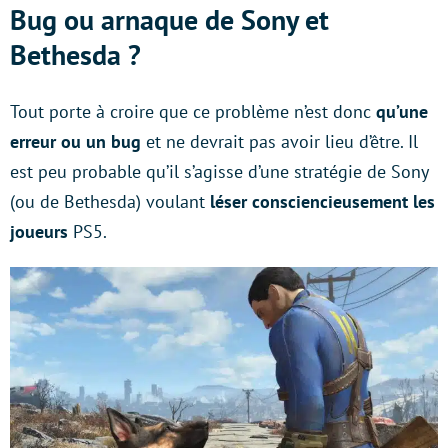
Bug ou arnaque de Sony et
Bethesda ?
Tout porte à croire que ce problème n’est donc
qu’une
erreur ou un bug
et ne devrait pas avoir lieu d’être. Il
est peu probable qu’il s’agisse d’une stratégie de Sony
(ou de Bethesda) voulant
léser consciencieusement les
joueurs
PS5.