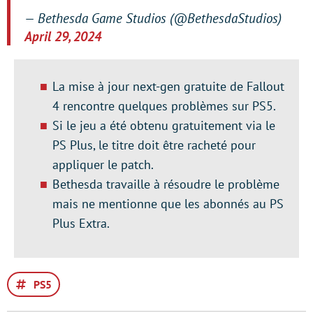
— Bethesda Game Studios (@BethesdaStudios)
April 29, 2024
La mise à jour next-gen gratuite de Fallout
4 rencontre quelques problèmes sur PS5.
Si le jeu a été obtenu gratuitement via le
PS Plus, le titre doit être racheté pour
appliquer le patch.
Bethesda travaille à résoudre le problème
mais ne mentionne que les abonnés au PS
Plus Extra.
PS5