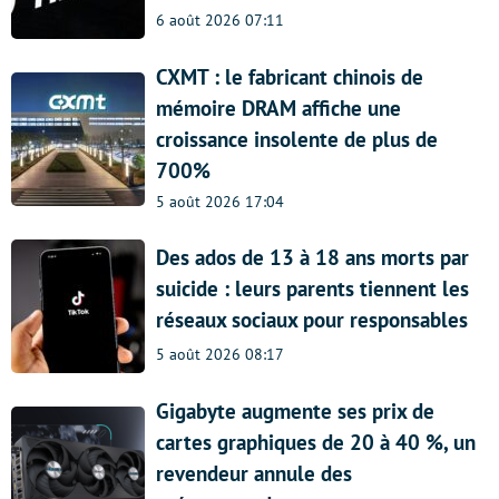
6 août 2026 07:11
CXMT : le fabricant chinois de
mémoire DRAM affiche une
croissance insolente de plus de
700%
5 août 2026 17:04
Des ados de 13 à 18 ans morts par
suicide : leurs parents tiennent les
réseaux sociaux pour responsables
5 août 2026 08:17
Gigabyte augmente ses prix de
cartes graphiques de 20 à 40 %, un
revendeur annule des