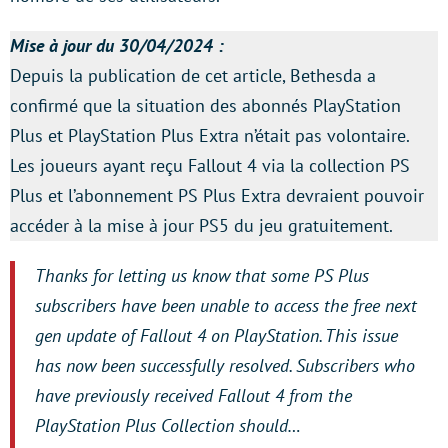
Mise à jour du 30/04/2024 :
Depuis la publication de cet article, Bethesda a
confirmé que la situation des abonnés PlayStation
Plus et PlayStation Plus Extra n’était pas volontaire.
Les joueurs ayant reçu Fallout 4 via la collection PS
Plus et l’abonnement PS Plus Extra devraient pouvoir
accéder à la mise à jour PS5 du jeu gratuitement.
Thanks for letting us know that some PS Plus
subscribers have been unable to access the free next
gen update of Fallout 4 on PlayStation. This issue
has now been successfully resolved. Subscribers who
have previously received Fallout 4 from the
PlayStation Plus Collection should…