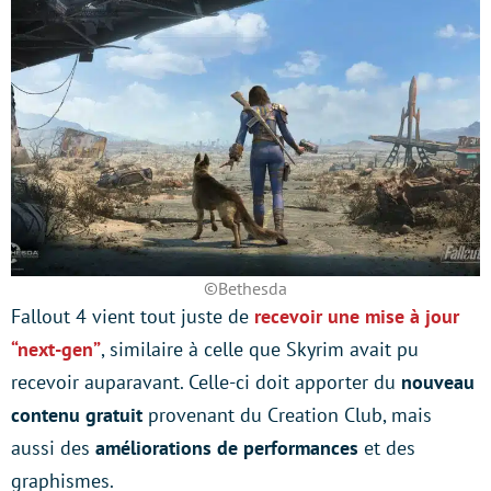
©Bethesda
Fallout 4 vient tout juste de
recevoir une mise à jour
“next-gen”
, similaire à celle que Skyrim avait pu
recevoir auparavant. Celle-ci doit apporter du
nouveau
contenu gratuit
provenant du Creation Club, mais
aussi des
améliorations de performances
et des
graphismes.