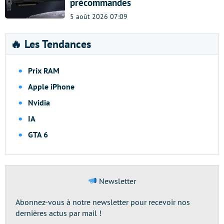
précommandes
5 août 2026 07:09
🔥 Les Tendances
Prix RAM
Apple iPhone
Nvidia
IA
GTA 6
Newsletter
Abonnez-vous à notre newsletter pour recevoir nos
dernières actus par mail !