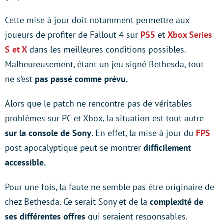
Cette mise à jour doit notamment permettre aux
joueurs de profiter de Fallout 4 sur
PS5
et
Xbox Series
S et X
dans les meilleures conditions possibles.
Malheureusement, étant un jeu signé Bethesda, tout
ne s’est
pas passé comme prévu.
Alors que le patch ne rencontre pas de véritables
problèmes sur PC et Xbox, la situation est tout autre
sur la console de Sony
. En effet, la mise à jour du
FPS
post-apocalyptique peut se montrer
difficilement
accessible.
Pour une fois, la faute ne semble pas être originaire de
chez Bethesda. Ce serait Sony et de la
complexité de
ses différentes offres
qui seraient responsables.