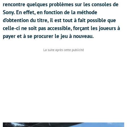
rencontre quelques problèmes sur les consoles de
Sony. En effet, en fonction de la méthode
d’obtention du titre, il est tout à fait possible que
celle-ci ne soit pas accessible, forçant les joueurs à
payer et à se procurer le jeu à nouveau.