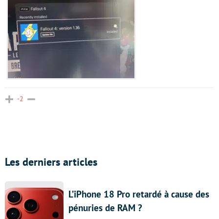
-2
Les derniers articles
L’iPhone 18 Pro retardé à cause des
pénuries de RAM ?