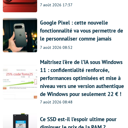
7 août 2026 17:37
Google Pixel : cette nouvelle
fonctionnalité va vous permettre de
le personnaliser comme jamais
7 août 2026 08:52
Maîtrisez l’ère de l’IA sous Windows
11 : confidentialité renforcée,
performances optimisées et mise à
niveau vers une version authentique
de Windows pour seulement 22 € !
7 août 2026 08:48
Ce SSD est-il l’espoir ultime pour
diminuer le prix de la RAM ?