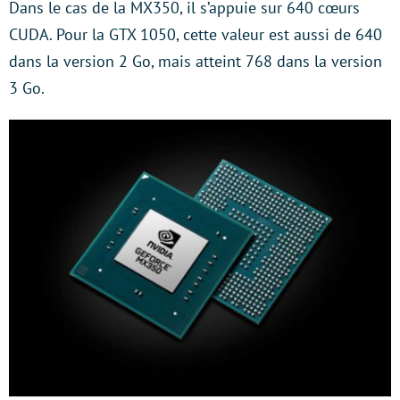
Dans le cas de la MX350, il s’appuie sur 640 cœurs
CUDA. Pour la GTX 1050, cette valeur est aussi de 640
dans la version 2 Go, mais atteint 768 dans la version
3 Go.