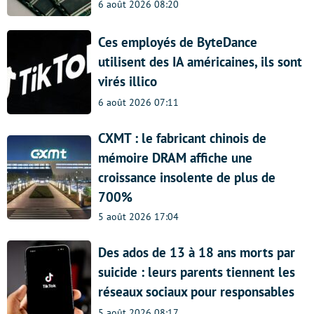
6 août 2026 08:20
Ces employés de ByteDance
utilisent des IA américaines, ils sont
virés illico
6 août 2026 07:11
CXMT : le fabricant chinois de
mémoire DRAM affiche une
croissance insolente de plus de
700%
5 août 2026 17:04
Des ados de 13 à 18 ans morts par
suicide : leurs parents tiennent les
réseaux sociaux pour responsables
5 août 2026 08:17