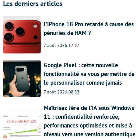
Les derniers articles
L’iPhone 18 Pro retardé à cause des
pénuries de RAM ?
7 août 2026 17:37
Google Pixel : cette nouvelle
fonctionnalité va vous permettre de
le personnaliser comme jamais
7 août 2026 08:52
Maîtrisez l’ère de l’IA sous Windows
11 : confidentialité renforcée,
performances optimisées et mise à
niveau vers une version authentique