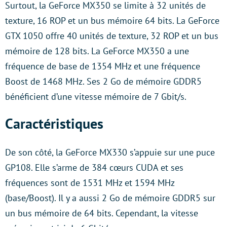
Surtout, la GeForce MX350 se limite à 32 unités de
texture, 16 ROP et un bus mémoire 64 bits. La GeForce
GTX 1050 offre 40 unités de texture, 32 ROP et un bus
mémoire de 128 bits. La GeForce MX350 a une
fréquence de base de 1354 MHz et une fréquence
Boost de 1468 MHz. Ses 2 Go de mémoire GDDR5
bénéficient d’une vitesse mémoire de 7 Gbit/s.
Caractéristiques
De son côté, la GeForce MX330 s’appuie sur une puce
GP108. Elle s’arme de 384 cœurs CUDA et ses
fréquences sont de 1531 MHz et 1594 MHz
(base/Boost). Il y a aussi 2 Go de mémoire GDDR5 sur
un bus mémoire de 64 bits. Cependant, la vitesse