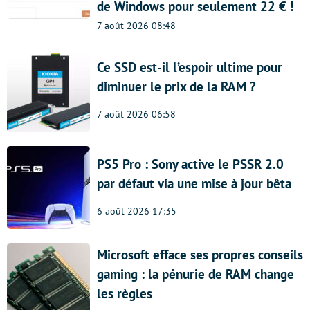
de Windows pour seulement 22 € !
7 août 2026 08:48
Ce SSD est-il l’espoir ultime pour
diminuer le prix de la RAM ?
7 août 2026 06:58
PS5 Pro : Sony active le PSSR 2.0
par défaut via une mise à jour bêta
6 août 2026 17:35
Microsoft efface ses propres conseils
gaming : la pénurie de RAM change
les règles