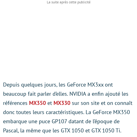
Depuis quelques jours, les GeForce MX3xx ont
beaucoup fait parler d’elles. NVIDIA a enfin ajouté les
références
MX350
et
MX330
sur son site et on connaît
donc toutes leurs caractéristiques. La GeForce MX350
embarque une puce GP107 datant de l’époque de
Pascal, la même que les GTX 1050 et GTX 1050 Ti.