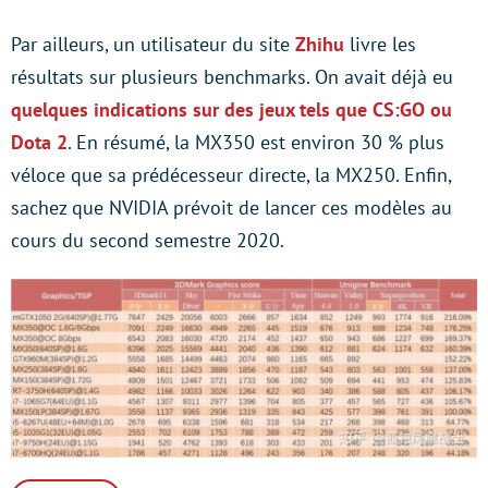
Par ailleurs, un utilisateur du site
Zhihu
livre les
résultats sur plusieurs benchmarks. On avait déjà eu
quelques indications sur des jeux tels que CS:GO ou
Dota 2
. En résumé, la MX350 est environ 30 % plus
véloce que sa prédécesseur directe, la MX250. Enfin,
sachez que NVIDIA prévoit de lancer ces modèles au
cours du second semestre 2020.