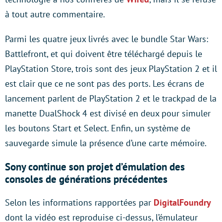
à tout autre commentaire.
Parmi les quatre jeux livrés avec le bundle Star Wars:
Battlefront, et qui doivent être téléchargé depuis le
PlayStation Store, trois sont des jeux PlayStation 2 et il
est clair que ce ne sont pas des ports. Les écrans de
lancement parlent de PlayStation 2 et le trackpad de la
manette DualShock 4 est divisé en deux pour simuler
les boutons Start et Select. Enfin, un système de
sauvegarde simule la présence d’une carte mémoire.
Sony continue son projet d’émulation des
consoles de générations précédentes
Selon les informations rapportées par
DigitalFoundry
dont la vidéo est reproduise ci-dessus, l’émulateur