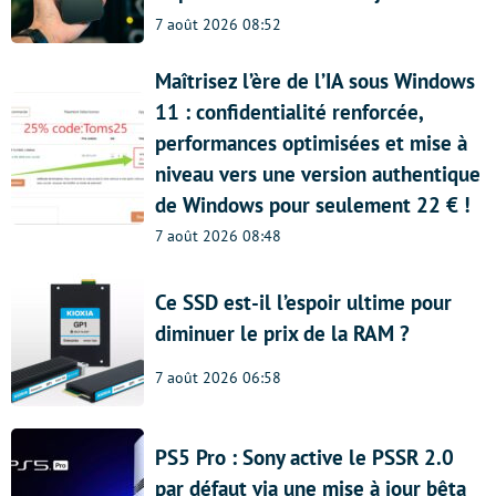
7 août 2026 08:52
Maîtrisez l’ère de l’IA sous Windows
11 : confidentialité renforcée,
performances optimisées et mise à
niveau vers une version authentique
de Windows pour seulement 22 € !
7 août 2026 08:48
Ce SSD est-il l’espoir ultime pour
diminuer le prix de la RAM ?
7 août 2026 06:58
PS5 Pro : Sony active le PSSR 2.0
par défaut via une mise à jour bêta