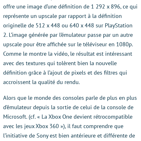
offre une image d’une définition de 1 292 x 896, ce qui
représente un upscale par rapport à la définition
originelle de 512 x 448 ou 640 x 448 sur PlayStation
2. L’image générée par l’émulateur passe par un autre
upscale pour être affichée sur le téléviseur en 1080p.
Comme le montre la vidéo, le résultat est intéressant
avec des textures qui tolèrent bien la nouvelle
définition grâce à l’ajout de pixels et des filtres qui
accroissent la qualité du rendu.
Alors que le monde des consoles parle de plus en plus
d’émulateur depuis la sortie de celui de la console de
Microsoft. (cf. « La Xbox One devient rétrocompatible
avec les jeux Xbox 360 »), il faut comprendre que
l’initiative de Sony est bien antérieure et différente de