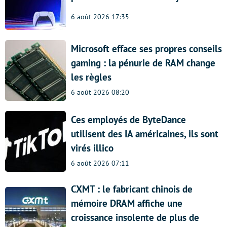
6 août 2026 17:35
Microsoft efface ses propres conseils
gaming : la pénurie de RAM change
les règles
6 août 2026 08:20
Ces employés de ByteDance
utilisent des IA américaines, ils sont
virés illico
6 août 2026 07:11
CXMT : le fabricant chinois de
mémoire DRAM affiche une
croissance insolente de plus de