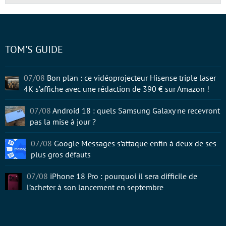
TOM'S GUIDE
07/08
Bon plan : ce vidéoprojecteur Hisense triple laser
4K s’affiche avec une rédaction de 390 € sur Amazon !
07/08
Android 18 : quels Samsung Galaxy ne recevront
pas la mise à jour ?
07/08
Google Messages s’attaque enfin à deux de ses
plus gros défauts
07/08
iPhone 18 Pro : pourquoi il sera difficile de
l’acheter à son lancement en septembre