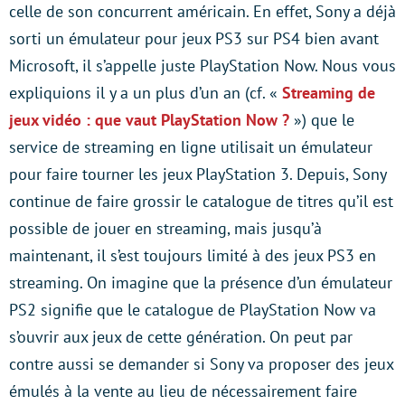
celle de son concurrent américain. En effet, Sony a déjà
sorti un émulateur pour jeux PS3 sur PS4 bien avant
Microsoft, il s’appelle juste PlayStation Now. Nous vous
expliquions il y a un plus d’un an (cf. «
Streaming de
jeux vidéo : que vaut PlayStation Now ?
») que le
service de streaming en ligne utilisait un émulateur
pour faire tourner les jeux PlayStation 3. Depuis, Sony
continue de faire grossir le catalogue de titres qu’il est
possible de jouer en streaming, mais jusqu’à
maintenant, il s’est toujours limité à des jeux PS3 en
streaming. On imagine que la présence d’un émulateur
PS2 signifie que le catalogue de PlayStation Now va
s’ouvrir aux jeux de cette génération. On peut par
contre aussi se demander si Sony va proposer des jeux
émulés à la vente au lieu de nécessairement faire