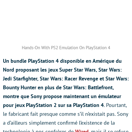
Hands-On With PS2 Emulation On PlayStation 4
Un bundle PlayStation 4 disponible en Amérique du
Nord proposant les jeux Super Star Wars, Star Wars:
Jedi Starfighter, Star Wars: Racer Revenge et Star Wars:
Bounty Hunter en plus de Star Wars: Battlefront,
montre que Sony propose maintenant un émulateur
pour jeux PlayStation 2 sur sa PlayStation 4
. Pourtant,
le fabricant fait presque comme s’il n’existait pas. Sony
a d’ailleurs simplement confirmé l’existence de la
technologie à nos confrères de
Wired
, mais il se refuse