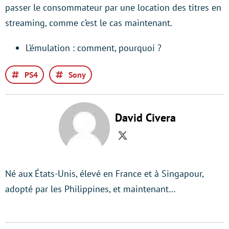
passer le consommateur par une location des titres en
streaming, comme c’est le cas maintenant.
L’émulation : comment, pourquoi ?
PS4
Sony
David Civera
Twitter
Né aux États-Unis, élevé en France et à Singapour,
adopté par les Philippines, et maintenant…