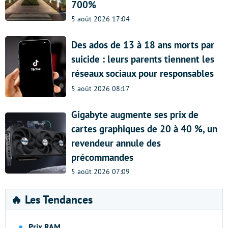
700%
5 août 2026 17:04
Des ados de 13 à 18 ans morts par
suicide : leurs parents tiennent les
réseaux sociaux pour responsables
5 août 2026 08:17
Gigabyte augmente ses prix de
cartes graphiques de 20 à 40 %, un
revendeur annule des
précommandes
5 août 2026 07:09
🔥 Les Tendances
Prix RAM