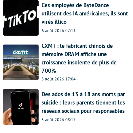
Ces employés de ByteDance
utilisent des IA américaines, ils sont
virés illico
6 août 2026 07:11
CXMT : le fabricant chinois de
mémoire DRAM affiche une
croissance insolente de plus de
700%
5 août 2026 17:04
Des ados de 13 à 18 ans morts par
suicide : leurs parents tiennent les
réseaux sociaux pour responsables
5 août 2026 08:17