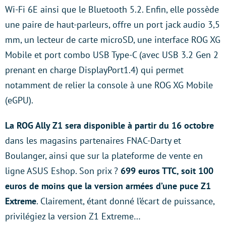
Wi-Fi 6E ainsi que le Bluetooth 5.2. Enfin, elle possède
une paire de haut-parleurs, offre un port jack audio 3,5
mm, un lecteur de carte microSD, une interface ROG XG
Mobile et port combo USB Type-C (avec USB 3.2 Gen 2
prenant en charge DisplayPort1.4) qui permet
notamment de relier la console à une ROG XG Mobile
(eGPU).
La ROG Ally Z1 sera disponible à partir du 16 octobre
dans les magasins partenaires FNAC-Darty et
Boulanger, ainsi que sur la plateforme de vente en
ligne ASUS Eshop. Son prix ?
699 euros TTC, soit 100
euros de moins que la version armées d’une puce Z1
Extreme
. Clairement, étant donné l’écart de puissance,
privilégiez la version Z1 Extreme…