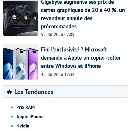
Gigabyte augmente ses prix de
cartes graphiques de 20 à 40 %, un
revendeur annule des
précommandes
5 août 2026 07:09
Fini l’exclusivité ? Microsoft
demande à Apple un copier-coller
entre Windows et iPhone
4 août 2026 17:38
🔥 Les Tendances
Prix RAM
Apple iPhone
Nvidia