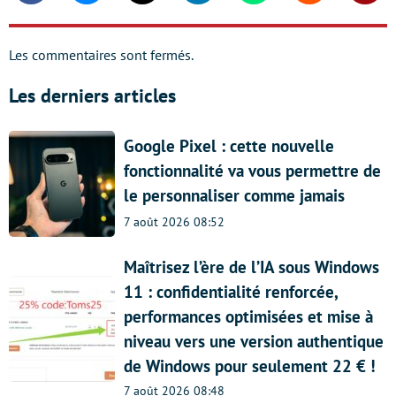
Les commentaires sont fermés.
Les derniers articles
Google Pixel : cette nouvelle
fonctionnalité va vous permettre de
le personnaliser comme jamais
7 août 2026 08:52
Maîtrisez l’ère de l’IA sous Windows
11 : confidentialité renforcée,
performances optimisées et mise à
niveau vers une version authentique
de Windows pour seulement 22 € !
7 août 2026 08:48