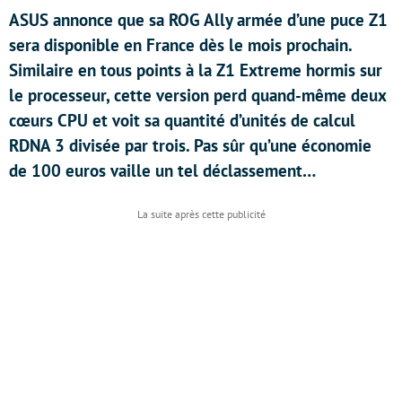
ASUS annonce que sa ROG Ally armée d’une puce Z1
sera disponible en France dès le mois prochain.
Similaire en tous points à la Z1 Extreme hormis sur
le processeur, cette version perd quand-même deux
cœurs CPU et voit sa quantité d’unités de calcul
RDNA 3 divisée par trois. Pas sûr qu’une économie
de 100 euros vaille un tel déclassement…