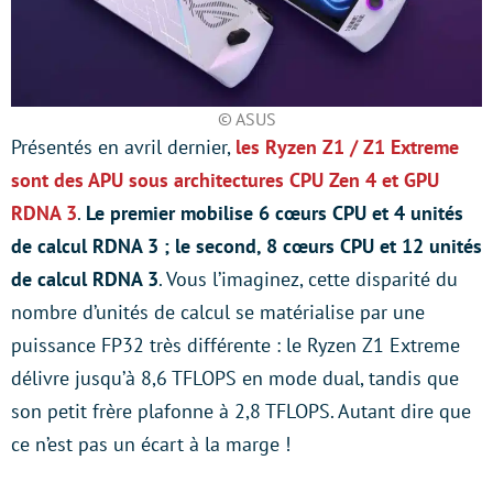
© ASUS
Présentés en avril dernier,
les Ryzen Z1 / Z1 Extreme
sont des APU sous architectures CPU Zen 4 et GPU
RDNA 3
.
Le premier mobilise 6 cœurs CPU et 4 unités
de calcul RDNA 3 ; le second, 8 cœurs CPU et 12 unités
de calcul RDNA 3
. Vous l’imaginez, cette disparité du
nombre d’unités de calcul se matérialise par une
puissance FP32 très différente : le Ryzen Z1 Extreme
délivre jusqu’à 8,6 TFLOPS en mode dual, tandis que
son petit frère plafonne à 2,8 TFLOPS. Autant dire que
ce n’est pas un écart à la marge !