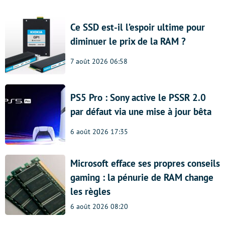
Ce SSD est-il l’espoir ultime pour
diminuer le prix de la RAM ?
7 août 2026 06:58
PS5 Pro : Sony active le PSSR 2.0
par défaut via une mise à jour bêta
6 août 2026 17:35
Microsoft efface ses propres conseils
gaming : la pénurie de RAM change
les règles
6 août 2026 08:20