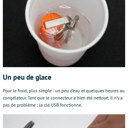
Un peu de glace
Pour le froid, plus simple : un peu d’eau et quelques heures au
congélateur. Tant que le connecteur a bien été nettoyé, il n’y a
pas de problème : la clé USB fonctionne.