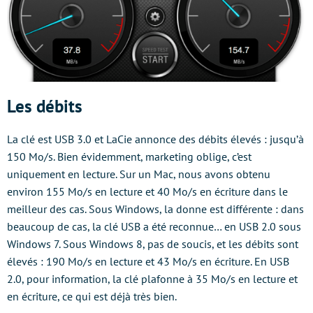
Les débits
La clé est USB 3.0 et LaCie annonce des débits élevés : jusqu’à
150 Mo/s. Bien évidemment, marketing oblige, c’est
uniquement en lecture. Sur un Mac, nous avons obtenu
environ 155 Mo/s en lecture et 40 Mo/s en écriture dans le
meilleur des cas. Sous Windows, la donne est différente : dans
beaucoup de cas, la clé USB a été reconnue… en USB 2.0 sous
Windows 7. Sous Windows 8, pas de soucis, et les débits sont
élevés : 190 Mo/s en lecture et 43 Mo/s en écriture. En USB
2.0, pour information, la clé plafonne à 35 Mo/s en lecture et
en écriture, ce qui est déjà très bien.