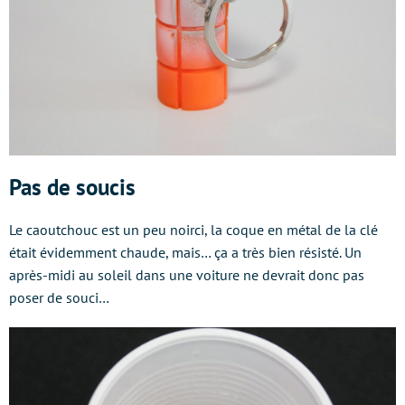
Pas de soucis
Le caoutchouc est un peu noirci, la coque en métal de la clé
était évidemment chaude, mais… ça a très bien résisté. Un
après-midi au soleil dans une voiture ne devrait donc pas
poser de souci…