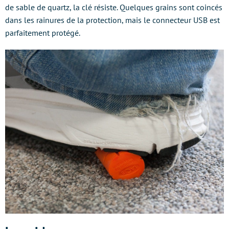
de sable de quartz, la clé résiste. Quelques grains sont coincés
dans les rainures de la protection, mais le connecteur USB est
parfaitement protégé.