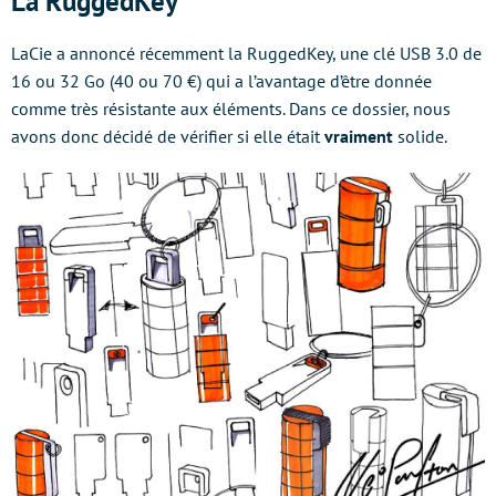
La RuggedKey
LaCie a annoncé récemment la RuggedKey, une clé USB 3.0 de
16 ou 32 Go (40 ou 70 €) qui a l’avantage d’être donnée
comme très résistante aux éléments. Dans ce dossier, nous
avons donc décidé de vérifier si elle était
vraiment
solide.