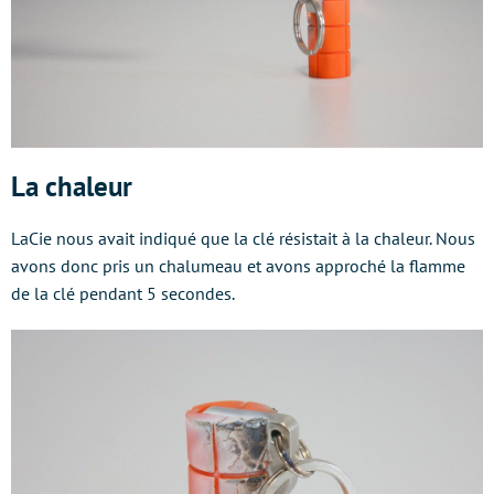
La chaleur
LaCie nous avait indiqué que la clé résistait à la chaleur. Nous
avons donc pris un chalumeau et avons approché la flamme
de la clé pendant 5 secondes.