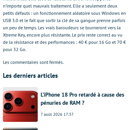
n’importe quel mauvais traitement. Elle a seulement deux
petits défauts : un fonctionnement aléatoire sous Windows en
USB 3.0 et le fait que sortir la clé de sa gangue prenne parfois
un peu de temps. Les vrais baroudeurs se tourneront vers la
Xtreme Key, encore plus résistante. Le prix reste correct au vu
de la résistance et des performances : 40 € pour 16 Go et 70 €
pour 32 Go.
Les commentaires sont fermés.
Les derniers articles
L’iPhone 18 Pro retardé à cause des
pénuries de RAM ?
7 août 2026 17:37