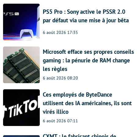
PS5 Pro : Sony active le PSSR 2.0
par défaut via une mise à jour bêta
6 août 2026 17:35
Microsoft efface ses propres conseils
gaming : la pénurie de RAM change
les règles
6 août 2026 08:20
Ces employés de ByteDance
utilisent des IA américaines, ils sont
virés illico
6 août 2026 07:11
CXMT : le fabricant chinois de