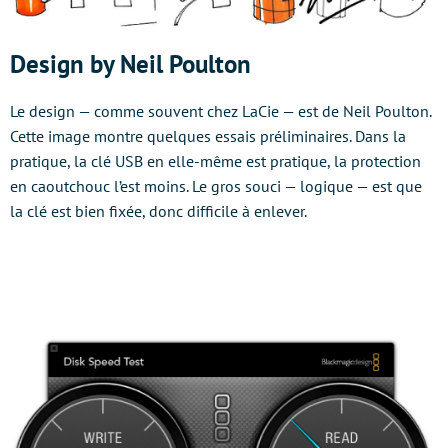
Design by Neil Poulton
Le design — comme souvent chez LaCie — est de Neil Poulton.
Cette image montre quelques essais préliminaires. Dans la
pratique, la clé USB en elle-même est pratique, la protection
en caoutchouc l’est moins. Le gros souci — logique — est que
la clé est bien fixée, donc difficile à enlever.