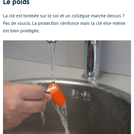
Le poids
La clé est tombée sur le sol et un collègue marche dessus ?
Pas de soucis. La protection s’enfonce mais la clé elle-même
est bien protégée.