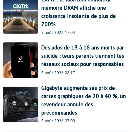
mémoire DRAM affiche une
croissance insolente de plus de
700%
5 août 2026 17:04
Des ados de 13 à 18 ans morts par
suicide : leurs parents tiennent les
réseaux sociaux pour responsables
5 août 2026 08:17
Gigabyte augmente ses prix de
cartes graphiques de 20 à 40 %, un
revendeur annule des
précommandes
5 août 2026 07:09