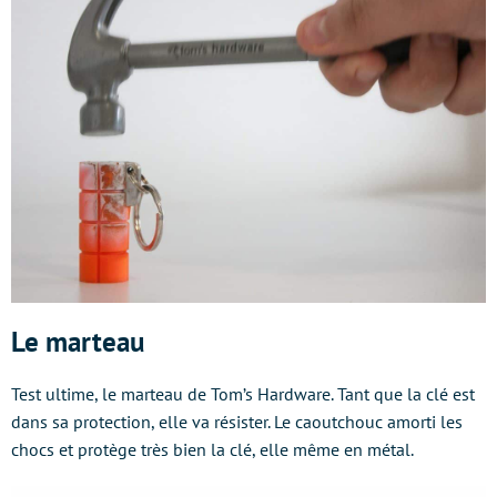
Le marteau
Test ultime, le marteau de Tom’s Hardware. Tant que la clé est
dans sa protection, elle va résister. Le caoutchouc amorti les
chocs et protège très bien la clé, elle même en métal.