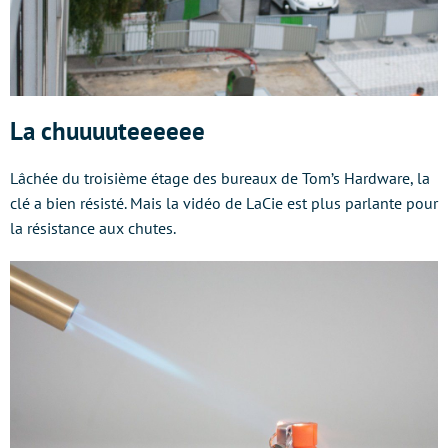
La chuuuuteeeeee
Lâchée du troisième étage des bureaux de Tom’s Hardware, la
clé a bien résisté. Mais la vidéo de LaCie est plus parlante pour
la résistance aux chutes.