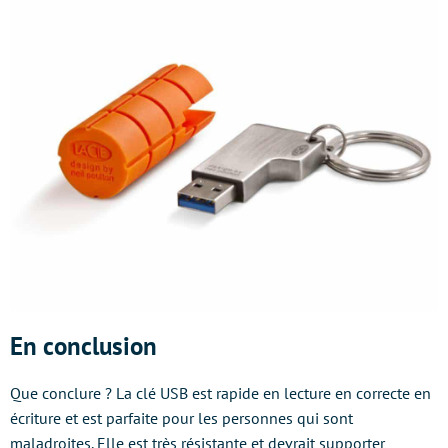
En conclusion
Que conclure ? La clé USB est rapide en lecture en correcte en
écriture et est parfaite pour les personnes qui sont
maladroites. Elle est très résistante et devrait supporter