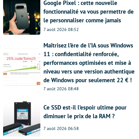
Google Pixel : cette nouvelle
fonctionnalité va vous permettre de
le personnaliser comme jamais
7 août 2026 08:52
Maîtrisez l’ère de l’IA sous Windows
11 : confidentialité renforcée,
performances optimisées et mise à
niveau vers une version authentique
de Windows pour seulement 22 € !
7 août 2026 08:48
Ce SSD est-il l’espoir ultime pour
diminuer le prix de la RAM ?
7 août 2026 06:58