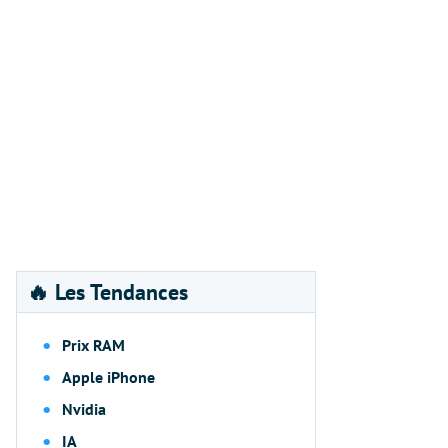
🔥 Les Tendances
Prix RAM
Apple iPhone
Nvidia
IA