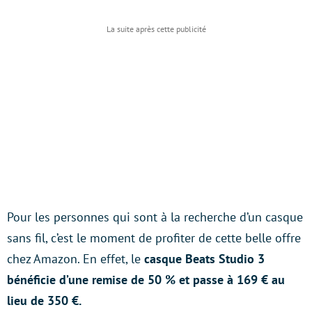
Pour les personnes qui sont à la recherche d’un casque
sans fil, c’est le moment de profiter de cette belle offre
chez Amazon. En effet, le
casque Beats Studio 3
bénéficie d’une remise de 50 % et passe à 169 € au
lieu de 350 €.