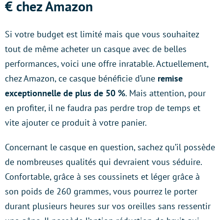
€ chez Amazon
Si votre budget est limité mais que vous souhaitez
tout de même acheter un casque avec de belles
performances, voici une offre inratable. Actuellement,
chez Amazon, ce casque bénéficie d’une
remise
exceptionnelle de plus de 50 %
. Mais attention, pour
en profiter, il ne faudra pas perdre trop de temps et
vite ajouter ce produit à votre panier.
Concernant le casque en question, sachez qu’il possède
de nombreuses qualités qui devraient vous séduire.
Confortable, grâce à ses coussinets et léger grâce à
son poids de 260 grammes, vous pourrez le porter
durant plusieurs heures sur vos oreilles sans ressentir