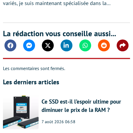
variés, je suis maintenant spécialisée dans la…
La rédaction vous conseille aussi...
Facebook
Messenger
Twitter
Linkedin
Whatsapp
Reddit
Shar
Les commentaires sont fermés.
Les derniers articles
Ce SSD est-il l’espoir ultime pour
diminuer le prix de la RAM ?
7 août 2026 06:58