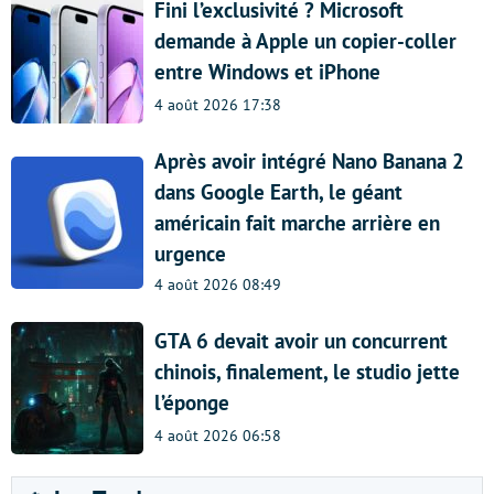
Fini l’exclusivité ? Microsoft
demande à Apple un copier-coller
entre Windows et iPhone
4 août 2026 17:38
Après avoir intégré Nano Banana 2
dans Google Earth, le géant
américain fait marche arrière en
urgence
4 août 2026 08:49
GTA 6 devait avoir un concurrent
chinois, finalement, le studio jette
l’éponge
4 août 2026 06:58