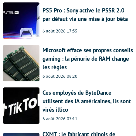
PS5 Pro : Sony active le PSSR 2.0
par défaut via une mise à jour bêta
6 août 2026 17:35
Microsoft efface ses propres conseils
gaming : la pénurie de RAM change
les règles
6 août 2026 08:20
Ces employés de ByteDance
utilisent des IA américaines, ils sont
virés illico
6 août 2026 07:11
CXMT : le fabricant chinois de