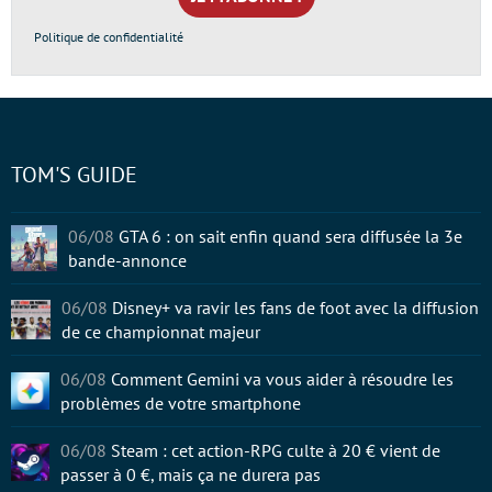
*
Politique de confidentialité
TOM'S GUIDE
06/08
GTA 6 : on sait enfin quand sera diffusée la 3e
bande-annonce
06/08
Disney+ va ravir les fans de foot avec la diffusion
de ce championnat majeur
06/08
Comment Gemini va vous aider à résoudre les
problèmes de votre smartphone
06/08
Steam : cet action-RPG culte à 20 € vient de
passer à 0 €, mais ça ne durera pas