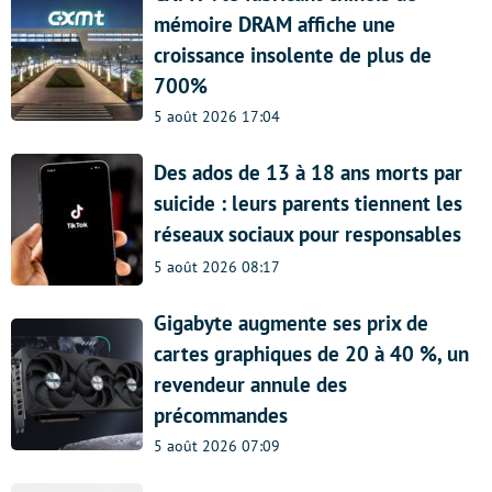
mémoire DRAM affiche une
croissance insolente de plus de
700%
5 août 2026 17:04
Des ados de 13 à 18 ans morts par
suicide : leurs parents tiennent les
réseaux sociaux pour responsables
5 août 2026 08:17
Gigabyte augmente ses prix de
cartes graphiques de 20 à 40 %, un
revendeur annule des
précommandes
5 août 2026 07:09