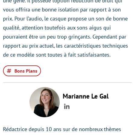
une gêne. Il possède l’option réduction de bruit qui
vous offrira une bonne isolation par rapport à son
prix. Pour l’audio, le casque propose un son de bonne
qualité, attention toutefois aux sons aigus qui
pourraient être un peu trop grinçants. Cependant par
rapport au prix actuel, les caractéristiques techniques
de ce modèle sont toutes à fait satisfaisantes.
Bons Plans
Marianne Le Gal
LinkedIn
Rédactrice depuis 10 ans sur de nombreux thèmes