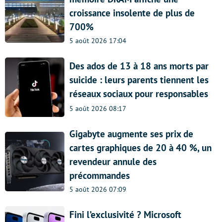
croissance insolente de plus de
700%
5 août 2026 17:04
Des ados de 13 à 18 ans morts par
suicide : leurs parents tiennent les
réseaux sociaux pour responsables
5 août 2026 08:17
Gigabyte augmente ses prix de
cartes graphiques de 20 à 40 %, un
revendeur annule des
précommandes
5 août 2026 07:09
Fini l’exclusivité ? Microsoft