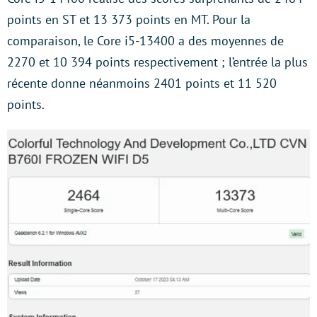
points en ST et 13 373 points en MT. Pour la
comparaison, le Core i5-13400 a des moyennes de
2270 et 10 394 points respectivement ; l’entrée la plus
récente donne néanmoins 2401 points et 11 520
points.