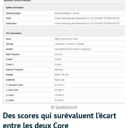
© Geekbench
Des scores qui surévaluent l’écart
entre les deux Core