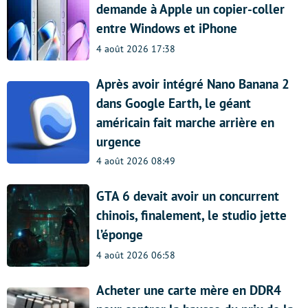
demande à Apple un copier-coller
entre Windows et iPhone
4 août 2026 17:38
Après avoir intégré Nano Banana 2
dans Google Earth, le géant
américain fait marche arrière en
urgence
4 août 2026 08:49
GTA 6 devait avoir un concurrent
chinois, finalement, le studio jette
l’éponge
4 août 2026 06:58
Acheter une carte mère en DDR4