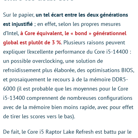
Sur le papier,
un tel écart entre les deux générations
est injustifié
; en effet, selon les propres mesures
d’Intel,
à Core équivalent, le « bond » générationnel
global est plutôt de 3 %
. Plusieurs raisons peuvent
expliquer l’excellente performance du Core i5-14400 :
un possible overclocking, une solution de
refroidissement plus élaborée, des optimisations BIOS,
et prosaïquement le recours à de la mémoire DDR5-
6000 (il est probable que les moyennes pour le Core
i5-13400 comprennent de nombreuses configurations
avec de la mémoire bien moins rapide, avec pour effet
de tirer les scores vers le bas).
De fait, le Core i5 Raptor Lake Refresh est battu par le