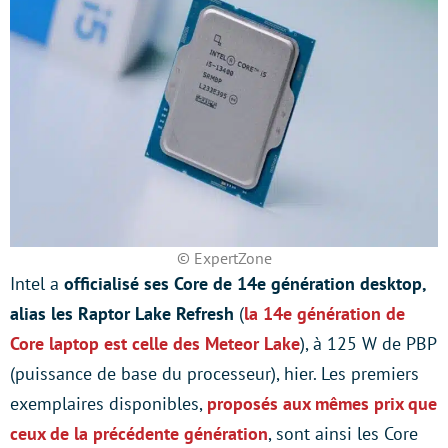
© ExpertZone
Intel a
officialisé ses Core de 14e génération desktop,
alias les Raptor Lake Refresh
(
la 14e génération de
Core laptop est celle des Meteor Lake
), à 125 W de PBP
(puissance de base du processeur), hier. Les premiers
exemplaires disponibles,
proposés aux mêmes prix que
ceux de la précédente génération
, sont ainsi les Core