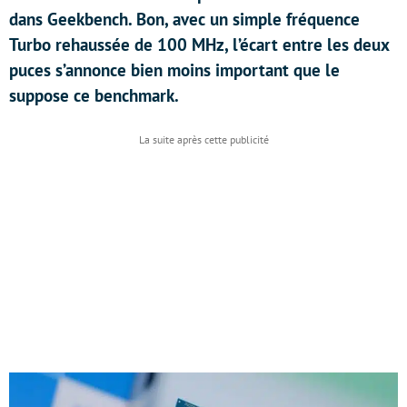
dans Geekbench. Bon, avec un simple fréquence
Turbo rehaussée de 100 MHz, l’écart entre les deux
puces s’annonce bien moins important que le
suppose ce benchmark.