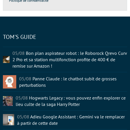
Politique de confidentialité
TOM'S GUIDE
05/08
Bon plan aspirateur robot : le Roborock Qrevo Curv
2 Pro et sa station multifonction profite de 400 € de
remise sur Amazon !
05/08
Panne Claude : le chatbot subit de grosses
perturbations
05/08
Hogwarts Legacy : vous pouvez enfin explorer ce
lieu culte de la saga Harry Potter
05/08
Adieu Google Assistant : Gemini va le remplacer
à partir de cette date