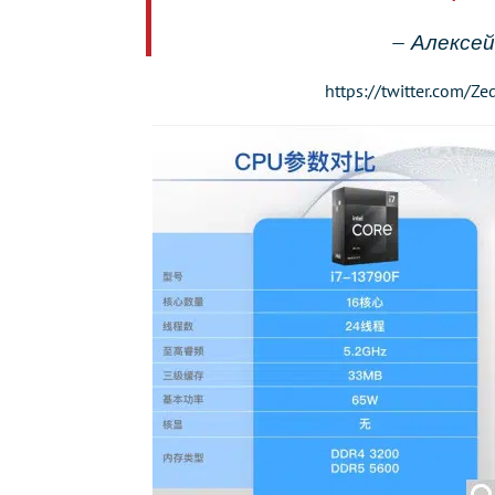
— Алексей
https://twitter.com