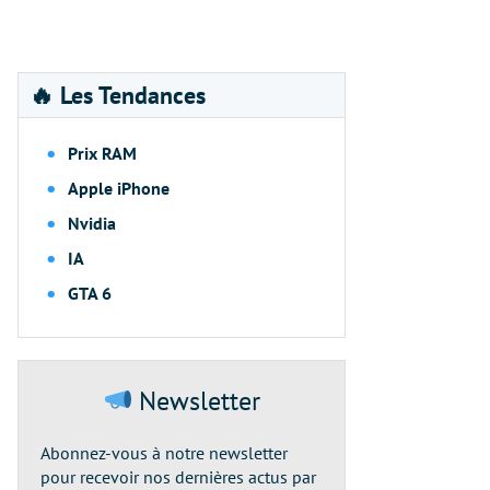
🔥 Les Tendances
Prix RAM
Apple iPhone
Nvidia
IA
GTA 6
Newsletter
Abonnez-vous à notre newsletter
pour recevoir nos dernières actus par