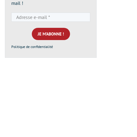
mail !
Adresse
e-
mail
*
Politique de confidentialité