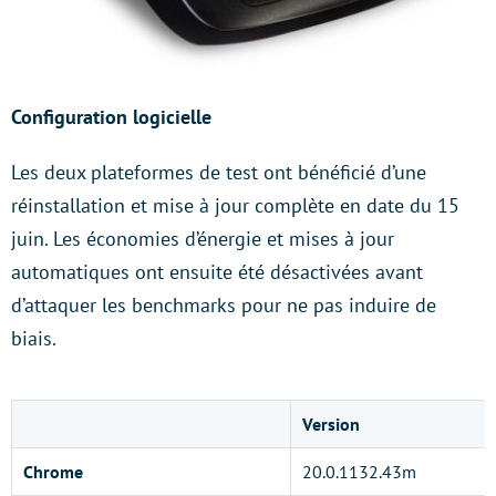
Configuration logicielle
Les deux plateformes de test ont bénéficié d’une
réinstallation et mise à jour complète en date du 15
juin. Les économies d’énergie et mises à jour
automatiques ont ensuite été désactivées avant
d’attaquer les benchmarks pour ne pas induire de
biais.
Version
Chrome
20.0.1132.43m