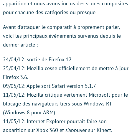
apparition et nous avons inclus des scores composites
pour chacune des catégories ou presque.
Avant d’attaquer le comparatif à proprement parler,
voici les principaux évènements survenus depuis le
dernier article :
24/04/12: sortie de Firefox 12
25/04/12: Mozilla cesse officiellement de mettre à jour
Firefox 3.6.
09/05/12: Apple sort Safari version 5.1.7.
11/05/12: Mozilla critique vertement Microsoft pour le
blocage des navigateurs tiers sous Windows RT
(Windows 8 pour ARM).
11/05/12: Internet Explorer pourrait faire son
apparition sur Xbox 360 et s’appuyer sur Kinect.