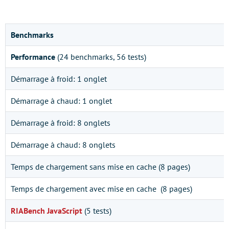
Benchmarks
Performance
(24 benchmarks, 56 tests)
Démarrage à froid: 1 onglet
Démarrage à chaud: 1 onglet
Démarrage à froid: 8 onglets
Démarrage à chaud: 8 onglets
Temps de chargement sans mise en cache (8 pages)
Temps de chargement avec mise en cache (8 pages)
RIABench JavaScript
(5 tests)