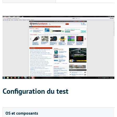
Configuration du test
OS et composants