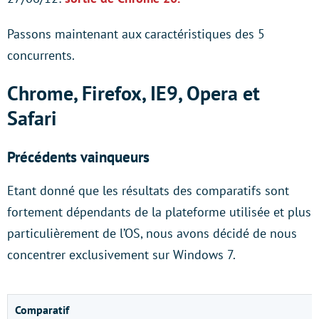
Passons maintenant aux caractéristiques des 5
concurrents.
Chrome, Firefox, IE9, Opera et
Safari
Précédents vainqueurs
Etant donné que les résultats des comparatifs sont
fortement dépendants de la plateforme utilisée et plus
particulièrement de l’OS, nous avons décidé de nous
concentrer exclusivement sur Windows 7.
Comparatif