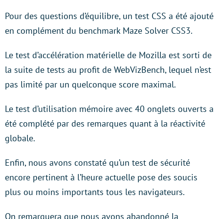
Pour des questions d’équilibre, un test CSS a été ajouté
en complément du benchmark Maze Solver CSS3.
Le test d’accélération matérielle de Mozilla est sorti de
la suite de tests au profit de WebVizBench, lequel n’est
pas limité par un quelconque score maximal.
Le test d’utilisation mémoire avec 40 onglets ouverts a
été complété par des remarques quant à la réactivité
globale.
Enfin, nous avons constaté qu’un test de sécurité
encore pertinent à l’heure actuelle pose des soucis
plus ou moins importants tous les navigateurs.
On remarquera que nous avons abandonné la