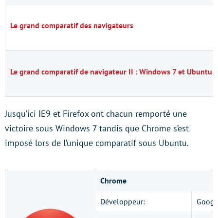
Le grand comparatif des navigateurs
Le grand comparatif de navigateur II : Windows 7 et Ubuntu
Jusqu’ici IE9 et Firefox ont chacun remporté une
victoire sous Windows 7 tandis que Chrome s’est
imposé lors de l’unique comparatif sous Ubuntu.
Chrome
Développeur:
Googl