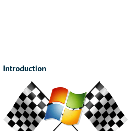
Introduction