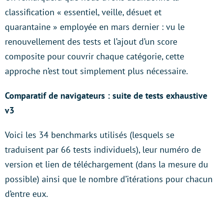
classification « essentiel, veille, désuet et
quarantaine » employée en mars dernier : vu le
renouvellement des tests et l’ajout d’un score
composite pour couvrir chaque catégorie, cette
approche n’est tout simplement plus nécessaire.
Comparatif de navigateurs : suite de tests exhaustive
v3
Voici les 34 benchmarks utilisés (lesquels se
traduisent par 66 tests individuels), leur numéro de
version et lien de téléchargement (dans la mesure du
possible) ainsi que le nombre d’itérations pour chacun
d’entre eux.