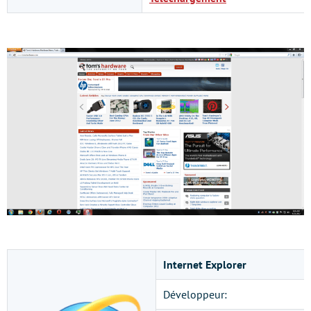
Internet Explorer
Développeur: