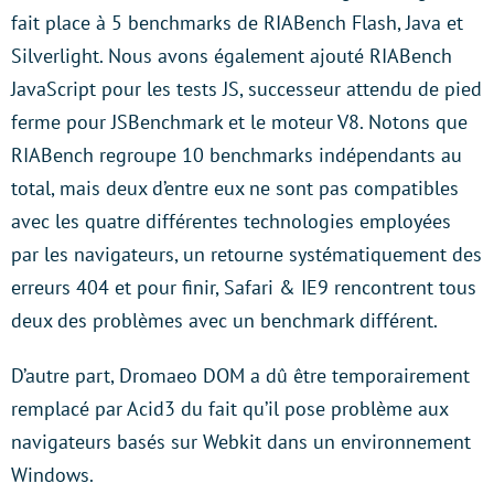
fait place à 5 benchmarks de RIABench Flash, Java et
Silverlight. Nous avons également ajouté RIABench
JavaScript pour les tests JS, successeur attendu de pied
ferme pour JSBenchmark et le moteur V8. Notons que
RIABench regroupe 10 benchmarks indépendants au
total, mais deux d’entre eux ne sont pas compatibles
avec les quatre différentes technologies employées
par les navigateurs, un retourne systématiquement des
erreurs 404 et pour finir, Safari & IE9 rencontrent tous
deux des problèmes avec un benchmark différent.
D’autre part, Dromaeo DOM a dû être temporairement
remplacé par Acid3 du fait qu’il pose problème aux
navigateurs basés sur Webkit dans un environnement
Windows.