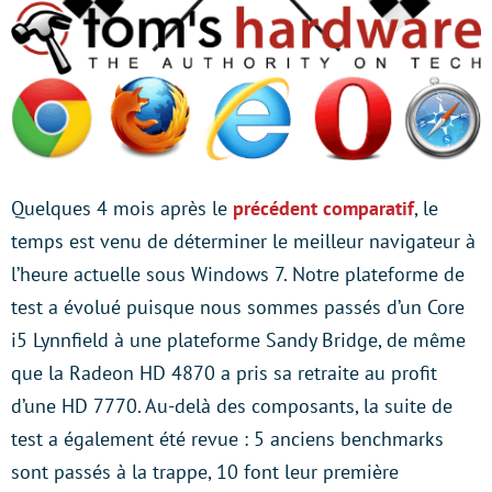
Quelques 4 mois après le
précédent comparatif
, le
temps est venu de déterminer le meilleur navigateur à
l’heure actuelle sous Windows 7. Notre plateforme de
test a évolué puisque nous sommes passés d’un Core
i5 Lynnfield à une plateforme Sandy Bridge, de même
que la Radeon HD 4870 a pris sa retraite au profit
d’une HD 7770. Au-delà des composants, la suite de
test a également été revue : 5 anciens benchmarks
sont passés à la trappe, 10 font leur première