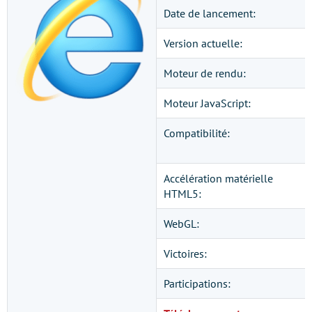
Date de lancement:
Version actuelle:
Moteur de rendu:
Moteur JavaScript:
Compatibilité:
Accélération matérielle
HTML5:
WebGL:
Victoires:
Participations: