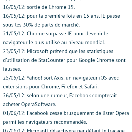
16/05/12: sortie de Chrome 19.
16/05/12: pour la première fois en 15 ans, IE passe
sous les 30% de parts de marché.
21/05/12: Chrome surpasse IE pour devenir le
navigateur le plus utilisé au niveau mondial.
23/05/12: Microsoft prétend que les statistiques
d’utilisation de StatCounter pour Google Chrome sont
fausses.
25/05/12: Yahoo! sort Axis, un navigateur iOS avec
extensions pour Chrome, Firefox et Safari.
26/05/12: selon une rumeur, Facebook compterait
acheter OperaSoftware.
01/06/12: Facebook cesse brusquement de lister Opera
parmi les navigateurs recommandés.
02/06/12: Microsoft désactivera par défaut le traçage