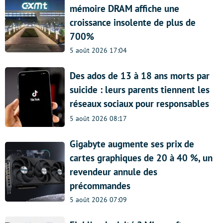
mémoire DRAM affiche une
croissance insolente de plus de
700%
5 août 2026 17:04
Des ados de 13 à 18 ans morts par
suicide : leurs parents tiennent les
réseaux sociaux pour responsables
5 août 2026 08:17
Gigabyte augmente ses prix de
cartes graphiques de 20 à 40 %, un
revendeur annule des
précommandes
5 août 2026 07:09