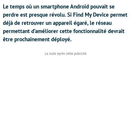
Le temps où un smartphone Android pouvait se
perdre est presque révolu. Si Find My Device permet
déjà de retrouver un appareil égaré, le réseau
permettant d’améliorer cette fonctionnalité devrait
être prochainement déployé.