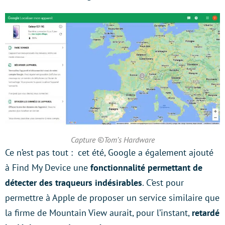
Capture ©Tom’s Hardware
Ce n’est pas tout : cet été, Google a également ajouté
à Find My Device une
fonctionnalité permettant de
détecter des traqueurs indésirables
. C’est pour
permettre à Apple de proposer un service similaire que
la firme de Mountain View aurait, pour l’instant,
retardé