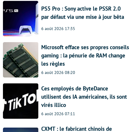
PS5 Pro : Sony active le PSSR 2.0
par défaut via une mise à jour bêta
6 août 2026 17:35
Microsoft efface ses propres conseils
gaming : la pénurie de RAM change
les règles
6 août 2026 08:20
Ces employés de ByteDance
utilisent des IA américaines, ils sont
virés illico
6 août 2026 07:11
CXMT : le fabricant chinois de