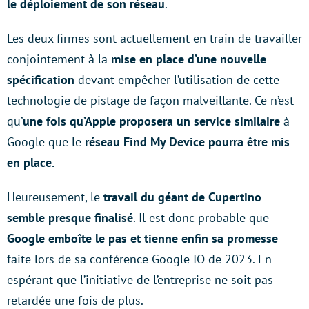
le déploiement de son réseau
.
Les deux firmes sont actuellement en train de travailler
conjointement à la
mise en place d’une nouvelle
spécification
devant empêcher l’utilisation de cette
technologie de pistage de façon malveillante. Ce n’est
qu’
une fois qu’Apple proposera un service similaire
à
Google que le
réseau Find My Device pourra être mis
en place.
Heureusement, le
travail du géant de Cupertino
semble presque finalisé
. Il est donc probable que
Google emboîte le pas et tienne enfin sa promesse
faite lors de sa conférence Google IO de 2023. En
espérant que l’initiative de l’entreprise ne soit pas
retardée une fois de plus.