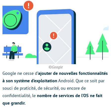
©Google
Google ne cesse d’
ajouter de nouvelles fonctionnalités
à son système d’exploitation
Android. Que ce soit par
souci de praticité, de sécurité, ou encore de
confidentialité, le
nombre de services de l’OS ne fait
que grandir.