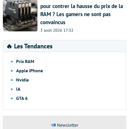
pour contrer la hausse du prix de la
RAM ? Les gamers ne sont pas
convaincus
3 août 2026 17:32
🔥 Les Tendances
Prix RAM
Apple iPhone
Nvidia
IA
GTA 6
Newsletter