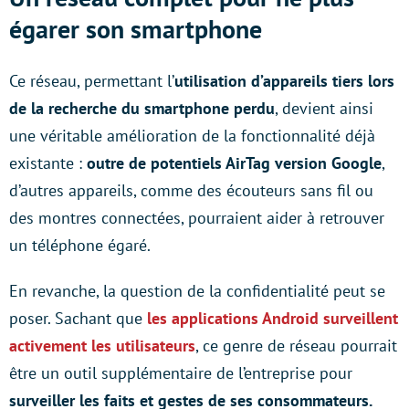
égarer son smartphone
Ce réseau, permettant l’
utilisation d’appareils tiers lors
de la recherche du smartphone perdu
, devient ainsi
une véritable amélioration de la fonctionnalité déjà
existante :
outre de potentiels AirTag version Google
,
d’autres appareils, comme des écouteurs sans fil ou
des montres connectées, pourraient aider à retrouver
un téléphone égaré.
En revanche, la question de la confidentialité peut se
poser. Sachant que
les applications Android surveillent
activement les utilisateurs
, ce genre de réseau pourrait
être un outil supplémentaire de l’entreprise pour
surveiller les faits et gestes de ses consommateurs.