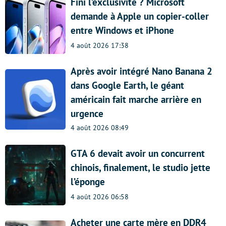
Fini l’exclusivité ? Microsoft
demande à Apple un copier-coller
entre Windows et iPhone
4 août 2026 17:38
Après avoir intégré Nano Banana 2
dans Google Earth, le géant
américain fait marche arrière en
urgence
4 août 2026 08:49
GTA 6 devait avoir un concurrent
chinois, finalement, le studio jette
l’éponge
4 août 2026 06:58
Acheter une carte mère en DDR4