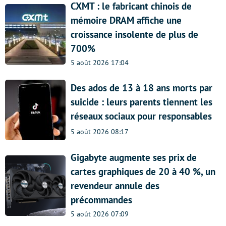
CXMT : le fabricant chinois de
mémoire DRAM affiche une
croissance insolente de plus de
700%
5 août 2026 17:04
Des ados de 13 à 18 ans morts par
suicide : leurs parents tiennent les
réseaux sociaux pour responsables
5 août 2026 08:17
Gigabyte augmente ses prix de
cartes graphiques de 20 à 40 %, un
revendeur annule des
précommandes
5 août 2026 07:09