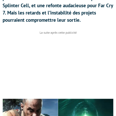
Splinter Cell, et une refonte audacieuse pour Far Cry
7. Mais les retards et l’instabilité des projets
pourraient compromettre leur sortie.