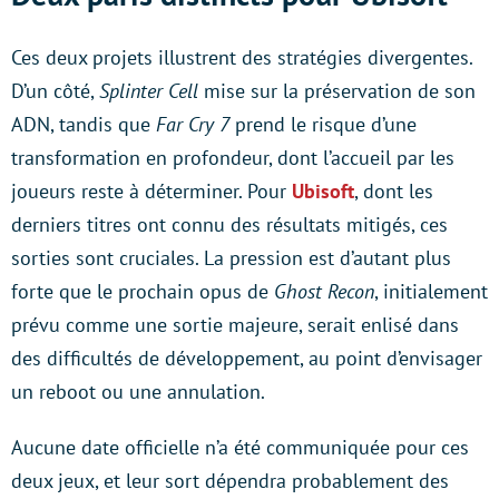
Ces deux projets illustrent des stratégies divergentes.
D’un côté,
Splinter Cell
mise sur la préservation de son
ADN, tandis que
Far Cry 7
prend le risque d’une
transformation en profondeur, dont l’accueil par les
joueurs reste à déterminer. Pour
Ubisoft
, dont les
derniers titres ont connu des résultats mitigés, ces
sorties sont cruciales. La pression est d’autant plus
forte que le prochain opus de
Ghost Recon
, initialement
prévu comme une sortie majeure, serait enlisé dans
des difficultés de développement, au point d’envisager
un reboot ou une annulation.
Aucune date officielle n’a été communiquée pour ces
deux jeux, et leur sort dépendra probablement des