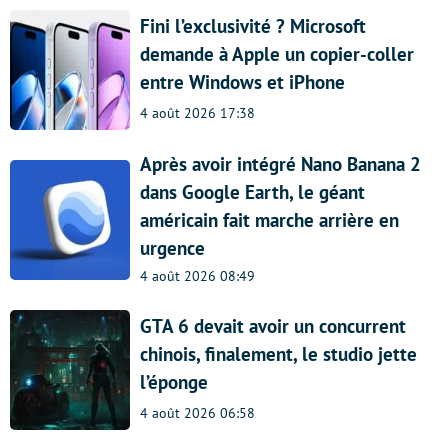
Fini l’exclusivité ? Microsoft
demande à Apple un copier-coller
entre Windows et iPhone
4 août 2026 17:38
Après avoir intégré Nano Banana 2
dans Google Earth, le géant
américain fait marche arrière en
urgence
4 août 2026 08:49
GTA 6 devait avoir un concurrent
chinois, finalement, le studio jette
l’éponge
4 août 2026 06:58