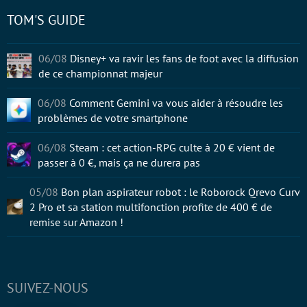
TOM'S GUIDE
06/08
Disney+ va ravir les fans de foot avec la diffusion
de ce championnat majeur
06/08
Comment Gemini va vous aider à résoudre les
problèmes de votre smartphone
06/08
Steam : cet action-RPG culte à 20 € vient de
passer à 0 €, mais ça ne durera pas
05/08
Bon plan aspirateur robot : le Roborock Qrevo Curv
2 Pro et sa station multifonction profite de 400 € de
remise sur Amazon !
SUIVEZ-NOUS