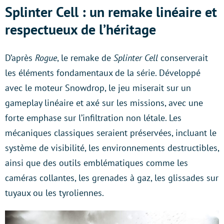
Splinter Cell : un remake linéaire et
respectueux de l’héritage
D’après
Rogue
, le remake de
Splinter Cell
conserverait
les éléments fondamentaux de la série. Développé
avec le moteur Snowdrop, le jeu miserait sur un
gameplay linéaire et axé sur les missions, avec une
forte emphase sur l’infiltration non létale. Les
mécaniques classiques seraient préservées, incluant le
système de visibilité, les environnements destructibles,
ainsi que des outils emblématiques comme les
caméras collantes, les grenades à gaz, les glissades sur
tuyaux ou les tyroliennes.