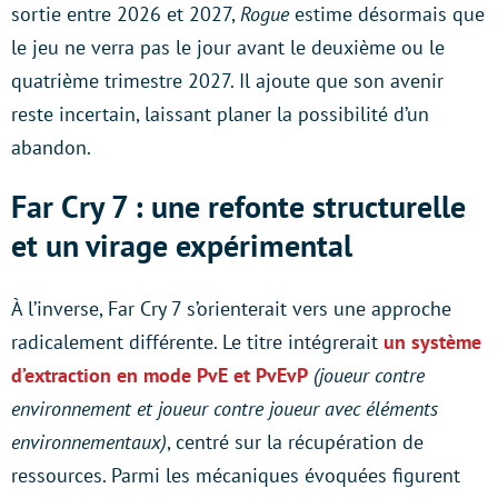
sortie entre 2026 et 2027,
Rogue
estime désormais que
le jeu ne verra pas le jour avant le deuxième ou le
quatrième trimestre 2027. Il ajoute que son avenir
reste incertain, laissant planer la possibilité d’un
abandon.
Far Cry 7 : une refonte structurelle
et un virage expérimental
À l’inverse, Far Cry 7 s’orienterait vers une approche
radicalement différente. Le titre intégrerait
un système
d’extraction en mode PvE et PvEvP
(joueur contre
environnement et joueur contre joueur avec éléments
environnementaux)
, centré sur la récupération de
ressources. Parmi les mécaniques évoquées figurent