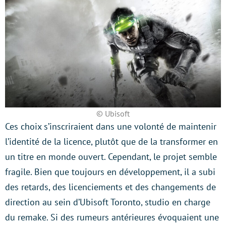
© Ubisoft
Ces choix s’inscriraient dans une volonté de maintenir
l’identité de la licence, plutôt que de la transformer en
un titre en monde ouvert. Cependant, le projet semble
fragile. Bien que toujours en développement, il a subi
des retards, des licenciements et des changements de
direction au sein d’Ubisoft Toronto, studio en charge
du remake. Si des rumeurs antérieures évoquaient une