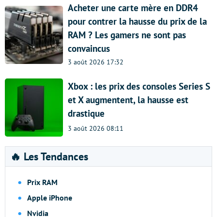
Acheter une carte mère en DDR4
pour contrer la hausse du prix de la
RAM ? Les gamers ne sont pas
convaincus
3 août 2026 17:32
Xbox : les prix des consoles Series S
et X augmentent, la hausse est
drastique
3 août 2026 08:11
🔥 Les Tendances
Prix RAM
Apple iPhone
Nvidia