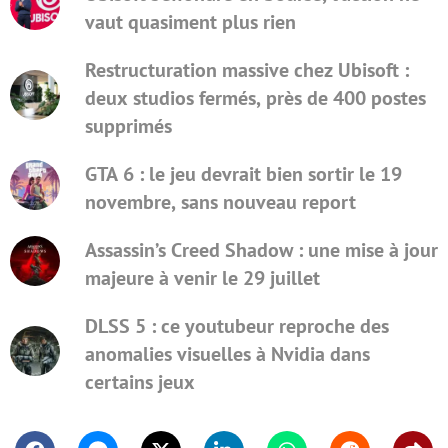
vaut quasiment plus rien
Restructuration massive chez Ubisoft :
deux studios fermés, près de 400 postes
supprimés
GTA 6 : le jeu devrait bien sortir le 19
novembre, sans nouveau report
Assassin’s Creed Shadow : une mise à jour
majeure à venir le 29 juillet
DLSS 5 : ce youtubeur reproche des
anomalies visuelles à Nvidia dans
certains jeux