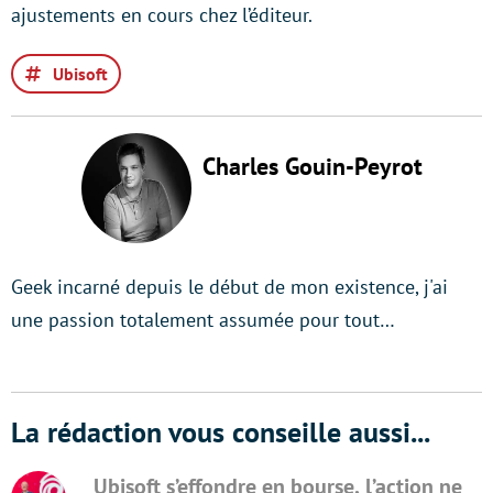
ajustements en cours chez l’éditeur.
Ubisoft
Charles Gouin-Peyrot
Geek incarné depuis le début de mon existence, j'ai
une passion totalement assumée pour tout…
La rédaction vous conseille aussi...
Ubisoft s’effondre en bourse, l’action ne