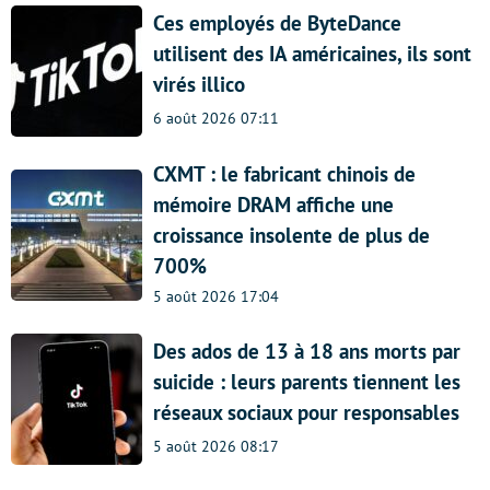
Ces employés de ByteDance
utilisent des IA américaines, ils sont
virés illico
6 août 2026 07:11
CXMT : le fabricant chinois de
mémoire DRAM affiche une
croissance insolente de plus de
700%
5 août 2026 17:04
Des ados de 13 à 18 ans morts par
suicide : leurs parents tiennent les
réseaux sociaux pour responsables
5 août 2026 08:17