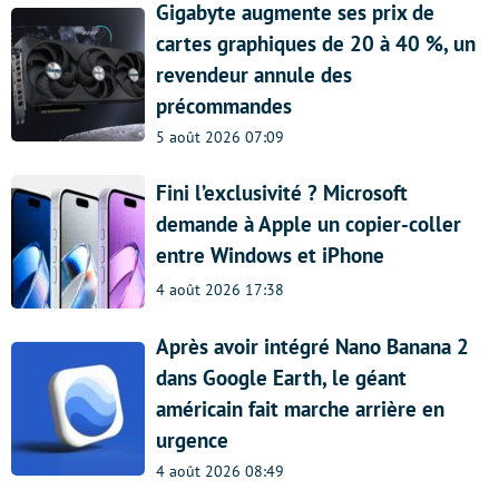
Gigabyte augmente ses prix de
cartes graphiques de 20 à 40 %, un
revendeur annule des
précommandes
5 août 2026 07:09
Fini l’exclusivité ? Microsoft
demande à Apple un copier-coller
entre Windows et iPhone
4 août 2026 17:38
Après avoir intégré Nano Banana 2
dans Google Earth, le géant
américain fait marche arrière en
urgence
4 août 2026 08:49