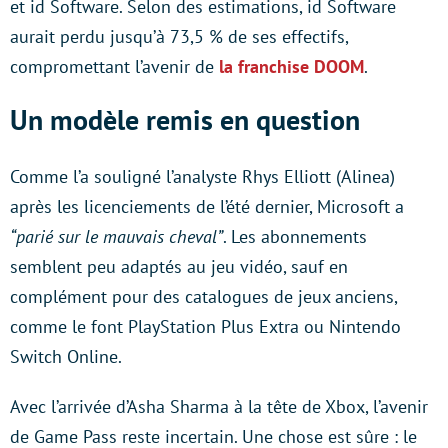
et id Software. Selon des estimations, id Software
aurait perdu jusqu’à 73,5 % de ses effectifs,
compromettant l’avenir de
la franchise DOOM
.
Un modèle remis en question
Comme l’a souligné l’analyste Rhys Elliott (Alinea)
après les licenciements de l’été dernier, Microsoft a
“parié sur le mauvais cheval”
. Les abonnements
semblent peu adaptés au jeu vidéo, sauf en
complément pour des catalogues de jeux anciens,
comme le font PlayStation Plus Extra ou Nintendo
Switch Online.
Avec l’arrivée d’Asha Sharma à la tête de Xbox, l’avenir
de Game Pass reste incertain. Une chose est sûre : le