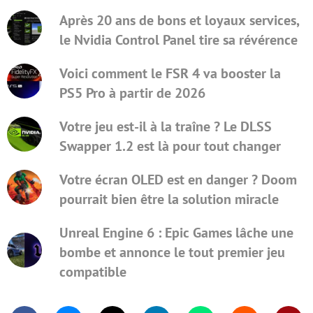
Après 20 ans de bons et loyaux services,
le Nvidia Control Panel tire sa révérence
Voici comment le FSR 4 va booster la
PS5 Pro à partir de 2026
Votre jeu est-il à la traîne ? Le DLSS
Swapper 1.2 est là pour tout changer
Votre écran OLED est en danger ? Doom
pourrait bien être la solution miracle
Unreal Engine 6 : Epic Games lâche une
bombe et annonce le tout premier jeu
compatible