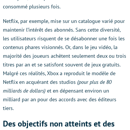
consommé plusieurs fois.
Netflix, par exemple, mise sur un catalogue varié pour
maintenir l’intérêt des abonnés. Sans cette diversité,
les utilisateurs risquent de se désabonner une fois les
contenus phares visionnés. Or, dans le jeu vidéo, la
majorité des joueurs achètent seulement deux ou trois
titres par an et se satisfont souvent de jeux gratuits.
Malgré ces réalités, Xbox a reproduit le modèle de
Netflix en acquérant des studios
(pour plus de 80
milliards de dollars)
et en dépensant environ un
milliard par an pour des accords avec des éditeurs
tiers.
Des objectifs non atteints et des