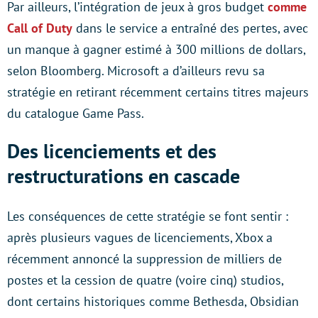
Par ailleurs, l’intégration de jeux à gros budget
comme
Call of Duty
dans le service a entraîné des pertes, avec
un manque à gagner estimé à 300 millions de dollars,
selon Bloomberg. Microsoft a d’ailleurs revu sa
stratégie en retirant récemment certains titres majeurs
du catalogue Game Pass.
Des licenciements et des
restructurations en cascade
Les conséquences de cette stratégie se font sentir :
après plusieurs vagues de licenciements, Xbox a
récemment annoncé la suppression de milliers de
postes et la cession de quatre (voire cinq) studios,
dont certains historiques comme Bethesda, Obsidian