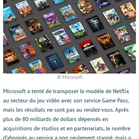
© Microsoft
Microsoft a tenté de transposer le modèle de Netflix
au secteur du jeu vidéo avec son service Game Pass,
mais les résultats ne sont pas au rendez-vous. Après
plus de 80 milliards de dollars dépensés en
acquisitions de studios et en partenariats, le nombre
d’abonnés au service a non seulement stagné, mais a