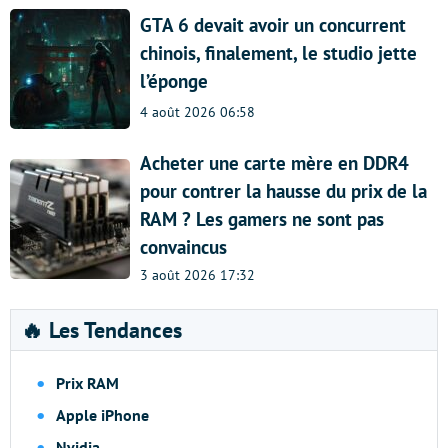
GTA 6 devait avoir un concurrent
chinois, finalement, le studio jette
l’éponge
4 août 2026 06:58
Acheter une carte mère en DDR4
pour contrer la hausse du prix de la
RAM ? Les gamers ne sont pas
convaincus
3 août 2026 17:32
🔥 Les Tendances
Prix RAM
Apple iPhone
Nvidia