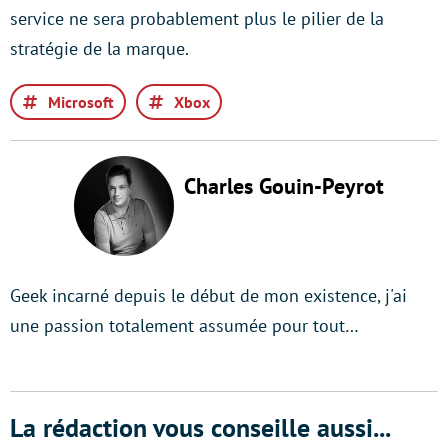
service ne sera probablement plus le pilier de la
stratégie de la marque.
Microsoft
Xbox
Charles Gouin-Peyrot
Geek incarné depuis le début de mon existence, j'ai
une passion totalement assumée pour tout…
La rédaction vous conseille aussi...