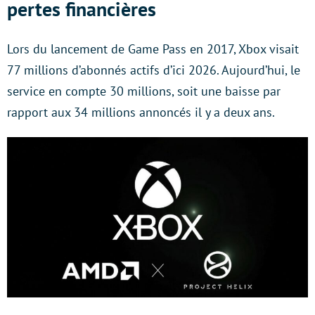
pertes financières
Lors du lancement de Game Pass en 2017, Xbox visait
77 millions d’abonnés actifs d’ici 2026. Aujourd’hui, le
service en compte 30 millions, soit une baisse par
rapport aux 34 millions annoncés il y a deux ans.