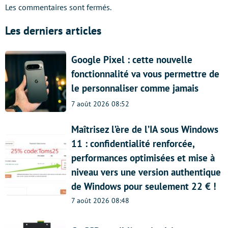
Les commentaires sont fermés.
Les derniers articles
Google Pixel : cette nouvelle
fonctionnalité va vous permettre de
le personnaliser comme jamais
7 août 2026 08:52
Maîtrisez l’ère de l’IA sous Windows
11 : confidentialité renforcée,
performances optimisées et mise à
niveau vers une version authentique
de Windows pour seulement 22 € !
7 août 2026 08:48