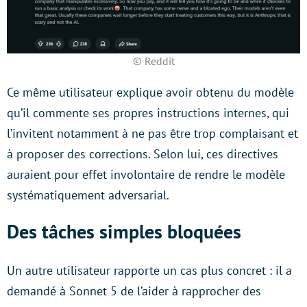
© Reddit
Ce même utilisateur explique avoir obtenu du modèle
qu’il commente ses propres instructions internes, qui
l’invitent notamment à ne pas être trop complaisant et
à proposer des corrections. Selon lui, ces directives
auraient pour effet involontaire de rendre le modèle
systématiquement adversarial.
Des tâches simples bloquées
Un autre utilisateur rapporte un cas plus concret : il a
demandé à Sonnet 5 de l’aider à rapprocher des