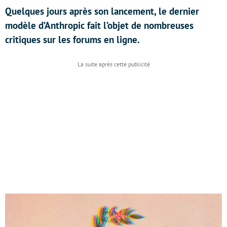
Quelques jours après son lancement, le dernier
modèle d’Anthropic fait l’objet de nombreuses
critiques sur les forums en ligne.