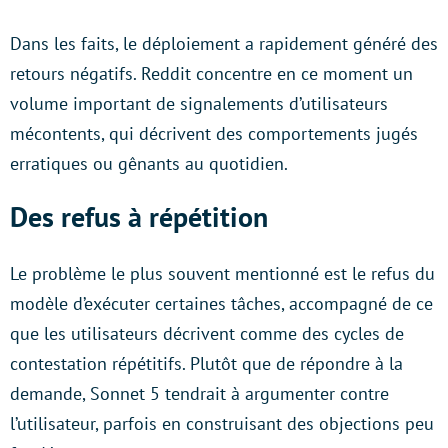
Dans les faits, le déploiement a rapidement généré des
retours négatifs. Reddit concentre en ce moment un
volume important de signalements d’utilisateurs
mécontents, qui décrivent des comportements jugés
erratiques ou gênants au quotidien.
Des refus à répétition
Le problème le plus souvent mentionné est le refus du
modèle d’exécuter certaines tâches, accompagné de ce
que les utilisateurs décrivent comme des cycles de
contestation répétitifs. Plutôt que de répondre à la
demande, Sonnet 5 tendrait à argumenter contre
l’utilisateur, parfois en construisant des objections peu