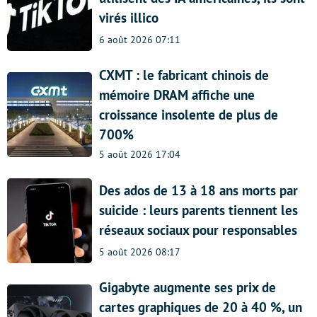
virés illico
6 août 2026 07:11
CXMT : le fabricant chinois de
mémoire DRAM affiche une
croissance insolente de plus de
700%
5 août 2026 17:04
Des ados de 13 à 18 ans morts par
suicide : leurs parents tiennent les
réseaux sociaux pour responsables
5 août 2026 08:17
Gigabyte augmente ses prix de
cartes graphiques de 20 à 40 %, un