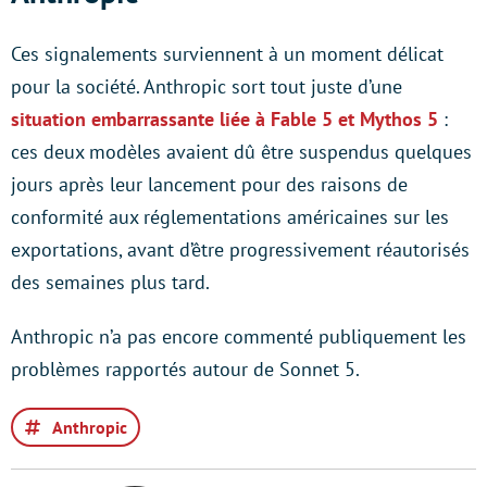
Ces signalements surviennent à un moment délicat
pour la société. Anthropic sort tout juste d’une
situation embarrassante liée à Fable 5 et Mythos 5
:
ces deux modèles avaient dû être suspendus quelques
jours après leur lancement pour des raisons de
conformité aux réglementations américaines sur les
exportations, avant d’être progressivement réautorisés
des semaines plus tard.
Anthropic n’a pas encore commenté publiquement les
problèmes rapportés autour de Sonnet 5.
Anthropic