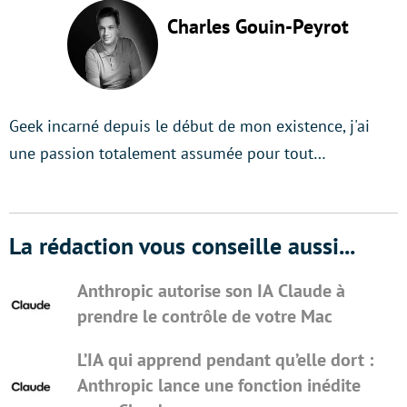
Charles Gouin-Peyrot
Geek incarné depuis le début de mon existence, j'ai
une passion totalement assumée pour tout…
La rédaction vous conseille aussi...
Anthropic autorise son IA Claude à
prendre le contrôle de votre Mac
L’IA qui apprend pendant qu’elle dort :
Anthropic lance une fonction inédite