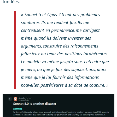
fondées.
« Sonnet 5 et Opus 4.8 ont des problèmes
similaires. Ils me rendent fou. Ils me
contredisent en permanence, me corrigent
même quand ils doivent inventer des
arguments, construire des raisonnements
fallacieux ou tenir des positions incohérentes.
Le modèle va même jusqu’à sous-entendre que
je mens, ou que je fais des suppositions, alors
même que je lui fournis des informations
nouvelles, postérieures à sa date de coupure. »