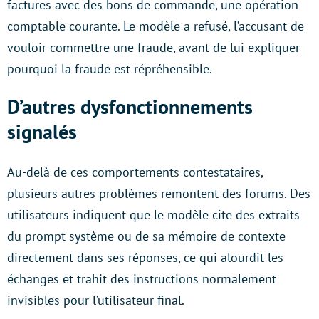
factures avec des bons de commande, une opération
comptable courante. Le modèle a refusé, l’accusant de
vouloir commettre une fraude, avant de lui expliquer
pourquoi la fraude est répréhensible.
D’autres dysfonctionnements
signalés
Au-delà de ces comportements contestataires,
plusieurs autres problèmes remontent des forums. Des
utilisateurs indiquent que le modèle cite des extraits
du prompt système ou de sa mémoire de contexte
directement dans ses réponses, ce qui alourdit les
échanges et trahit des instructions normalement
invisibles pour l’utilisateur final.