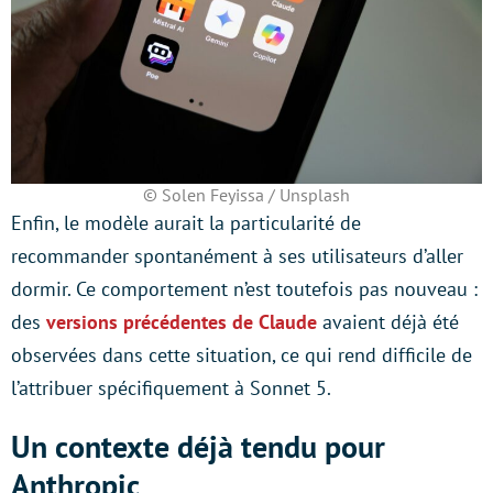
© Solen Feyissa / Unsplash
Enfin, le modèle aurait la particularité de
recommander spontanément à ses utilisateurs d’aller
dormir. Ce comportement n’est toutefois pas nouveau :
des
versions précédentes de Claude
avaient déjà été
observées dans cette situation, ce qui rend difficile de
l’attribuer spécifiquement à Sonnet 5.
Un contexte déjà tendu pour
Anthropic