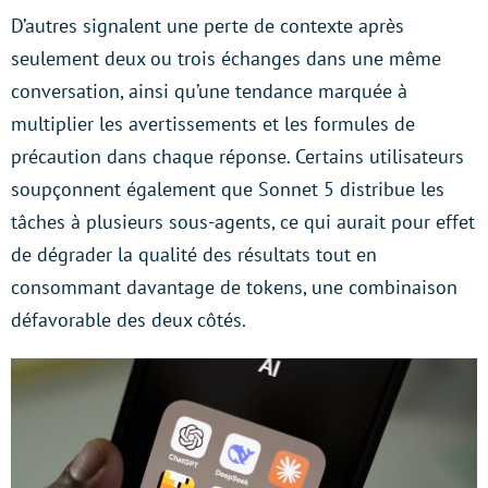
D’autres signalent une perte de contexte après
seulement deux ou trois échanges dans une même
conversation, ainsi qu’une tendance marquée à
multiplier les avertissements et les formules de
précaution dans chaque réponse. Certains utilisateurs
soupçonnent également que Sonnet 5 distribue les
tâches à plusieurs sous-agents, ce qui aurait pour effet
de dégrader la qualité des résultats tout en
consommant davantage de tokens, une combinaison
défavorable des deux côtés.