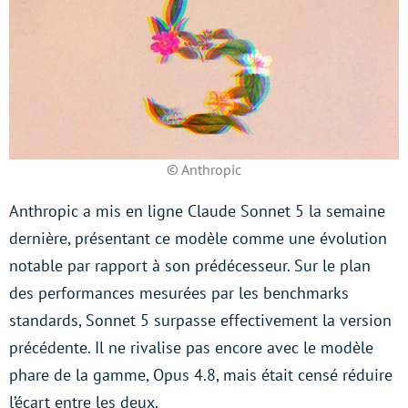
© Anthropic
Anthropic a mis en ligne Claude Sonnet 5 la semaine
dernière, présentant ce modèle comme une évolution
notable par rapport à son prédécesseur. Sur le plan
des performances mesurées par les benchmarks
standards, Sonnet 5 surpasse effectivement la version
précédente. Il ne rivalise pas encore avec le modèle
phare de la gamme, Opus 4.8, mais était censé réduire
l’écart entre les deux.