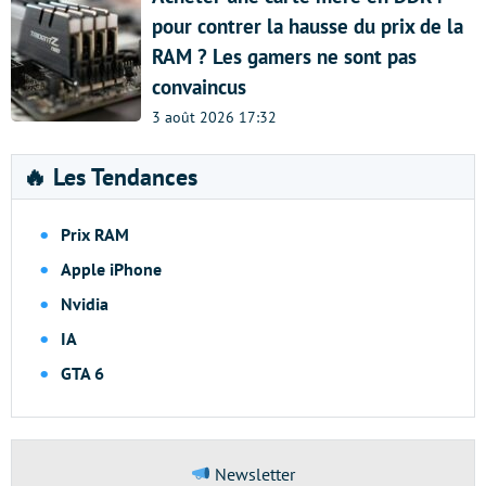
pour contrer la hausse du prix de la
RAM ? Les gamers ne sont pas
convaincus
3 août 2026 17:32
🔥 Les Tendances
Prix RAM
Apple iPhone
Nvidia
IA
GTA 6
Newsletter