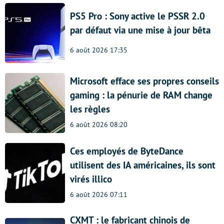
PS5 Pro : Sony active le PSSR 2.0
par défaut via une mise à jour bêta
6 août 2026 17:35
Microsoft efface ses propres conseils
gaming : la pénurie de RAM change
les règles
6 août 2026 08:20
Ces employés de ByteDance
utilisent des IA américaines, ils sont
virés illico
6 août 2026 07:11
CXMT : le fabricant chinois de