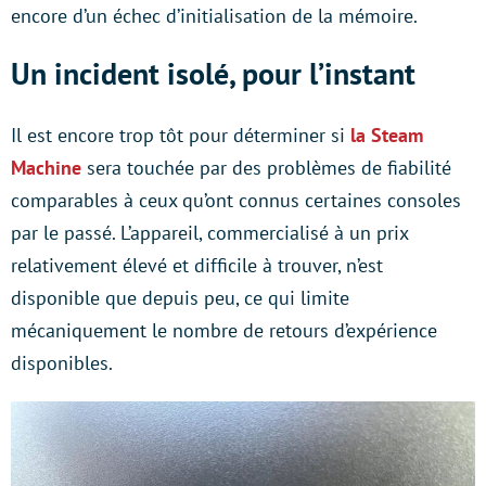
encore d’un échec d’initialisation de la mémoire.
Un incident isolé, pour l’instant
Il est encore trop tôt pour déterminer si
la Steam
Machine
sera touchée par des problèmes de fiabilité
comparables à ceux qu’ont connus certaines consoles
par le passé. L’appareil, commercialisé à un prix
relativement élevé et difficile à trouver, n’est
disponible que depuis peu, ce qui limite
mécaniquement le nombre de retours d’expérience
disponibles.