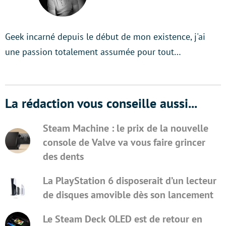
Geek incarné depuis le début de mon existence, j'ai
une passion totalement assumée pour tout…
La rédaction vous conseille aussi...
Steam Machine : le prix de la nouvelle
console de Valve va vous faire grincer
des dents
La PlayStation 6 disposerait d’un lecteur
de disques amovible dès son lancement
Le Steam Deck OLED est de retour en