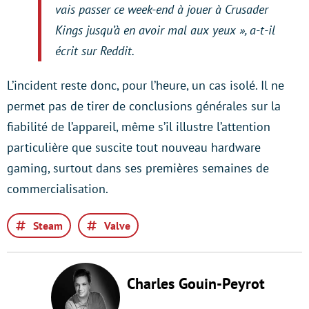
vais passer ce week-end à jouer à Crusader
Kings jusqu’à en avoir mal aux yeux », a-t-il
écrit sur Reddit.
L’incident reste donc, pour l’heure, un cas isolé. Il ne
permet pas de tirer de conclusions générales sur la
fiabilité de l’appareil, même s’il illustre l’attention
particulière que suscite tout nouveau hardware
gaming, surtout dans ses premières semaines de
commercialisation.
Steam
Valve
Charles Gouin-Peyrot