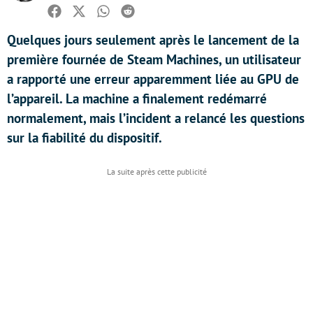
Facebook
Twitter
Whatsapp
Reddit
Quelques jours seulement après le lancement de la
première fournée de Steam Machines, un utilisateur
a rapporté une erreur apparemment liée au GPU de
l’appareil. La machine a finalement redémarré
normalement, mais l’incident a relancé les questions
sur la fiabilité du dispositif.