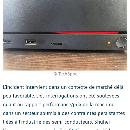
© TechSpot
L’incident intervient dans un contexte de marché déjà
peu favorable. Des interrogations ont été soulevées
quant au rapport performance/prix de la machine,
dans un secteur soumis à des contraintes persistantes
liées à l’industrie des semi-conducteurs. Shuhei