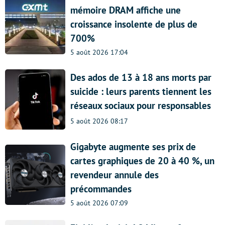
mémoire DRAM affiche une
croissance insolente de plus de
700%
5 août 2026 17:04
Des ados de 13 à 18 ans morts par
suicide : leurs parents tiennent les
réseaux sociaux pour responsables
5 août 2026 08:17
Gigabyte augmente ses prix de
cartes graphiques de 20 à 40 %, un
revendeur annule des
précommandes
5 août 2026 07:09