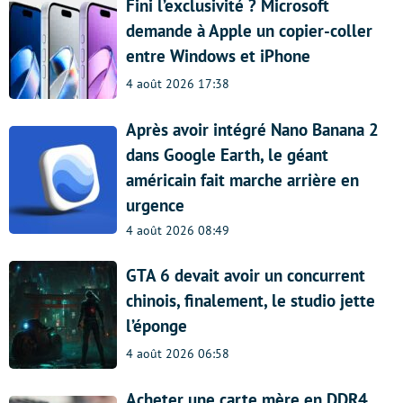
Fini l’exclusivité ? Microsoft
demande à Apple un copier-coller
entre Windows et iPhone
4 août 2026 17:38
Après avoir intégré Nano Banana 2
dans Google Earth, le géant
américain fait marche arrière en
urgence
4 août 2026 08:49
GTA 6 devait avoir un concurrent
chinois, finalement, le studio jette
l’éponge
4 août 2026 06:58
Acheter une carte mère en DDR4