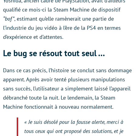
Yoshida, ancien cadre de PlayStation, avait d’ailleurs
qualifié ce mois-ci la Steam Machine de dispositif
“bof”
, estimant qu’elle ramènerait une partie de
l’industrie du jeu vidéo à l’ère de la PS4 en termes
d’expérience et d’attentes.
Le bug se résout tout seul …
Dans ce cas précis, l’histoire se conclut sans dommage
apparent. Après avoir tenté plusieurs manipulations
sans succès, l’utilisateur a simplement laissé l’appareil
débranché toute la nuit. Le lendemain, la Steam
Machine fonctionnait à nouveau normalement.
« Je suis désolé pour la fausse alerte, merci à
tous ceux qui ont proposé des solutions, et je