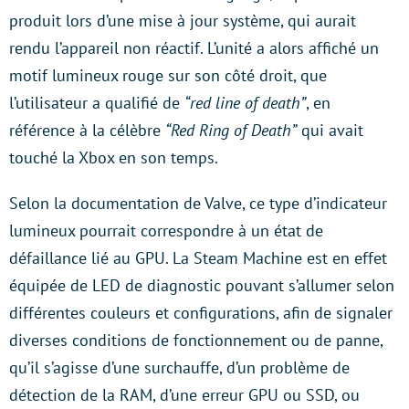
produit lors d’une mise à jour système, qui aurait
rendu l’appareil non réactif. L’unité a alors affiché un
motif lumineux rouge sur son côté droit, que
l’utilisateur a qualifié de
“red line of death”
, en
référence à la célèbre
“Red Ring of Death”
qui avait
touché la Xbox en son temps.
Selon la documentation de Valve, ce type d’indicateur
lumineux pourrait correspondre à un état de
défaillance lié au GPU. La Steam Machine est en effet
équipée de LED de diagnostic pouvant s’allumer selon
différentes couleurs et configurations, afin de signaler
diverses conditions de fonctionnement ou de panne,
qu’il s’agisse d’une surchauffe, d’un problème de
détection de la RAM, d’une erreur GPU ou SSD, ou