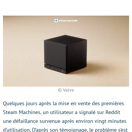
© Valve
Quelques jours après la mise en vente des premières
Steam Machines, un utilisateur a signalé sur Reddit
une défaillance survenue après environ vingt minutes
d’utilisation. D’après son témoignage, le problème s’est