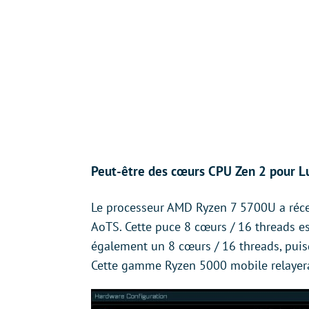
Peut-être des cœurs CPU Zen 2 pour L
Le processeur AMD Ryzen 7 5700U a réc
AoTS. Cette puce 8 cœurs / 16 threads es
également un 8 cœurs / 16 threads, puis
Cette gamme Ryzen 5000 mobile relayer