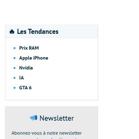
🔥 Les Tendances
Prix RAM
Apple iPhone
Nvidia
IA
GTA 6
Newsletter
Abonnez-vous à notre newsletter