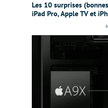
Les 10 surprises (bonne
iPad Pro, Apple TV et iP