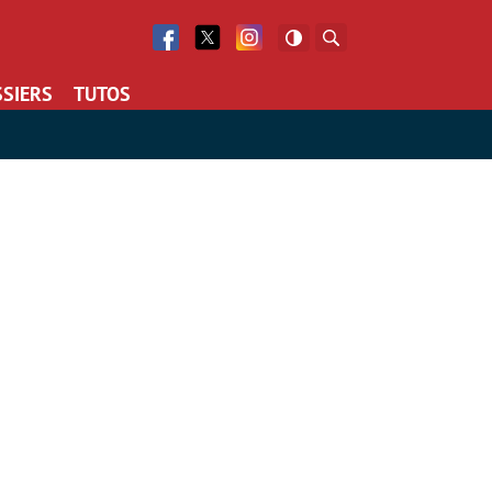
Facebook
Twitter
Facebook
Rechercher
SIERS
TUTOS