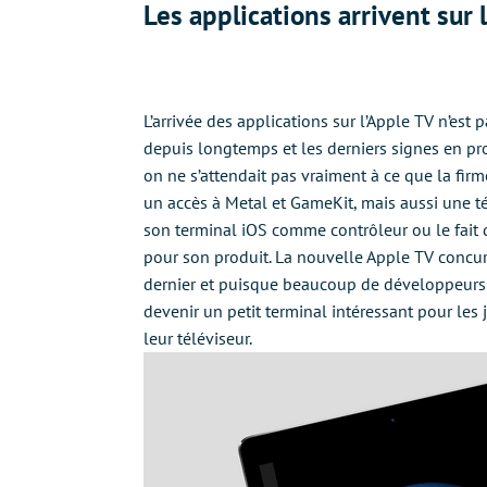
Les applications arrivent sur 
L’arrivée des applications sur l’Apple TV n’est
depuis longtemps et les derniers signes en pro
on ne s’attendait pas vraiment à ce que la fi
un accès à Metal et GameKit, mais aussi une té
son terminal iOS comme contrôleur ou le fait 
pour son produit. La nouvelle Apple TV concurr
dernier et puisque beaucoup de développeurs c
devenir un petit terminal intéressant pour les 
leur téléviseur.