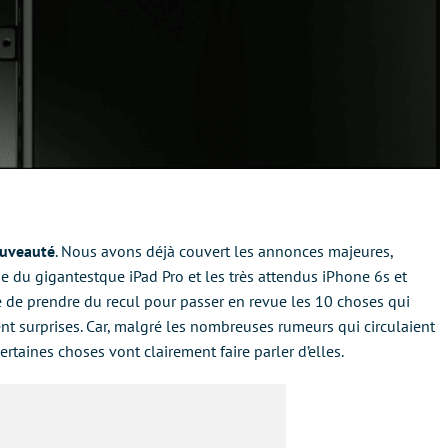
ouveauté
. Nous avons déjà couvert les annonces majeures,
e du gigantestque iPad Pro et les très attendus iPhone 6s et
de prendre du recul pour passer en revue les 10 choses qui
surprises. Car, malgré les nombreuses rumeurs qui circulaient
ertaines choses vont clairement faire parler d’elles.