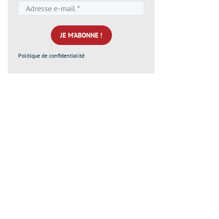
Adresse
e-
mail
*
Politique de confidentialité