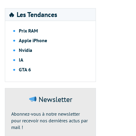
🔥 Les Tendances
Prix RAM
Apple iPhone
Nvidia
IA
GTA 6
Newsletter
Abonnez-vous à notre newsletter
pour recevoir nos dernières actus par
mail !