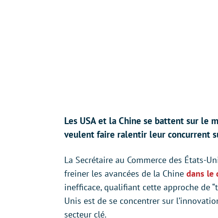
Les USA et la Chine se battent sur le 
veulent faire ralentir leur concurrent 
La Secrétaire au Commerce des États-Un
freiner les avancées de la Chine
dans le
inefficace, qualifiant cette approche de “
Unis est de se concentrer sur l’innovati
secteur clé.