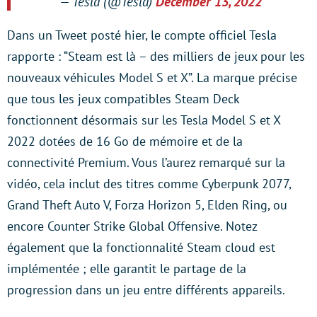
— Tesla (@Tesla)
December 13, 2022
Dans un Tweet posté hier, le compte officiel Tesla
rapporte : “Steam est là – des milliers de jeux pour les
nouveaux véhicules Model S et X”. La marque précise
que tous les jeux compatibles Steam Deck
fonctionnent désormais sur les Tesla Model S et X
2022 dotées de 16 Go de mémoire et de la
connectivité Premium. Vous l’aurez remarqué sur la
vidéo, cela inclut des titres comme Cyberpunk 2077,
Grand Theft Auto V, Forza Horizon 5, Elden Ring, ou
encore Counter Strike Global Offensive. Notez
également que la fonctionnalité Steam cloud est
implémentée ; elle garantit le partage de la
progression dans un jeu entre différents appareils.