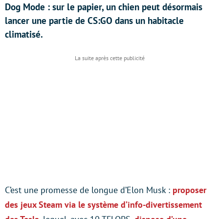
Dog Mode : sur le papier, un chien peut désormais
lancer une partie de CS:GO dans un habitacle
climatisé.
C’est une promesse de longue d’Elon Musk :
proposer
des jeux Steam via le système d’info-divertissement