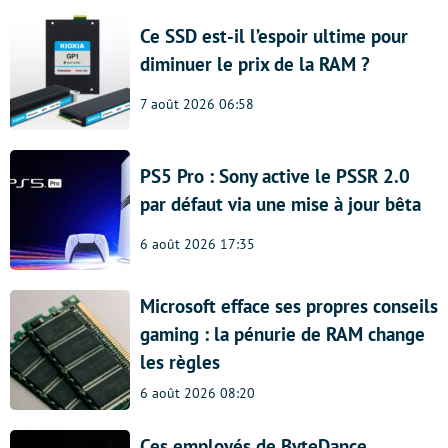
Ce SSD est-il l’espoir ultime pour
diminuer le prix de la RAM ?
7 août 2026 06:58
PS5 Pro : Sony active le PSSR 2.0
par défaut via une mise à jour bêta
6 août 2026 17:35
Microsoft efface ses propres conseils
gaming : la pénurie de RAM change
les règles
6 août 2026 08:20
Ces employés de ByteDance