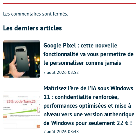
Les commentaires sont fermés.
Les derniers articles
Google Pixel : cette nouvelle
fonctionnalité va vous permettre de
le personnaliser comme jamais
7 août 2026 08:52
Maîtrisez l’ère de l’IA sous Windows
11 : confidentialité renforcée,
performances optimisées et mise à
niveau vers une version authentique
de Windows pour seulement 22 € !
7 août 2026 08:48