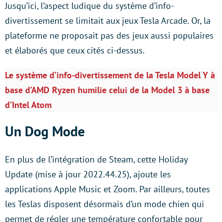
Jusqu’ici, l’aspect ludique du système d’info-
divertissement se limitait aux jeux Tesla Arcade. Or, la
plateforme ne proposait pas des jeux aussi populaires
et élaborés que ceux cités ci-dessus.
Le système d’info-divertissement de la Tesla Model Y à
base d’AMD Ryzen humilie celui de la Model 3 à base
d’Intel Atom
Un Dog Mode
En plus de l’intégration de Steam, cette Holiday
Update (mise à jour 2022.44.25), ajoute les
applications Apple Music et Zoom. Par ailleurs, toutes
les Teslas disposent désormais d’un mode chien qui
permet de régler une température confortable pour