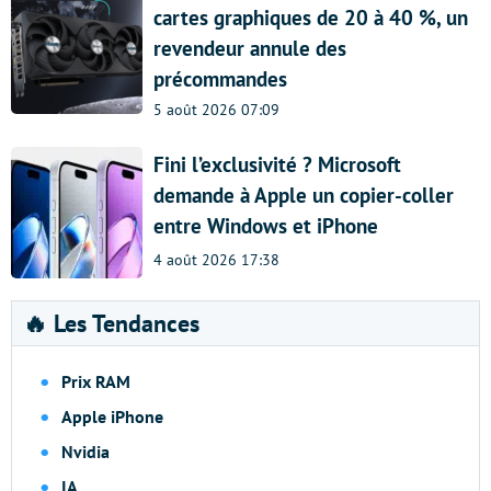
cartes graphiques de 20 à 40 %, un
revendeur annule des
précommandes
5 août 2026 07:09
Fini l’exclusivité ? Microsoft
demande à Apple un copier-coller
entre Windows et iPhone
4 août 2026 17:38
🔥 Les Tendances
Prix RAM
Apple iPhone
Nvidia
IA