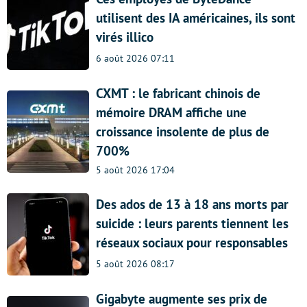
utilisent des IA américaines, ils sont
virés illico
6 août 2026 07:11
CXMT : le fabricant chinois de
mémoire DRAM affiche une
croissance insolente de plus de
700%
5 août 2026 17:04
Des ados de 13 à 18 ans morts par
suicide : leurs parents tiennent les
réseaux sociaux pour responsables
5 août 2026 08:17
Gigabyte augmente ses prix de