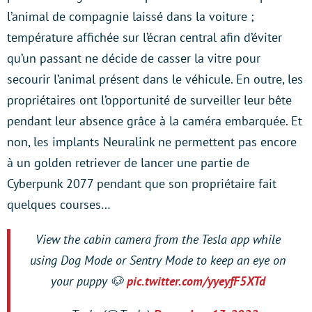
l’animal de compagnie laissé dans la voiture ;
température affichée sur l’écran central afin d’éviter
qu’un passant ne décide de casser la vitre pour
secourir l’animal présent dans le véhicule. En outre, les
propriétaires ont l’opportunité de surveiller leur bête
pendant leur absence grâce à la caméra embarquée. Et
non, les implants Neuralink ne permettent pas encore
à un golden retriever de lancer une partie de
Cyberpunk 2077 pendant que son propriétaire fait
quelques courses…
View the cabin camera from the Tesla app while
using Dog Mode or Sentry Mode to keep an eye on
your puppy 🐶
pic.twitter.com/yyeyfF5XTd