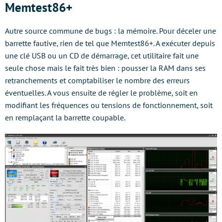
Memtest86+
Autre source commune de bugs : la mémoire. Pour déceler une
barrette fautive, rien de tel que Memtest86+. A exécuter depuis
une clé USB ou un CD de démarrage, cet utilitaire fait une
seule chose mais le fait très bien : pousser la RAM dans ses
retranchements et comptabiliser le nombre des erreurs
éventuelles. A vous ensuite de régler le problème, soit en
modifiant les fréquences ou tensions de fonctionnement, soit
en remplaçant la barrette coupable.