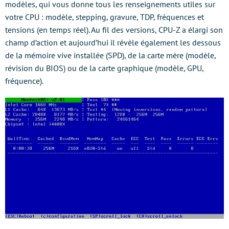
modèles, qui vous donne tous les renseignements utiles sur
votre CPU : modèle, stepping, gravure, TDP, fréquences et
tensions (en temps réel). Au fil des versions, CPU-Z a élargi son
champ d’action et aujourd’hui il révèle également les dessous
de la mémoire vive installée (SPD), de la carte mère (modèle,
révision du BIOS) ou de la carte graphique (modèle, GPU,
fréquence).