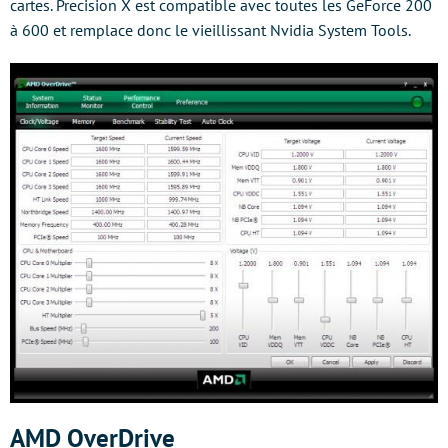
cartes. Precision X est compatible avec toutes les GeForce 200
à 600 et remplace donc le vieillissant Nvidia System Tools.
AMD OverDrive