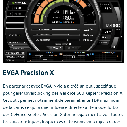
EVGA Precision X
En partenariat avec EVGA, Nvidia a créé un outil spécifique
pour gérer l’overclocking des GeForce 600 Kepler : Precision X.
Cet outil permet notamment de paramétrer le TDP maximum
de la carte, ce qui a une influence directe sur le mode Turbo
des GeForce Kepler. Precision X donne également à voir toutes
les caractéristiques, fréquences et tensions en temps réel des