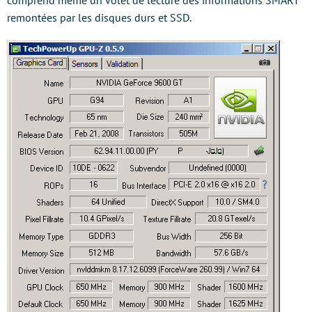
remontées par les disques durs et SSD.