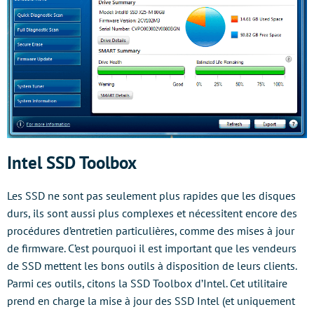
Intel SSD Toolbox
Les SSD ne sont pas seulement plus rapides que les disques
durs, ils sont aussi plus complexes et nécessitent encore des
procédures d’entretien particulières, comme des mises à jour
de firmware. C’est pourquoi il est important que les vendeurs
de SSD mettent les bons outils à disposition de leurs clients.
Parmi ces outils, citons la SSD Toolbox d’Intel. Cet utilitaire
prend en charge la mise à jour des SSD Intel (et uniquement