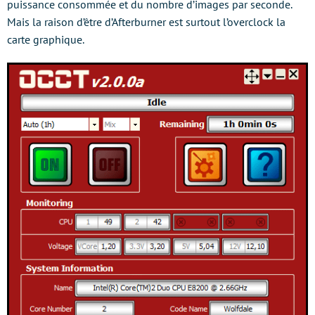
puissance consommée et du nombre d’images par seconde.
Mais la raison d’être d’Afterburner est surtout l’overclock la
carte graphique.