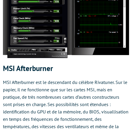
MSI Afterburner
MSI Afterburner est le descendant du célèbre Rivatuner. Sur le
papier, il ne fonctionne que sur les cartes MSI, mais en
pratique, de très nombreuses cartes d’autres constructeurs
sont prises en charge. Ses possibilités sont étendues :
identification du GPU et de la mémoire, du BIOS, visuallisation
en temps des fréquences de fonctionnement, des
températures, des vitesses des ventilateurs et même de la