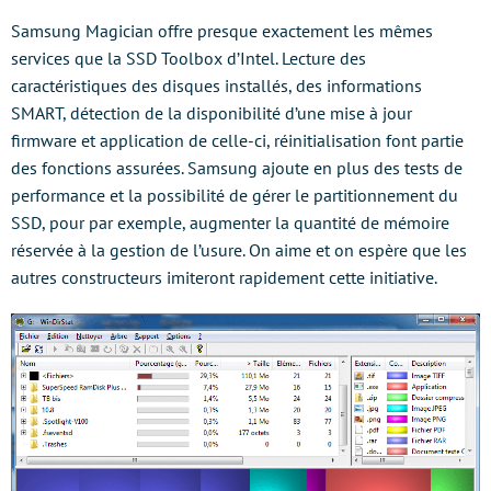
Samsung Magician offre presque exactement les mêmes
services que la SSD Toolbox d’Intel. Lecture des
caractéristiques des disques installés, des informations
SMART, détection de la disponibilité d’une mise à jour
firmware et application de celle-ci, réinitialisation font partie
des fonctions assurées. Samsung ajoute en plus des tests de
performance et la possibilité de gérer le partitionnement du
SSD, pour par exemple, augmenter la quantité de mémoire
réservée à la gestion de l’usure. On aime et on espère que les
autres constructeurs imiteront rapidement cette initiative.