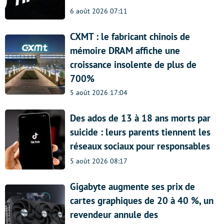
6 août 2026 07:11
CXMT : le fabricant chinois de
mémoire DRAM affiche une
croissance insolente de plus de
700%
5 août 2026 17:04
Des ados de 13 à 18 ans morts par
suicide : leurs parents tiennent les
réseaux sociaux pour responsables
5 août 2026 08:17
Gigabyte augmente ses prix de
cartes graphiques de 20 à 40 %, un
revendeur annule des