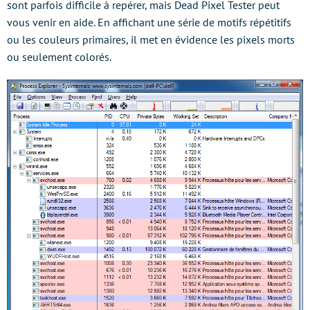
sont parfois difficile à repérer, mais Dead Pixel Tester peut
vous venir en aide. En affichant une série de motifs répétitifs
ou les couleurs primaires, il met en évidence les pixels morts
ou seulement colorés.