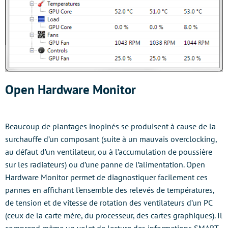
Open Hardware Monitor
Beaucoup de plantages inopinés se produisent à cause de la
surchauffe d’un composant (suite à un mauvais overclocking,
au défaut d’un ventilateur, ou à l’accumulation de poussière
sur les radiateurs) ou d’une panne de l’alimentation. Open
Hardware Monitor permet de diagnostiquer facilement ces
pannes en affichant l’ensemble des relevés de températures,
de tension et de vitesse de rotation des ventilateurs d’un PC
(ceux de la carte mère, du processeur, des cartes graphiques). Il
comprend même un volet de lecture des informations SMART