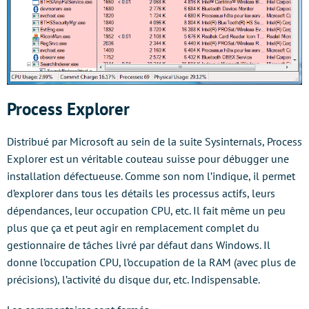
Process Explorer
Distribué par Microsoft au sein de la suite Sysinternals, Process
Explorer est un véritable couteau suisse pour débugger une
installation défectueuse. Comme son nom l’indique, il permet
d’explorer dans tous les détails les processus actifs, leurs
dépendances, leur occupation CPU, etc. Il fait même un peu
plus que ça et peut agir en remplacement complet du
gestionnaire de tâches livré par défaut dans Windows. Il
donne l’occupation CPU, l’occupation de la RAM (avec plus de
précisions), l’activité du disque dur, etc. Indispensable.