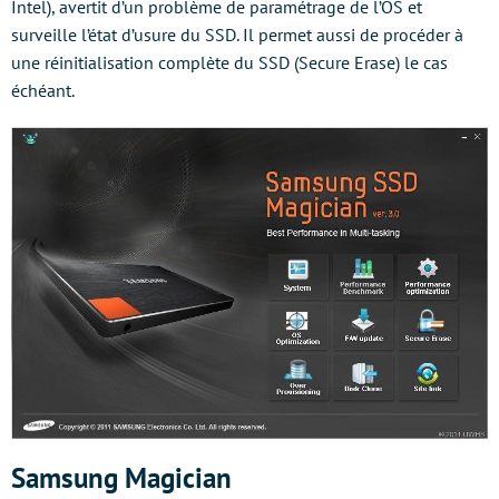
Intel), avertit d’un problème de paramétrage de l’OS et
surveille l’état d’usure du SSD. Il permet aussi de procéder à
une réinitialisation complète du SSD (Secure Erase) le cas
échéant.
Samsung Magician