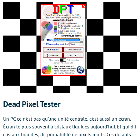
Dead Pixel Tester
Un PC ce n’est pas qu’une unité centrale, c’est aussi un écran.
Écran le plus souvent à cristaux liquides aujourd’hui. Et qui dit
cristaux liquides, dit probabilité de pixels morts. Ces défauts