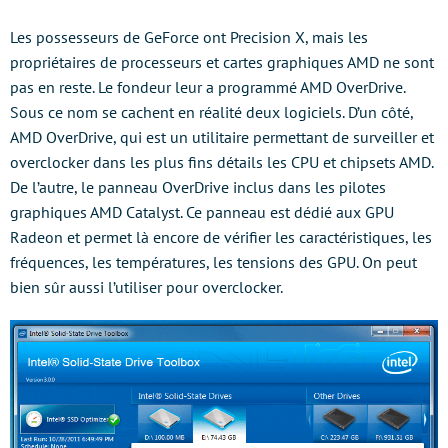
Les possesseurs de GeForce ont Precision X, mais les
propriétaires de processeurs et cartes graphiques AMD ne sont
pas en reste. Le fondeur leur a programmé AMD OverDrive.
Sous ce nom se cachent en réalité deux logiciels. D’un côté,
AMD OverDrive, qui est un utilitaire permettant de surveiller et
overclocker dans les plus fins détails les CPU et chipsets AMD.
De l’autre, le panneau OverDrive inclus dans les pilotes
graphiques AMD Catalyst. Ce panneau est dédié aux GPU
Radeon et permet là encore de vérifier les caractéristiques, les
fréquences, les températures, les tensions des GPU. On peut
bien sûr aussi l’utiliser pour overclocker.