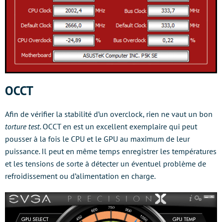
OCCT
Afin de vérifier la stabilité d’un overclock, rien ne vaut un bon
torture test
. OCCT en est un excellent exemplaire qui peut
pousser à la fois le CPU et le GPU au maximum de leur
puissance. Il peut en même temps enregistrer les températures
et les tensions de sorte à détecter un éventuel problème de
refroidissement ou d’alimentation en charge.