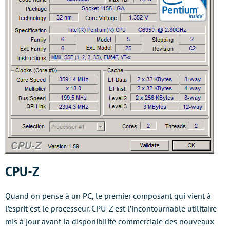
CPU-Z
Quand on pense à un PC, le premier composant qui vient à
l’esprit est le processeur. CPU-Z est l’incontournable utilitaire
mis à jour avant la disponibilité commerciale des nouveaux