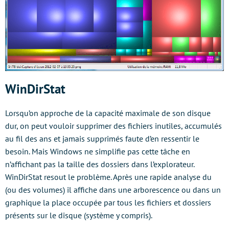
WinDirStat
Lorsqu’on approche de la capacité maximale de son disque
dur, on peut vouloir supprimer des fichiers inutiles, accumulés
au fil des ans et jamais supprimés faute d’en ressentir le
besoin. Mais Windows ne simplifie pas cette tâche en
n’affichant pas la taille des dossiers dans l’explorateur.
WinDirStat resout le problème. Après une rapide analyse du
(ou des volumes) il affiche dans une arborescence ou dans un
graphique la place occupée par tous les fichiers et dossiers
présents sur le disque (système y compris).