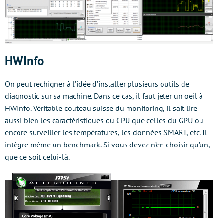
HWInfo
On peut rechigner à l’idée d’installer plusieurs outils de
diagnostic sur sa machine. Dans ce cas, il faut jeter un oeil à
HWInfo. Véritable couteau suisse du monitoring, il sait lire
aussi bien les caractéristiques du CPU que celles du GPU ou
encore surveiller les températures, les données SMART, etc. Il
intègre même un benchmark. Si vous devez n’en choisir qu’un,
que ce soit celui-là.