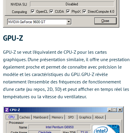
GPU-Z
GPU-Z se veut l’équivalent de CPU-Z pour les cartes
graphiques. D’une présentation similaire, il offre une prestation
également proche et permet de connaître avec précision le
modèle et les caractéristiques du GPU. GPU-Z révèle
notamment l’ensemble des fréquences de fonctionnement
d’une carte (au repos, 2D, 3D) et peut afficher en temps réel les
températures ou la vitesse du ventilateur.