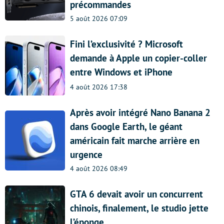
précommandes
5 août 2026 07:09
Fini l’exclusivité ? Microsoft
demande à Apple un copier-coller
entre Windows et iPhone
4 août 2026 17:38
Après avoir intégré Nano Banana 2
dans Google Earth, le géant
américain fait marche arrière en
urgence
4 août 2026 08:49
GTA 6 devait avoir un concurrent
chinois, finalement, le studio jette
l’éponge