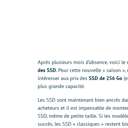
Après plusieurs mois d’absence, voici le
des SSD
. Pour cette nouvelle « saison »
intéresser aux prix des
SSD de 256 Go
(e
plus grande capacité.
Les SSD sont maintenant bien ancrés da
acheteurs et il est impensable de mont
SSD, même de petite taille. Si les modèl
succès, les SSD « classiques » restent 