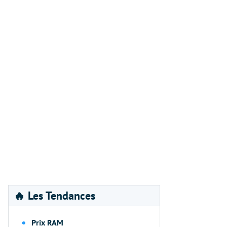
🔥 Les Tendances
Prix RAM