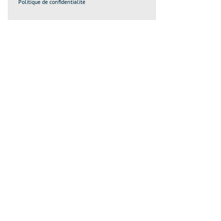
Politique de confidentialité