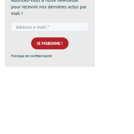
pour recevoir nos dernières actus par
mail !
Adresse
e-
mail
*
Politique de confidentialité