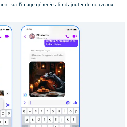
ment sur l’image générée afin d’ajouter de nouveaux