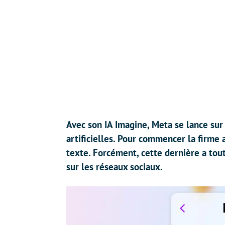
Avec son IA Imagine, Meta se lance sur
artificielles. Pour commencer la firme 
texte. Forcément, cette dernière a tou
sur les réseaux sociaux.