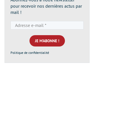
pour recevoir nos dernières actus par
mail !
Adresse
e-
mail
*
Politique de confidentialité