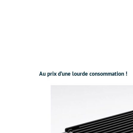
Au prix d’une lourde consommation !